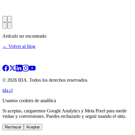
Artículo no encontrado
← Volver al blog
© 2026 IDA. Todos los derechos reservados.
ida.cl
Usamos cookies de analítica
Si aceptas, cargaremos Google Analytics y Meta Pixel para medir
visitas y conversiones. Puedes rechazarlo y seguir usando el sitio.
Rechazar
Aceptar