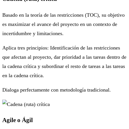
Basado en la teoría de las restricciones (TOC), su objetivo
es maximizar el avance del proyecto en un contexto de
incertidumbre y limitaciones.
Aplica tres principios: Identificación de las restricciones
que afectan al proyecto, dar prioridad a las tareas dentro de
la cadena crítica y subordinar el resto de tareas a las tareas
en la cadena crítica.
Dialoga perfectamente con metodología tradicional.
Agile o Ágil