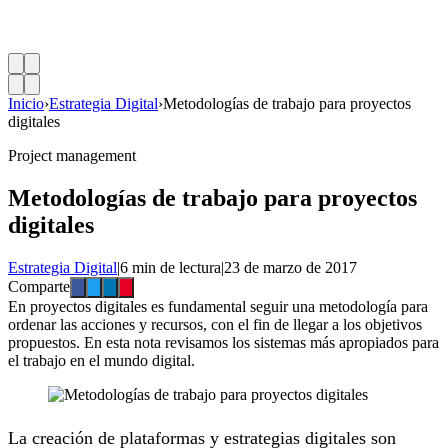
Inicio
›
Estrategia Digital
›
Metodologías de trabajo para proyectos
digitales
Project management
Metodologías de trabajo para proyectos
digitales
Estrategia Digital
|
6 min de lectura
|
23 de marzo de 2017
Comparte
En proyectos digitales es fundamental seguir una metodología para
ordenar las acciones y recursos, con el fin de llegar a los objetivos
propuestos. En esta nota revisamos los sistemas más apropiados para
el trabajo en el mundo digital.
La creación de plataformas y estrategias digitales son