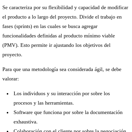
Se caracteriza por su flexibilidad y capacidad de modificar
el producto a lo largo del proyecto. Divide el trabajo en
fases (sprints) en las cuales se busca agregar
funcionalidades definidas al producto mínimo viable
(PMV). Esto permite ir ajustando los objetivos del
proyecto.
Para que una metodología sea considerada ágil, se debe
valorar:
Los individuos y su interacción por sobre los
procesos y las herramientas.
Software que funciona por sobre la documentación
exhaustiva.
Colaboración con el cliente por sobre la negociación