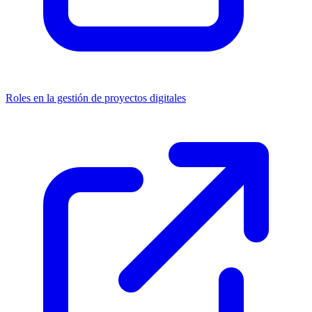
Roles en la gestión de proyectos digitales