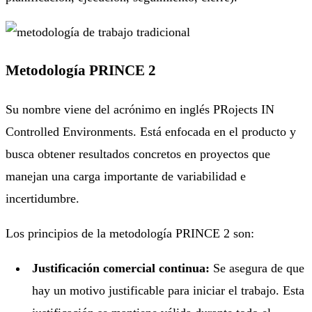
Metodología PRINCE 2
Su nombre viene del acrónimo en inglés PRojects IN
Controlled Environments. Está enfocada en el producto y
busca obtener resultados concretos en proyectos que
manejan una carga importante de variabilidad e
incertidumbre.
Los principios de la metodología PRINCE 2 son:
Justificación comercial continua:
Se asegura de que
hay un motivo justificable para iniciar el trabajo. Esta