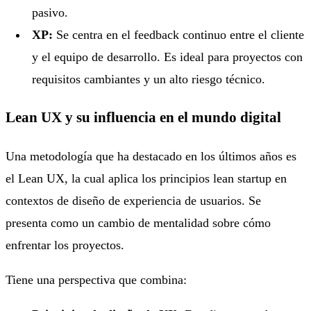
pasivo.
XP:
Se centra en el feedback continuo entre el cliente
y el equipo de desarrollo. Es ideal para proyectos con
requisitos cambiantes y un alto riesgo técnico.
Lean UX y su influencia en el mundo digital
Una metodología que ha destacado en los últimos años es
el Lean UX, la cual aplica los principios lean startup en
contextos de diseño de experiencia de usuarios. Se
presenta como un cambio de mentalidad sobre cómo
enfrentar los proyectos.
Tiene una perspectiva que combina: