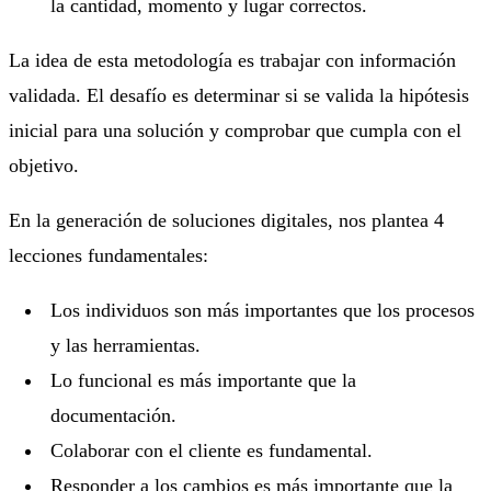
la cantidad, momento y lugar correctos.
La idea de esta metodología es trabajar con información
validada. El desafío es determinar si se valida la hipótesis
inicial para una solución y comprobar que cumpla con el
objetivo.
En la generación de soluciones digitales, nos plantea 4
lecciones fundamentales:
Los individuos son más importantes que los procesos
y las herramientas.
Lo funcional es más importante que la
documentación.
Colaborar con el cliente es fundamental.
Responder a los cambios es más importante que la