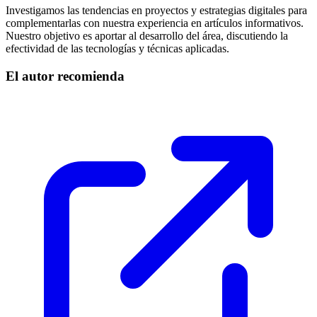
Investigamos las tendencias en proyectos y estrategias digitales para
complementarlas con nuestra experiencia en artículos informativos.
Nuestro objetivo es aportar al desarrollo del área, discutiendo la
efectividad de las tecnologías y técnicas aplicadas.
El autor recomienda