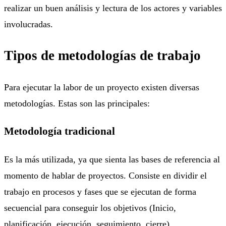
realizar un buen análisis y lectura de los actores y variables
involucradas.
Tipos de metodologías de trabajo
Para ejecutar la labor de un proyecto existen diversas
metodologías. Estas son las principales:
Metodología tradicional
Es la más utilizada, ya que sienta las bases de referencia al
momento de hablar de proyectos. Consiste en dividir el
trabajo en procesos y fases que se ejecutan de forma
secuencial para conseguir los objetivos (Inicio,
planificación, ejecución, seguimiento, cierre).