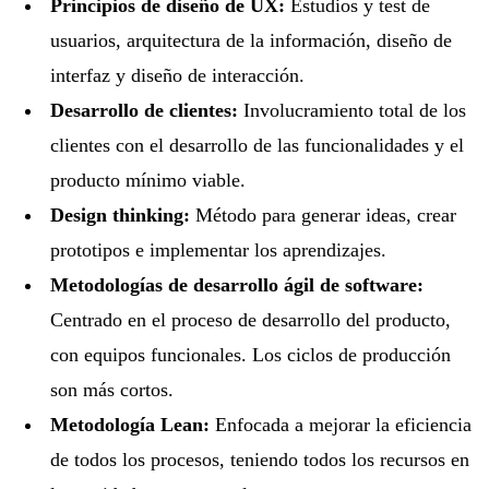
Principios de diseño de UX:
Estudios y test de
usuarios, arquitectura de la información, diseño de
interfaz y diseño de interacción.
Desarrollo de clientes:
Involucramiento total de los
clientes con el desarrollo de las funcionalidades y el
producto mínimo viable.
Design thinking:
Método para generar ideas, crear
prototipos e implementar los aprendizajes.
Metodologías de desarrollo ágil de software:
Centrado en el proceso de desarrollo del producto,
con equipos funcionales. Los ciclos de producción
son más cortos.
Metodología Lean:
Enfocada a mejorar la eficiencia
de todos los procesos, teniendo todos los recursos en