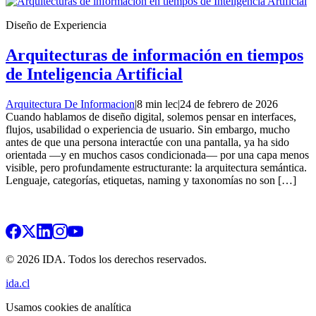
Diseño de Experiencia
Arquitecturas de información en tiempos
de Inteligencia Artificial
Arquitectura De Informacion
|
8 min lec
|
24 de febrero de 2026
Cuando hablamos de diseño digital, solemos pensar en interfaces,
flujos, usabilidad o experiencia de usuario. Sin embargo, mucho
antes de que una persona interactúe con una pantalla, ya ha sido
orientada —y en muchos casos condicionada— por una capa menos
visible, pero profundamente estructurante: la arquitectura semántica.
Lenguaje, categorías, etiquetas, naming y taxonomías no son […]
© 2026 IDA. Todos los derechos reservados.
ida.cl
Usamos cookies de analítica