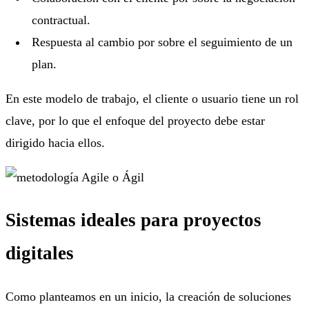
contractual.
Respuesta al cambio por sobre el seguimiento de un
plan.
En este modelo de trabajo, el cliente o usuario tiene un rol
clave, por lo que el enfoque del proyecto debe estar
dirigido hacia ellos.
Sistemas ideales para proyectos
digitales
Como planteamos en un inicio, la creación de soluciones