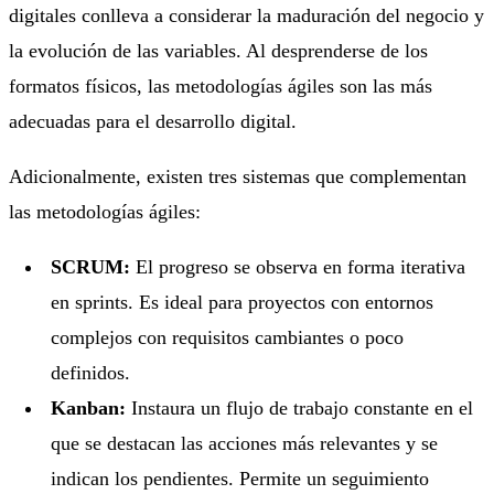
digitales conlleva a considerar la maduración del negocio y
la evolución de las variables. Al desprenderse de los
formatos físicos, las metodologías ágiles son las más
adecuadas para el desarrollo digital.
Adicionalmente, existen tres sistemas que complementan
las metodologías ágiles:
SCRUM:
El progreso se observa en forma iterativa
en sprints. Es ideal para proyectos con entornos
complejos con requisitos cambiantes o poco
definidos.
Kanban:
Instaura un flujo de trabajo constante en el
que se destacan las acciones más relevantes y se
indican los pendientes. Permite un seguimiento