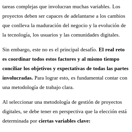
tareas complejas que involucran muchas variables. Los
proyectos deben ser capaces de adelantarse a los cambios
que conlleva la maduración del negocio y la evolución de
la tecnología, los usuarios y las comunidades digitales.
Sin embargo, este no es el principal desafío.
El real reto
es coordinar todos estos factores y al mismo tiempo
conciliar los objetivos y expectativas de todas las partes
involucradas.
Para lograr esto, es fundamental contar con
una metodología de trabajo clara.
Al seleccionar una metodología de gestión de proyectos
digitales, se debe tener en perspectiva que la elección está
determinada por
ciertas variables clave: