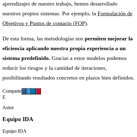
aprendizajes de nuestro trabajo, hemos desarrollado
nuestros propios sistemas. Por ejemplo, la
Formulación de
Objetivos y Puntos de contacto (FOP)
.
De esta forma, las metodologías nos
permiten mejorar la
eficiencia aplicando nuestra propia experiencia a un
sistema predefinido.
Gracias a estos modelos podemos
reducir los riesgos y la cantidad de iteraciones,
posibilitando resultados concretos en plazos bien definidos.
Comparte
E
Autor
Equipo IDA
Equipo IDA