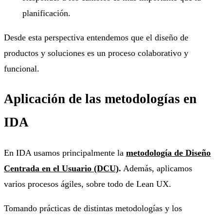
planificación.
Desde esta perspectiva entendemos que el diseño de
productos y soluciones es un proceso colaborativo y
funcional.
Aplicación de las metodologías en
IDA
En IDA usamos principalmente la
metodología de Diseño
Centrada en el Usuario (DCU)
.
Además, aplicamos
varios procesos ágiles, sobre todo de Lean UX.
Tomando prácticas de distintas metodologías y los