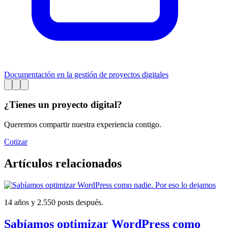
Documentación en la gestión de proyectos digitales
¿Tienes un proyecto digital?
Queremos compartir nuestra experiencia contigo.
Cotizar
Artículos relacionados
14 años y 2.550 posts después.
Sabíamos optimizar WordPress como