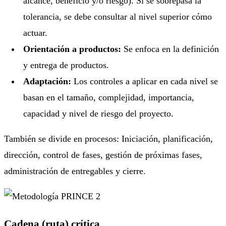
alcance, beneficio y/o riesgo). Si se sobrepasa la
tolerancia, se debe consultar al nivel superior cómo
actuar.
Orientación a productos:
Se enfoca en la definición
y entrega de productos.
Adaptación:
Los controles a aplicar en cada nivel se
basan en el tamaño, complejidad, importancia,
capacidad y nivel de riesgo del proyecto.
También se divide en procesos: Iniciación, planificación,
dirección, control de fases, gestión de próximas fases,
administración de entregables y cierre.
Cadena (ruta) crítica