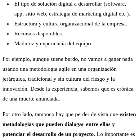
El tipo de solución digital a desarrollar (software,
app, sitio web, estrategia de marketing digital etc.).
Estructura y cultura organizacional de la empresa.
Recursos disponibles.
Madurez y experiencia del equipo.
Por ejemplo, aunque suene burdo, no vamos a ganar nada
usando una metodología agile en una organización
jerárquica, tradicional y sin cultura del riesgo y la
innovación. Desde la experiencia, sabemos que es crónica
de una muerte anunciada.
Por otro lado, tampoco hay que perder de vista que
existen
metodologías que pueden dialogar entre ellas y
potenciar el desarrollo de un proyecto
. Lo importante es