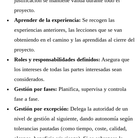
justificación se mantiene válida durante todo el
proyecto.
Aprender de la experiencia:
Se recogen las
experiencias anteriores, las lecciones que se van
obteniendo en el camino y las aprendidas al cierre del
proyecto.
Roles y responsabilidades definidos:
Asegura que
los intereses de todas las partes interesadas sean
considerados.
Gestión por fases:
Planifica, supervisa y controla
fase a fase.
Gestión por excepción:
Delega la autoridad de un
nivel de gestión al siguiente, dando autonomía según
tolerancias pautadas (como tiempo, coste, calidad,