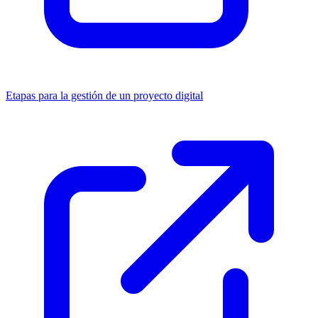
Etapas para la gestión de un proyecto digital