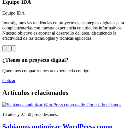
Equipo IDA
Equipo IDA
Investigamos las tendencias en proyectos y estrategias digitales para
complementarlas con nuestra experiencia en artículos informativos.
Nuestro objetivo es aportar al desarrollo del área, discutiendo la
efectividad de las tecnologías y técnicas aplicadas.
¿Tienes un proyecto digital?
Queremos compartir nuestra experiencia contigo.
Cotizar
Artículos relacionados
14 años y 2.550 posts después.
Sabíamos optimizar WordPress como