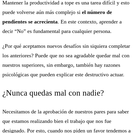
Mantener la productividad a tope es una tarea difícil y esto
puede volverse aún más complejo si
el número de
pendientes se
acrecienta
. En este contexto, aprender a
decir “No” es fundamental para cualquier persona.
¿Por qué aceptamos nuevos desafíos sin siquiera completar
los anteriores? Puede que no sea agradable quedar mal con
nuestros superiores, sin embargo, también hay razones
psicológicas que pueden explicar este destructivo actuar.
¿Nunca quedas mal con nadie?
Necesitamos de la aprobación de nuestros pares para saber
que estamos realizando bien el trabajo que nos fue
designado. Por esto, cuando nos piden un favor tendemos a