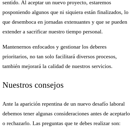
sentido. Al aceptar un nuevo proyecto, estaremos
posponiendo algunos que ni siquiera están finalizados, lo
que desemboca en jornadas extenuantes y que se pueden
extender a sacrificar nuestro tiempo personal.
Mantenernos enfocados y gestionar los deberes
prioritarios, no tan solo facilitará diversos procesos,
también mejorará la calidad de nuestros servicios.
Nuestros consejos
Ante la aparición repentina de un nuevo desafío laboral
debemos tener algunas consideraciones antes de aceptarlo
o rechazarlo. Las preguntas que te debes realizar son: