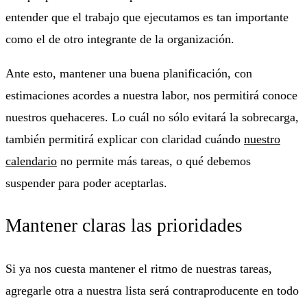
entender que el trabajo que ejecutamos es tan importante
como el de otro integrante de la organización.
Ante esto, mantener una buena planificación, con
estimaciones acordes a nuestra labor, nos permitirá conoce
nuestros quehaceres. Lo cuál no sólo evitará la sobrecarga,
también permitirá explicar con claridad cuándo
nuestro
calendario
no permite más tareas, o qué debemos
suspender para poder aceptarlas.
Mantener claras las prioridades
Si ya nos cuesta mantener el ritmo de nuestras tareas,
agregarle otra a nuestra lista será contraproducente en todo