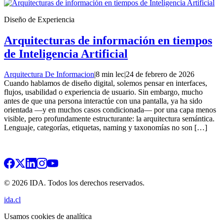
Diseño de Experiencia
Arquitecturas de información en tiempos
de Inteligencia Artificial
Arquitectura De Informacion
|
8 min lec
|
24 de febrero de 2026
Cuando hablamos de diseño digital, solemos pensar en interfaces,
flujos, usabilidad o experiencia de usuario. Sin embargo, mucho
antes de que una persona interactúe con una pantalla, ya ha sido
orientada —y en muchos casos condicionada— por una capa menos
visible, pero profundamente estructurante: la arquitectura semántica.
Lenguaje, categorías, etiquetas, naming y taxonomías no son […]
© 2026 IDA. Todos los derechos reservados.
ida.cl
Usamos cookies de analítica