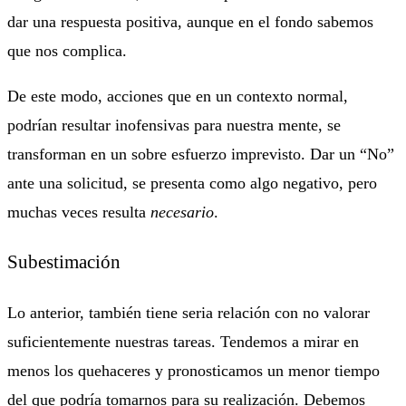
dar una respuesta positiva, aunque en el fondo sabemos
que nos complica.
De este modo, acciones que en un contexto normal,
podrían resultar inofensivas para nuestra mente, se
transforman en un sobre esfuerzo imprevisto. Dar un “No”
ante una solicitud, se presenta como algo negativo, pero
muchas veces resulta
necesario
.
Subestimación
Lo anterior, también tiene seria relación con no valorar
suficientemente nuestras tareas. Tendemos a mirar en
menos los quehaceres y pronosticamos un menor tiempo
del que podría tomarnos para su realización. Debemos