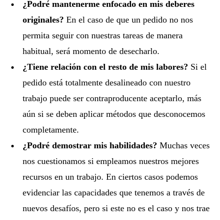
¿Podré mantenerme enfocado en mis deberes
originales?
En el caso de que un pedido no nos
permita seguir con nuestras tareas de manera
habitual, será momento de desecharlo.
¿Tiene relación con el resto de mis labores?
Si el
pedido está totalmente desalineado con nuestro
trabajo puede ser contraproducente aceptarlo, más
aún si se deben aplicar métodos que desconocemos
completamente.
¿Podré demostrar mis habilidades?
Muchas veces
nos cuestionamos si empleamos nuestros mejores
recursos en un trabajo. En ciertos casos podemos
evidenciar las capacidades que tenemos a través de
nuevos desafíos, pero si este no es el caso y nos trae