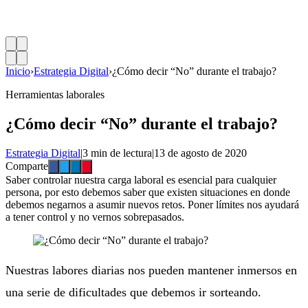
Inicio
›
Estrategia Digital
›
¿Cómo decir “No” durante el trabajo?
Herramientas laborales
¿Cómo decir “No” durante el trabajo?
Estrategia Digital
|
3 min de lectura
|
13 de agosto de 2020
Comparte
Saber controlar nuestra carga laboral es esencial para cualquier
persona, por esto debemos saber que existen situaciones en donde
debemos negarnos a asumir nuevos retos. Poner límites nos ayudará
a tener control y no vernos sobrepasados.
Nuestras labores diarias nos pueden mantener inmersos en
una serie de dificultades que debemos ir sorteando.