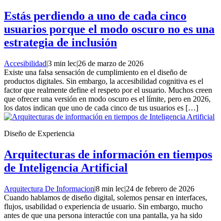
Estás perdiendo a uno de cada cinco
usuarios porque el modo oscuro no es una
estrategia de inclusión
Accesibilidad
|
3 min lec
|
26 de marzo de 2026
Existe una falsa sensación de cumplimiento en el diseño de
productos digitales. Sin embargo, la accesibilidad cognitiva es el
factor que realmente define el respeto por el usuario. Muchos creen
que ofrecer una versión en modo oscuro es el límite, pero en 2026,
los datos indican que uno de cada cinco de tus usuarios es […]
Diseño de Experiencia
Arquitecturas de información en tiempos
de Inteligencia Artificial
Arquitectura De Informacion
|
8 min lec
|
24 de febrero de 2026
Cuando hablamos de diseño digital, solemos pensar en interfaces,
flujos, usabilidad o experiencia de usuario. Sin embargo, mucho
antes de que una persona interactúe con una pantalla, ya ha sido