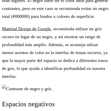
sean legibles. El negro suele ser el color ideal para generar
contrastes, pero en este caso se recomienda evitar un negro
total (#000000) para fondos o colores de superficie.
Material Design de Google
, recomienda utilizar un gris
oscuro en lugar de un negro, y así mostrar un rango de
profundidad más amplio. Además, se aconseja utlizar
menos acentos de color en la interfaz de temas oscuros, ya
que la mayor parte del espacio se dedica a diferentes tonos
de gris, lo que ayuda a identificar profundidad en nuestra
interfaz.
Espacios negativos