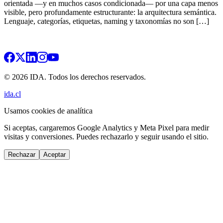
orientada —y en muchos casos condicionada— por una capa menos
visible, pero profundamente estructurante: la arquitectura semántica.
Lenguaje, categorías, etiquetas, naming y taxonomías no son […]
© 2026 IDA. Todos los derechos reservados.
ida.cl
Usamos cookies de analítica
Si aceptas, cargaremos Google Analytics y Meta Pixel para medir
visitas y conversiones. Puedes rechazarlo y seguir usando el sitio.
Rechazar
Aceptar