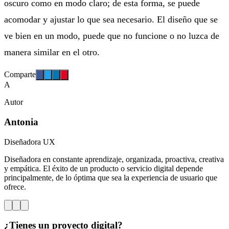
oscuro como en modo claro; de esta forma, se puede
acomodar y ajustar lo que sea necesario. El diseño que se
ve bien en un modo, puede que no funcione o no luzca de
manera similar en el otro.
Comparte
A
Autor
Antonia
Diseñadora UX
Diseñadora en constante aprendizaje, organizada, proactiva, creativa
y empática. El éxito de un producto o servicio digital depende
principalmente, de lo óptima que sea la experiencia de usuario que
ofrece.
¿Tienes un proyecto digital?