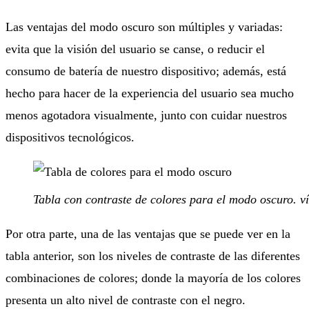
Las ventajas del modo oscuro son múltiples y variadas:
evita que la visión del usuario se canse, o reducir el
consumo de batería de nuestro dispositivo; además, está
hecho para hacer de la experiencia del usuario sea mucho
menos agotadora visualmente, junto con cuidar nuestros
dispositivos tecnológicos.
Tabla con contraste de colores para el modo oscuro. v
Por otra parte, una de las ventajas que se puede ver en la
tabla anterior, son los niveles de contraste de las diferentes
combinaciones de colores; donde la mayoría de los colores
presenta un alto nivel de contraste con el negro.