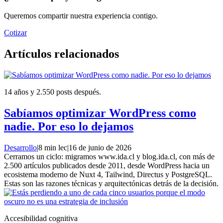
Queremos compartir nuestra experiencia contigo.
Cotizar
Artículos relacionados
14 años y 2.550 posts después.
Sabíamos optimizar WordPress como
nadie. Por eso lo dejamos
Desarrollo
|
8 min lec
|
16 de junio de 2026
Cerramos un ciclo: migramos www.ida.cl y blog.ida.cl, con más de
2.500 artículos publicados desde 2011, desde WordPress hacia un
ecosistema moderno de Nuxt 4, Tailwind, Directus y PostgreSQL.
Estas son las razones técnicas y arquitectónicas detrás de la decisión.
Accesibilidad cognitiva