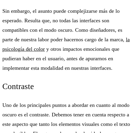
Sin embargo, el asunto puede complejizarse más de lo
esperado. Resulta que, no todas las interfaces son
compatibles con el modo oscuro. Como diseñadores, es
parte de nuestra labor poder hacernos cargo de la marca,
la
psicología del color
y otros impactos emocionales que
pudieran haber en el usuario, antes de apurarnos en
implementar esta modalidad en nuestras interfaces.
Contraste
Uno de los principales puntos a abordar en cuanto al modo
oscuro es el contraste. Debemos tener en cuenta respecto a
este aspecto que tanto los elementos visuales como el texto