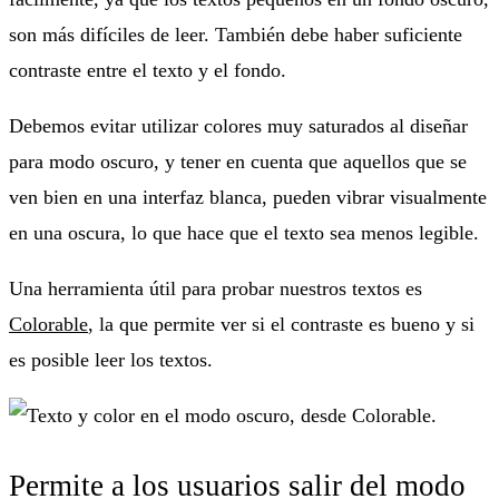
son más difíciles de leer. También debe haber suficiente
contraste entre el texto y el fondo.
Debemos evitar utilizar colores muy saturados al diseñar
para modo oscuro, y tener en cuenta que aquellos que se
ven bien en una interfaz blanca, pueden vibrar visualmente
en una oscura, lo que hace que el texto sea menos legible.
Una herramienta útil para probar nuestros textos es
Colorable
, la que permite ver si el contraste es bueno y si
es posible leer los textos.
Permite a los usuarios salir del modo