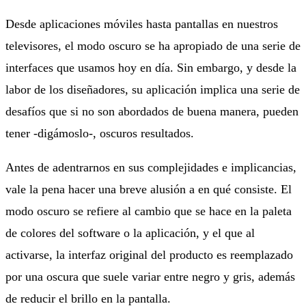
Desde aplicaciones móviles hasta pantallas en nuestros
televisores, el modo oscuro se ha apropiado de una serie de
interfaces que usamos hoy en día. Sin embargo, y desde la
labor de los diseñadores, su aplicación implica una serie de
desafíos que si no son abordados de buena manera, pueden
tener -digámoslo-, oscuros resultados.
Antes de adentrarnos en sus complejidades e implicancias,
vale la pena hacer una breve alusión a en qué consiste. El
modo oscuro se refiere al cambio que se hace en la paleta
de colores del software o la aplicación, y el que al
activarse, la interfaz original del producto es reemplazado
por una oscura que suele variar entre negro y gris, además
de reducir el brillo en la pantalla.