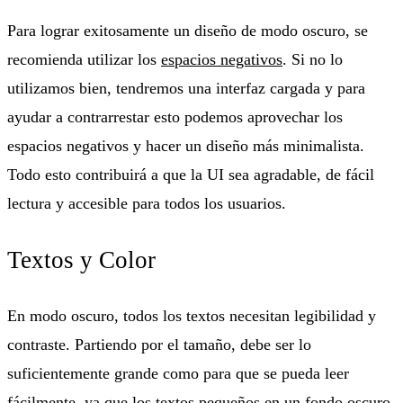
Para lograr exitosamente un diseño de modo oscuro, se
recomienda utilizar los
espacios negativos
. Si no lo
utilizamos bien, tendremos una interfaz cargada y para
ayudar a contrarrestar esto podemos aprovechar los
espacios negativos y hacer un diseño más minimalista.
Todo esto contribuirá a que la UI sea agradable, de fácil
lectura y accesible para todos los usuarios.
Textos y Color
En modo oscuro, todos los textos necesitan legibilidad y
contraste. Partiendo por el tamaño, debe ser lo
suficientemente grande como para que se pueda leer
fácilmente, ya que los textos pequeños en un fondo oscuro,