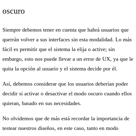
oscuro
Siempre debemos tener en cuenta que habrá usuarios que
querrán volver a sus interfaces sin esta modalidad. Lo más
fácil es permitir que el sistema la elija o active; sin
embargo, esto nos puede llevar a un error de UX, ya que le
quita la opción al usuario y el sistema decide por él.
Así, debemos considerar que los usuarios deberían poder
decidir si activar o desactivar el modo oscuro cuando ellos
quieran, basado en sus necesidades.
No olvidemos que de más está recordar la importancia de
testear nuestros diseños, en este caso, tanto en modo