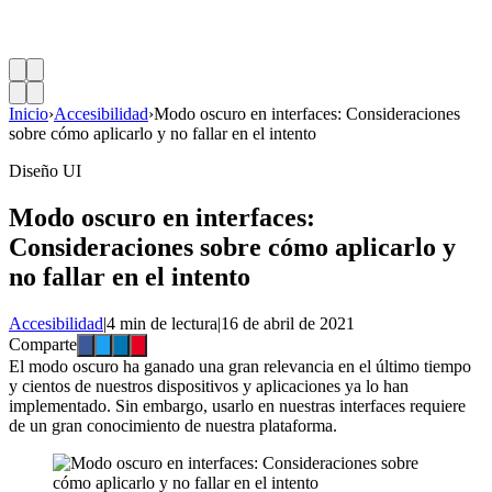
Inicio
›
Accesibilidad
›
Modo oscuro en interfaces: Consideraciones
sobre cómo aplicarlo y no fallar en el intento
Diseño UI
Modo oscuro en interfaces:
Consideraciones sobre cómo aplicarlo y
no fallar en el intento
Accesibilidad
|
4 min de lectura
|
16 de abril de 2021
Comparte
El modo oscuro ha ganado una gran relevancia en el último tiempo
y cientos de nuestros dispositivos y aplicaciones ya lo han
implementado. Sin embargo, usarlo en nuestras interfaces requiere
de un gran conocimiento de nuestra plataforma.