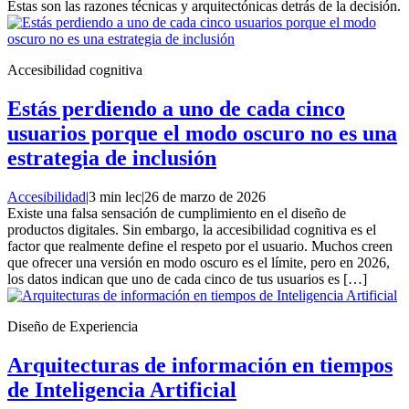
Estas son las razones técnicas y arquitectónicas detrás de la decisión.
Accesibilidad cognitiva
Estás perdiendo a uno de cada cinco
usuarios porque el modo oscuro no es una
estrategia de inclusión
Accesibilidad
|
3 min lec
|
26 de marzo de 2026
Existe una falsa sensación de cumplimiento en el diseño de
productos digitales. Sin embargo, la accesibilidad cognitiva es el
factor que realmente define el respeto por el usuario. Muchos creen
que ofrecer una versión en modo oscuro es el límite, pero en 2026,
los datos indican que uno de cada cinco de tus usuarios es […]
Diseño de Experiencia
Arquitecturas de información en tiempos
de Inteligencia Artificial