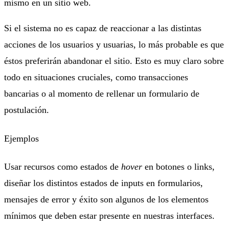
mismo en un sitio web.
Si el sistema no es capaz de reaccionar a las distintas
acciones de los usuarios y usuarias, lo más probable es que
éstos preferirán abandonar el sitio. Esto es muy claro sobre
todo en situaciones cruciales, como transacciones
bancarias o al momento de rellenar un formulario de
postulación.
Ejemplos
Usar recursos como estados de
hover
en botones o links,
diseñar los distintos estados de inputs en formularios,
mensajes de error y éxito son algunos de los elementos
mínimos que deben estar presente en nuestras interfaces.