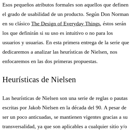
Esos pequeños atributos formales son aquellos que definen
el grado de usabilidad de un producto. Según Don Norman
en su clásico
The Design of Everyday Things
, éstos serán
los que definirán si su uso es intuitivo o no para los
usuarios y usuarias. En esta primera entrega de la serie que
dedicaremos a analizar las heurísticas de Nielsen, nos
enfocaremos en las dos primeras propuestas.
Heurísticas de Nielsen
Las heurísticas de Nielsen son una serie de reglas o pautas
escritas por Jakob Nielsen en la década del 90. A pesar de
ser un poco anticuadas, se mantienen vigentes gracias a su
transversalidad, ya que son aplicables a cualquier sitio y/o