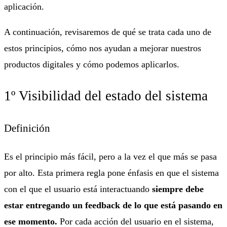
aplicación.
A continuación, revisaremos de qué se trata cada uno de
estos principios, cómo nos ayudan a mejorar nuestros
productos digitales y cómo podemos aplicarlos.
1º Visibilidad del estado del sistema
Definición
Es el principio más fácil, pero a la vez el que más se pasa
por alto. Esta primera regla pone énfasis en que el sistema
con el que el usuario está interactuando
siempre debe
estar entregando un feedback de lo que está pasando en
ese momento.
Por cada acción del usuario en el sistema,