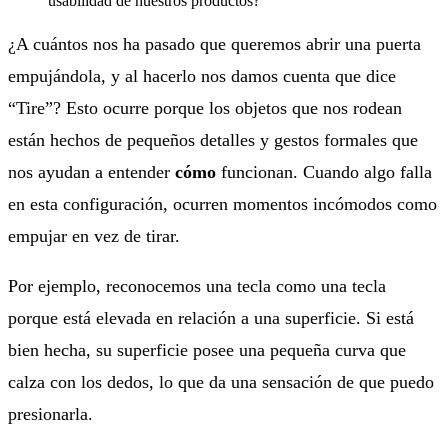
¿A cuántos nos ha pasado que queremos abrir una puerta
empujándola, y al hacerlo nos damos cuenta que dice
“Tire”? Esto ocurre porque los objetos que nos rodean
están hechos de pequeños detalles y gestos formales que
nos ayudan a entender
cómo
funcionan. Cuando algo falla
en esta configuración, ocurren momentos incómodos como
empujar en vez de tirar.
Por ejemplo, reconocemos una tecla como una tecla
porque está elevada en relación a una superficie. Si está
bien hecha, su superficie posee una pequeña curva que
calza con los dedos, lo que da una sensación de que puedo
presionarla.