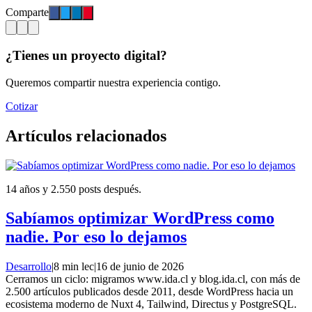
Comparte
¿Tienes un proyecto digital?
Queremos compartir nuestra experiencia contigo.
Cotizar
Artículos relacionados
14 años y 2.550 posts después.
Sabíamos optimizar WordPress como
nadie. Por eso lo dejamos
Desarrollo
|
8 min lec
|
16 de junio de 2026
Cerramos un ciclo: migramos www.ida.cl y blog.ida.cl, con más de
2.500 artículos publicados desde 2011, desde WordPress hacia un
ecosistema moderno de Nuxt 4, Tailwind, Directus y PostgreSQL.