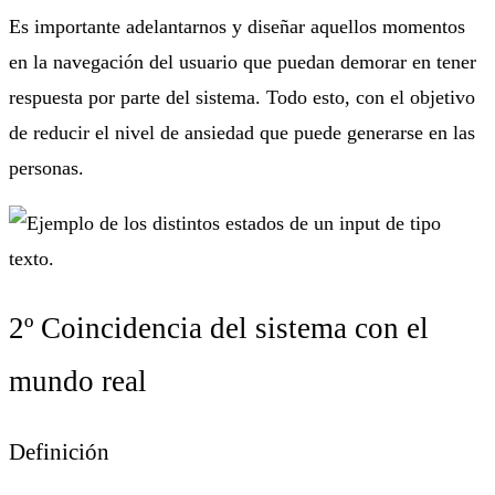
Es importante adelantarnos y diseñar aquellos momentos
en la navegación del usuario que puedan demorar en tener
respuesta por parte del sistema. Todo esto, con el objetivo
de reducir el nivel de ansiedad que puede generarse en las
personas.
2º Coincidencia del sistema con el
mundo real
Definición