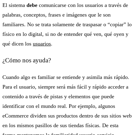
El sistema
debe
comunicarse con los usuarios a través de
palabras, conceptos, frases e imágenes que le son
familiares. No se trata solamente de traspasar o “copiar” lo
físico en lo digital, si no de entender qué ven, qué oyen y
qué dicen los
usuarios
.
¿Cómo nos ayuda?
Cuando algo es familiar se entiende y asimila más rápido.
Para el usuario, siempre será más fácil y rápido acceder a
contenido a través de pistas y elementos que puede
identificar con el mundo real. Por ejemplo, algunos
eCommerce dividen sus productos dentro de sus sitios web
en los mismos pasillos de sus tiendas físicas. De esta