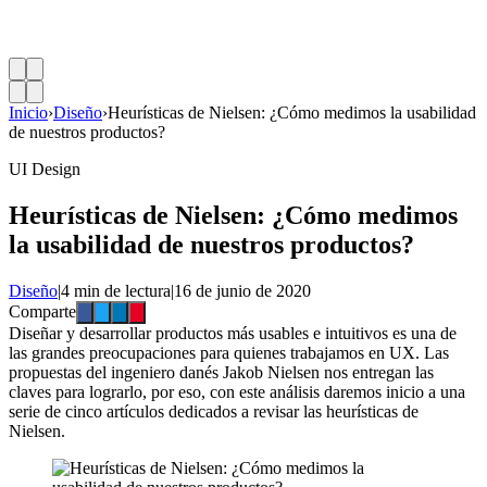
Inicio
›
Diseño
›
Heurísticas de Nielsen: ¿Cómo medimos la usabilidad
de nuestros productos?
UI Design
Heurísticas de Nielsen: ¿Cómo medimos
la usabilidad de nuestros productos?
Diseño
|
4 min de lectura
|
16 de junio de 2020
Comparte
Diseñar y desarrollar productos más usables e intuitivos es una de
las grandes preocupaciones para quienes trabajamos en UX. Las
propuestas del ingeniero danés Jakob Nielsen nos entregan las
claves para lograrlo, por eso, con este análisis daremos inicio a una
serie de cinco artículos dedicados a revisar las heurísticas de
Nielsen.