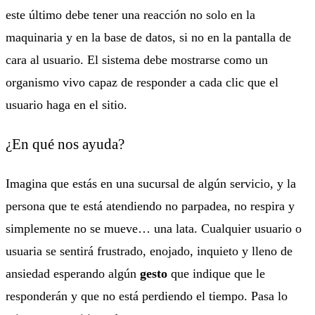
este último debe tener una reacción no solo en la
maquinaria y en la base de datos, si no en la pantalla de
cara al usuario. El sistema debe mostrarse como un
organismo vivo capaz de responder a cada clic que el
usuario haga en el sitio.
¿En qué nos ayuda?
Imagina que estás en una sucursal de algún servicio, y la
persona que te está atendiendo no parpadea, no respira y
simplemente no se mueve… una lata. Cualquier usuario o
usuaria se sentirá frustrado, enojado, inquieto y lleno de
ansiedad esperando algún
gesto
que indique que le
responderán y que no está perdiendo el tiempo. Pasa lo