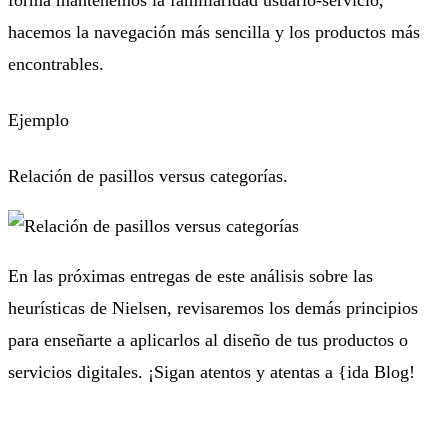
forma mantenemos la familiaridad usuario-servicio,
hacemos la navegación más sencilla y los productos más
encontrables.
Ejemplo
Relación de pasillos versus categorías.
En las próximas entregas de este análisis sobre las
heurísticas de Nielsen, revisaremos los demás principios
para enseñarte a aplicarlos al diseño de tus productos o
servicios digitales. ¡Sigan atentos y atentas a {ida Blog!