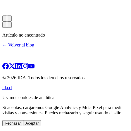
Artículo no encontrado
← Volver al blog
© 2026 IDA. Todos los derechos reservados.
ida.cl
Usamos cookies de analítica
Si aceptas, cargaremos Google Analytics y Meta Pixel para medir
visitas y conversiones. Puedes rechazarlo y seguir usando el sitio.
Rechazar
Aceptar