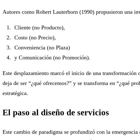
Autores como Robert Lauterborn (1990) propusieron una inv
Cliente (no Producto),
Costo (no Precio),
Conveniencia (no Plaza)
y Comunicación (no Promoción).
Este desplazamiento marcó el inicio de una transformación cu
deja de ser “¿qué ofrecemos?” y se transforma en “¿qué pro
estratégica.
El paso al diseño de servicios
Este cambio de paradigma se profundizó con la emergencia d