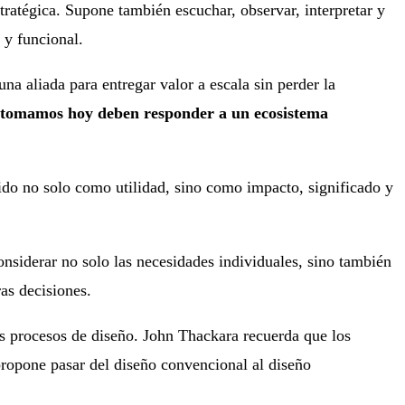
tratégica. Supone también escuchar, observar, interpretar y
 y funcional.
na aliada para entregar valor a escala sin perder la
e tomamos hoy deben responder a un ecosistema
ido no solo como utilidad, sino como impacto, significado y
onsiderar no solo las necesidades individuales, sino también
ras decisiones.
 procesos de diseño. John Thackara recuerda que los
ropone pasar del diseño convencional al diseño