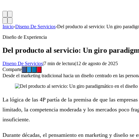
Inicio
›
Diseno De Servicios
›
Del producto al servicio: Un giro paradig
Diseño de Experiencia
Del producto al servicio: Un giro paradigm
Diseno De Servicios
|
7 min de lectura
|
12 de agosto de 2025
Comparte
Desde el marketing tradicional hacia un diseño centrado en las person
La lógica de las 4P partía de la premisa de que las empresas
limitado, la competencia moderada y los mercados poco fragm
insuficiente.
Durante décadas, el pensamiento en marketing y diseño se es