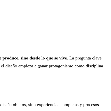
e produce, sino desde lo que se vive.
La pregunta clave
e el diseño empieza a ganar protagonismo como disciplina
diseña objetos, sino experiencias completas y procesos