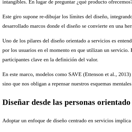
intangibles. En lugar de preguntar ¿qué producto ofrecemos?
Este giro supone re-dibujar los límites del diseño, integran
desarrollado marcos donde el diseño se convierte en una herr
Uno de los pilares del diseño orientado a servicios es entend
por los usuarios en el momento en que utilizan un servicio.
participantes clave en la definición del valor.
En este marco, modelos como SAVE (Ettenson et al., 2013) s
sino que nos obligan a repensar nuestros esquemas mentales
Diseñar desde las personas orientado
Adoptar un enfoque de diseño centrado en servicios implica