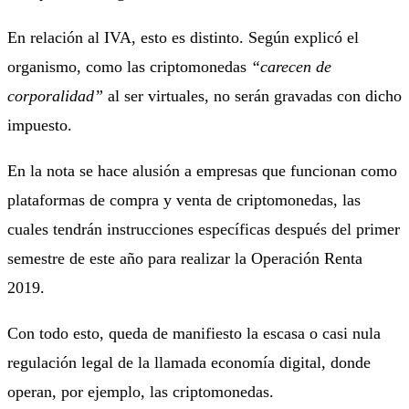
En relación al IVA, esto es distinto. Según explicó el
organismo, como las criptomonedas
“carecen de
corporalidad”
al ser virtuales, no serán gravadas con dicho
impuesto.
En la nota se hace alusión a empresas que funcionan como
plataformas de compra y venta de criptomonedas, las
cuales tendrán instrucciones específicas después del primer
semestre de este año para realizar la Operación Renta
2019.
Con todo esto, queda de manifiesto la escasa o casi nula
regulación legal de la llamada economía digital, donde
operan, por ejemplo, las criptomonedas.