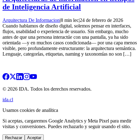
de Inteligencia Artificial
Arquitectura De Informacion
|
8 min lec
|
24 de febrero de 2026
Cuando hablamos de diseño digital, solemos pensar en interfaces,
flujos, usabilidad o experiencia de usuario. Sin embargo, mucho
antes de que una persona interactúe con una pantalla, ya ha sido
orientada —y en muchos casos condicionada— por una capa menos
visible, pero profundamente estructurante: la arquitectura semántica.
Lenguaje, categorías, etiquetas, naming y taxonomías no son […]
© 2026 IDA. Todos los derechos reservados.
ida.cl
Usamos cookies de analítica
Si aceptas, cargaremos Google Analytics y Meta Pixel para medir
visitas y conversiones. Puedes rechazarlo y seguir usando el sitio.
Rechazar
Aceptar