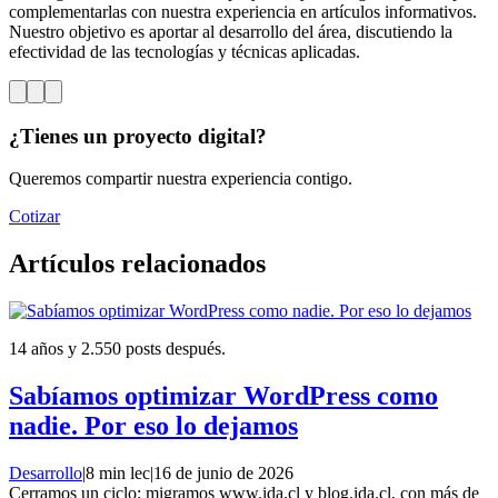
complementarlas con nuestra experiencia en artículos informativos.
Nuestro objetivo es aportar al desarrollo del área, discutiendo la
efectividad de las tecnologías y técnicas aplicadas.
¿Tienes un proyecto digital?
Queremos compartir nuestra experiencia contigo.
Cotizar
Artículos relacionados
14 años y 2.550 posts después.
Sabíamos optimizar WordPress como
nadie. Por eso lo dejamos
Desarrollo
|
8 min lec
|
16 de junio de 2026
Cerramos un ciclo: migramos www.ida.cl y blog.ida.cl, con más de