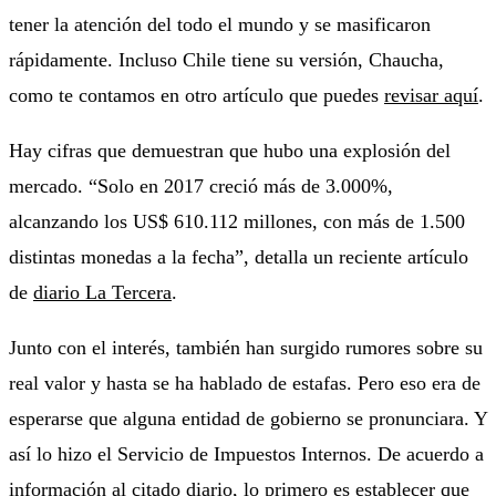
tener la atención del todo el mundo y se masificaron
rápidamente. Incluso Chile tiene su versión, Chaucha,
como te contamos en otro artículo que puedes
revisar aquí
.
Hay cifras que demuestran que hubo una explosión del
mercado. “Solo en 2017 creció más de 3.000%,
alcanzando los US$ 610.112 millones, con más de 1.500
distintas monedas a la fecha”, detalla un reciente artículo
de
diario La Tercera
.
Junto con el interés, también han surgido rumores sobre su
real valor y hasta se ha hablado de estafas. Pero eso era de
esperarse que alguna entidad de gobierno se pronunciara. Y
así lo hizo el Servicio de Impuestos Internos. De acuerdo a
información al citado diario, lo primero es establecer que