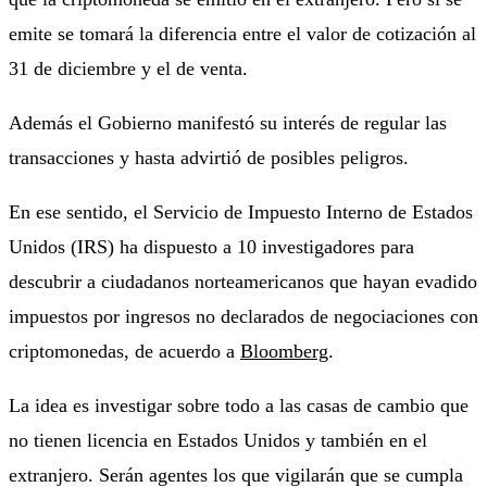
emite se tomará la diferencia entre el valor de cotización al
31 de diciembre y el de venta.
Además el Gobierno manifestó su interés de regular las
transacciones y hasta advirtió de posibles peligros.
En ese sentido, el Servicio de Impuesto Interno de Estados
Unidos (IRS) ha dispuesto a 10 investigadores para
descubrir a ciudadanos norteamericanos que hayan evadido
impuestos por ingresos no declarados de negociaciones con
criptomonedas, de acuerdo a
Bloomberg
.
La idea es investigar sobre todo a las casas de cambio que
no tienen licencia en Estados Unidos y también en el
extranjero. Serán agentes los que vigilarán que se cumpla