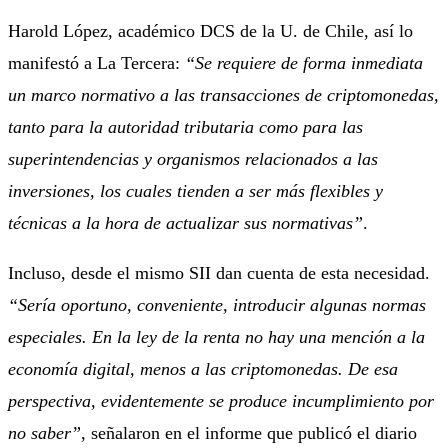
Harold López, académico DCS de la U. de Chile, así lo
manifestó a La Tercera:
“Se requiere de forma inmediata
un marco normativo a las transacciones de criptomonedas,
tanto para la autoridad tributaria como para las
superintendencias y organismos relacionados a las
inversiones, los cuales tienden a ser más flexibles y
técnicas a la hora de actualizar sus normativas”
.
Incluso, desde el mismo SII dan cuenta de esta necesidad.
“Sería oportuno, conveniente, introducir algunas normas
especiales.
En la ley de la renta no hay una mención a la
economía digital, menos a las criptomonedas. De esa
perspectiva, evidentemente se produce incumplimiento por
no saber”
, señalaron en el informe que publicó el diario