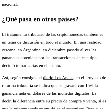
nacional.
¿Qué pasa en otros países?
El tratamiento tributario de las criptomonedas también es
un tema de discusión en todo el mundo. En una realidad
cercana, en Argentina, en diciembre pasado al ver las
ganancias obtenidas por las transacciones de este tipo,
decidió tomar cartas en el asunto.
Así, según consigna el
diario Los Andes
, en el proyecto de
reforma tributaria se indica que se gravará con 15% la
ganancia neta en dólares de las monedas digitales. Es
decir, la diferencia entre su precio de compra y venta, si es
que la criptomoneda se emitió en el extranjero. Pero si se