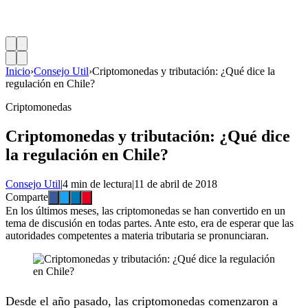
Inicio
›
Consejo Util
›
Criptomonedas y tributación: ¿Qué dice la
regulación en Chile?
Criptomonedas
Criptomonedas y tributación: ¿Qué dice
la regulación en Chile?
Consejo Util
|
4 min de lectura
|
11 de abril de 2018
Comparte
En los últimos meses, las criptomonedas se han convertido en un
tema de discusión en todas partes. Ante esto, era de esperar que las
autoridades competentes a materia tributaria se pronunciaran.
Desde el año pasado, las criptomonedas comenzaron a