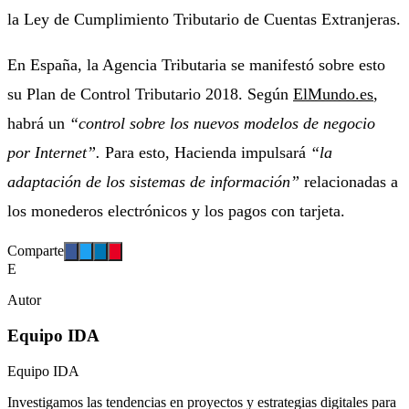
la Ley de Cumplimiento Tributario de Cuentas Extranjeras.
En España, la Agencia Tributaria se manifestó sobre esto
su Plan de Control Tributario 2018. Según
ElMundo.es
,
habrá un
“control sobre los nuevos modelos de negocio
por Internet”.
Para esto, Hacienda impulsará
“la
adaptación de los sistemas de información”
relacionadas a
los monederos electrónicos y los pagos con tarjeta.
Comparte
E
Autor
Equipo IDA
Equipo IDA
Investigamos las tendencias en proyectos y estrategias digitales para