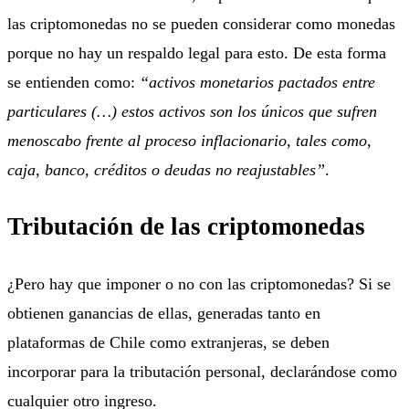
las criptomonedas no se pueden considerar como monedas
porque no hay un respaldo legal para esto. De esta forma
se entienden como:
“activos monetarios pactados entre
particulares (…) estos activos son los únicos que sufren
menoscabo frente al proceso inflacionario, tales como,
caja, banco, créditos o deudas no reajustables”
.
Tributación de las criptomonedas
¿Pero hay que imponer o no con las criptomonedas? Si se
obtienen ganancias de ellas, generadas tanto en
plataformas de Chile como extranjeras, se deben
incorporar para la tributación personal, declarándose como
cualquier otro ingreso.