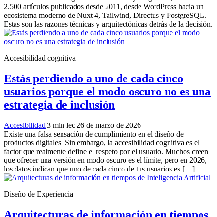
2.500 artículos publicados desde 2011, desde WordPress hacia un
ecosistema moderno de Nuxt 4, Tailwind, Directus y PostgreSQL.
Estas son las razones técnicas y arquitectónicas detrás de la decisión.
Accesibilidad cognitiva
Estás perdiendo a uno de cada cinco
usuarios porque el modo oscuro no es una
estrategia de inclusión
Accesibilidad
|
3 min lec
|
26 de marzo de 2026
Existe una falsa sensación de cumplimiento en el diseño de
productos digitales. Sin embargo, la accesibilidad cognitiva es el
factor que realmente define el respeto por el usuario. Muchos creen
que ofrecer una versión en modo oscuro es el límite, pero en 2026,
los datos indican que uno de cada cinco de tus usuarios es […]
Diseño de Experiencia
Arquitecturas de información en tiempos