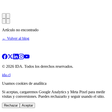
Artículo no encontrado
← Volver al blog
© 2026 IDA. Todos los derechos reservados.
ida.cl
Usamos cookies de analítica
Si aceptas, cargaremos Google Analytics y Meta Pixel para medir
visitas y conversiones. Puedes rechazarlo y seguir usando el sitio.
Rechazar
Aceptar