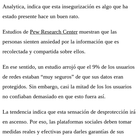
Analytica, indica que esta insegurización es algo que ha
estado presente hace un buen rato.
Estudios de
Pew Research Center
muestran que las
personas sienten ansiedad por la información que es
recolectada y compartida sobre ellos.
En ese sentido, un estudio arrojó que el 9% de los usuarios
de redes estaban “muy seguros” de que sus datos eran
protegidos. Sin embargo, casi la mitad de los los usuarios
no confiaban demasiado en que esto fuera así.
La tendencia indica que esta sensación de desprotección irá
en ascenso. Por eso, las plataformas sociales deben tomar
medidas reales y efectivas para darles garantías de sus