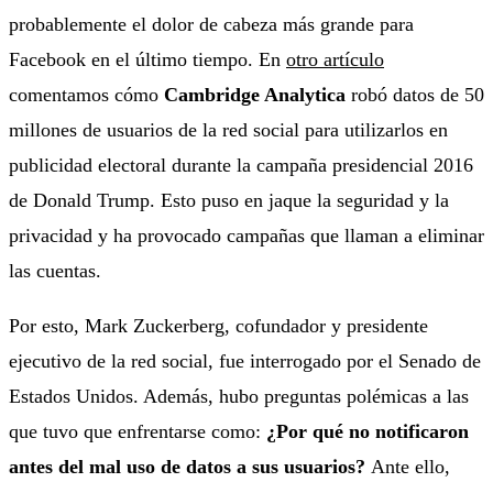
probablemente el dolor de cabeza más grande para
Facebook en el último tiempo. En
otro artículo
comentamos cómo
Cambridge Analytica
robó datos de 50
millones de usuarios de la red social para utilizarlos en
publicidad electoral durante la campaña presidencial 2016
de Donald Trump. Esto puso en jaque la seguridad y la
privacidad y ha provocado campañas que llaman a eliminar
las cuentas.
Por esto, Mark Zuckerberg, cofundador y presidente
ejecutivo de la red social, fue interrogado por el Senado de
Estados Unidos. Además, hubo preguntas polémicas a las
que tuvo que enfrentarse como:
¿Por qué no notificaron
antes del mal uso de datos a sus usuarios?
Ante ello,