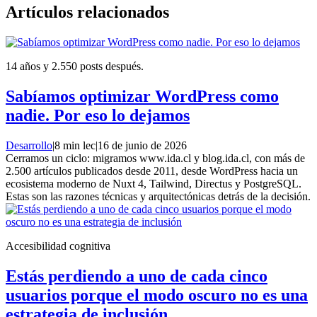
Artículos relacionados
14 años y 2.550 posts después.
Sabíamos optimizar WordPress como
nadie. Por eso lo dejamos
Desarrollo
|
8 min lec
|
16 de junio de 2026
Cerramos un ciclo: migramos www.ida.cl y blog.ida.cl, con más de
2.500 artículos publicados desde 2011, desde WordPress hacia un
ecosistema moderno de Nuxt 4, Tailwind, Directus y PostgreSQL.
Estas son las razones técnicas y arquitectónicas detrás de la decisión.
Accesibilidad cognitiva
Estás perdiendo a uno de cada cinco
usuarios porque el modo oscuro no es una
estrategia de inclusión