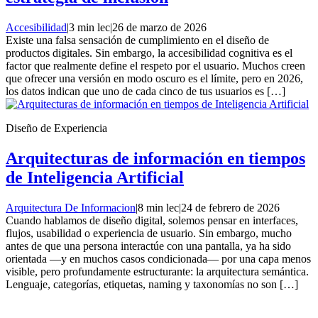
Accesibilidad
|
3 min lec
|
26 de marzo de 2026
Existe una falsa sensación de cumplimiento en el diseño de
productos digitales. Sin embargo, la accesibilidad cognitiva es el
factor que realmente define el respeto por el usuario. Muchos creen
que ofrecer una versión en modo oscuro es el límite, pero en 2026,
los datos indican que uno de cada cinco de tus usuarios es […]
Diseño de Experiencia
Arquitecturas de información en tiempos
de Inteligencia Artificial
Arquitectura De Informacion
|
8 min lec
|
24 de febrero de 2026
Cuando hablamos de diseño digital, solemos pensar en interfaces,
flujos, usabilidad o experiencia de usuario. Sin embargo, mucho
antes de que una persona interactúe con una pantalla, ya ha sido
orientada —y en muchos casos condicionada— por una capa menos
visible, pero profundamente estructurante: la arquitectura semántica.
Lenguaje, categorías, etiquetas, naming y taxonomías no son […]