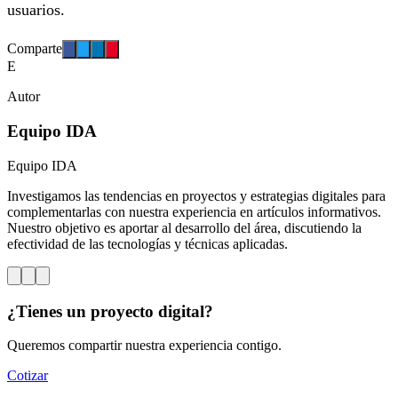
usuarios.
Comparte
E
Autor
Equipo IDA
Equipo IDA
Investigamos las tendencias en proyectos y estrategias digitales para
complementarlas con nuestra experiencia en artículos informativos.
Nuestro objetivo es aportar al desarrollo del área, discutiendo la
efectividad de las tecnologías y técnicas aplicadas.
¿Tienes un proyecto digital?
Queremos compartir nuestra experiencia contigo.
Cotizar