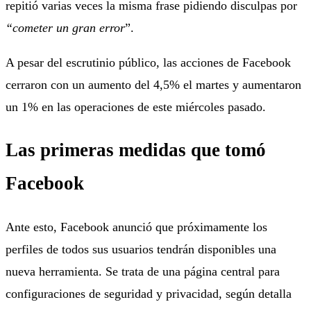
repitió varias veces la misma frase pidiendo disculpas por
“cometer un gran error
”.
A pesar del escrutinio público, las acciones de Facebook
cerraron con un aumento del 4,5% el martes y aumentaron
un 1% en las operaciones de este miércoles pasado.
Las primeras medidas que tomó
Facebook
Ante esto, Facebook anunció que próximamente los
perfiles de todos sus usuarios tendrán disponibles una
nueva herramienta. Se trata de una página central para
configuraciones de seguridad y privacidad, según detalla