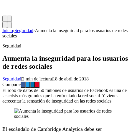
Inicio
›
Seguridad
›
Aumenta la inseguridad para los usuarios de redes
sociales
Seguridad
Aumenta la inseguridad para los usuarios
de redes sociales
Seguridad
|
2 min de lectura
|
18 de abril de 2018
Comparte
El robo de datos de 50 millones de usuarios de Facebook es una de
las crisis más grandes que ha enfrentado la red social. Y viene a
acrecentar la sensación de inseguridad en las redes sociales.
El escándalo de Cambridge Analytica debe ser