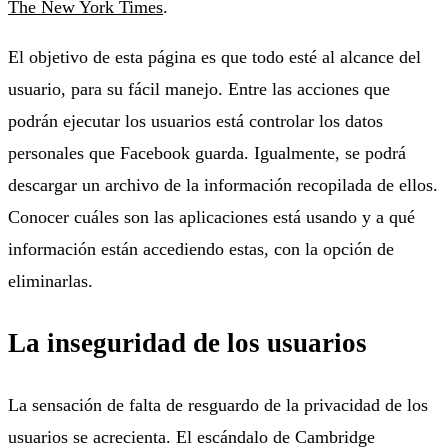
The New York Times
.
El objetivo de esta página es que todo esté al alcance del
usuario, para su fácil manejo. Entre las acciones que
podrán ejecutar los usuarios está controlar los datos
personales que Facebook guarda. Igualmente, se podrá
descargar un archivo de la información recopilada de ellos.
Conocer cuáles son las aplicaciones está usando y a qué
información están accediendo estas, con la opción de
eliminarlas.
La inseguridad de los usuarios
La sensación de falta de resguardo de la privacidad de los
usuarios se acrecienta. El escándalo de Cambridge