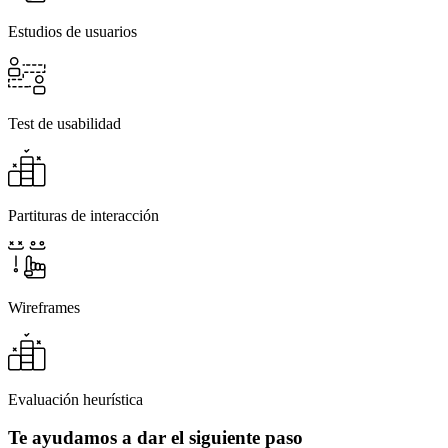
Estudios de usuarios
Test de usabilidad
Partituras de interacción
Wireframes
Evaluación heurística
Te ayudamos a dar el siguiente paso