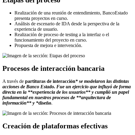
Etapas del proceso
Realización de una reunión de entendimiento, BancoEstado
presenta proyectos en curso.
Análisis de escenario de IDA desde la perspectiva de la
experiencia de usuario.
Realización de proceso de testing a la interfaz o el
funcionamiento del proyecto en curso.
Propuesta de mejora e intervención.
Procesos de interacción bancaria
A través de
partituras de interacción
* se modelaron las distintas
acciones de Banco Estado. Fue un ejercicio que influyó de forma
directa en la **experiencia de los usuarios** y cumplió un papel
fundamental en nuestros procesos de **arquitectura de
información** y *
diseño
.
Creación de plataformas efectivas