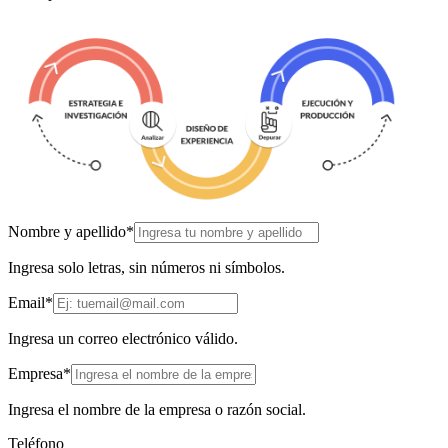
Nombre y apellido
*
Ingresa solo letras, sin números ni símbolos.
Email
*
Ingresa un correo electrónico válido.
Empresa
*
Ingresa el nombre de la empresa o razón social.
Teléfono