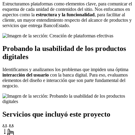
Estructuramos plataformas como elementos clave, para comunicar el
esquema de cada unidad de contenidos del sitio. Nos enfocamos en
aspectos como la
estructura y la funcionalidad
, para facilitar al
cliente, un mayor entendimiento respecto del alcance de productos y
servicios que entrega BancoEstado.
Probando la usabilidad de los productos
digitales
Identificamos y analizamos los problemas que impiden una óptima
interacción del usuario
con la banca digital. Para eso, evaluamos
elementos del diseño e interacción que son parte fundamental del
negocio.
Servicios que incluyó este proyecto