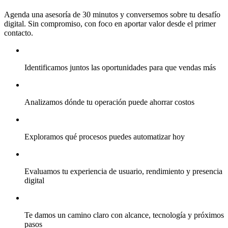
Agenda una asesoría de 30 minutos y conversemos sobre tu desafío
digital. Sin compromiso, con foco en aportar valor desde el primer
contacto.
Identificamos juntos las oportunidades para que vendas más
Analizamos dónde tu operación puede ahorrar costos
Exploramos qué procesos puedes automatizar hoy
Evaluamos tu experiencia de usuario, rendimiento y presencia
digital
Te damos un camino claro con alcance, tecnología y próximos
pasos