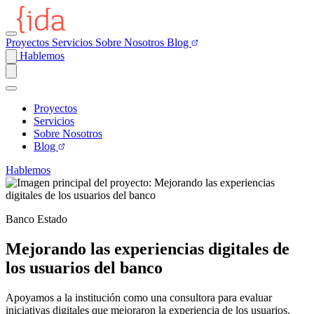
Proyectos
Servicios
Sobre Nosotros
Blog
Hablemos
Proyectos
Servicios
Sobre Nosotros
Blog
Hablemos
Banco Estado
Mejorando las experiencias digitales de
los usuarios del banco
Apoyamos a la institución como una consultora para evaluar
iniciativas digitales que mejoraron la experiencia de los usuarios.