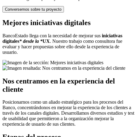
Conversemos sobre tu proyecto
Mejores iniciativas digitales
BancoEstado llega con la necesidad de mejorar sus
iniciativas
digitales
* desde la *
UX
. Nuestro trabajo como consultora fue
evaluar y hacer propuestas sobre ello desde la experiencia de
usuario.
Nos centramos en la experiencia del
cliente
Posicionarnos como un aliado estratégico para los procesos del
Banco, concentrándonos en mejorar la experiencia de los clientes a
través de los canales digitales. Desarrollamos diversos estudios y test
de usabilidad que permitieron a la organización mejorar la
experiencia de usuario de sus clientes.