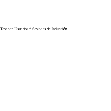
 Test con Usuarios * Sesiones de Inducción