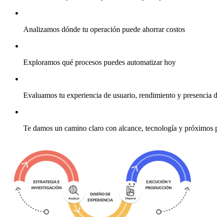
Analizamos dónde tu operación puede ahorrar costos
Exploramos qué procesos puedes automatizar hoy
Evaluamos tu experiencia de usuario, rendimiento y presencia d
Te damos un camino claro con alcance, tecnología y próximos 