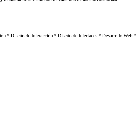
ón * Diseño de Interacción * Diseño de Interfaces * Desarrollo Web *