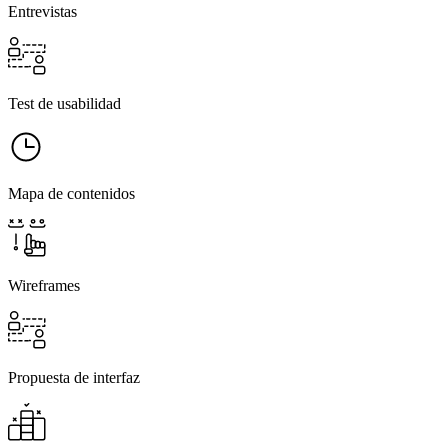
Entrevistas
Test de usabilidad
Mapa de contenidos
Wireframes
Propuesta de interfaz