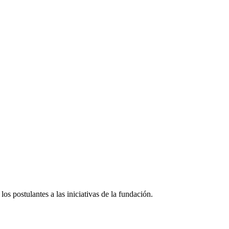
os postulantes a las iniciativas de la fundación.