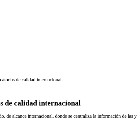
 de calidad internacional
 de alcance internacional, donde se centraliza la información de las y l