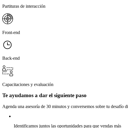
Partituras de interacción
Front-end
Back-end
Capacitaciones y evaluación
Te ayudamos a dar el siguiente paso
Agenda una asesoría de 30 minutos y conversemos sobre tu desafío dig
Identificamos juntos las oportunidades para que vendas más