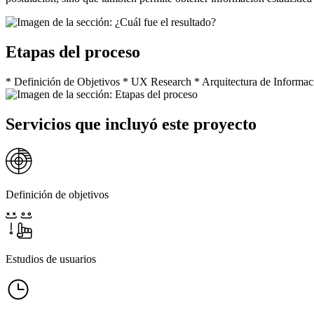
Etapas del proceso
* Definición de Objetivos * UX Research * Arquitectura de Informaci
Servicios que incluyó este proyecto
Definición de objetivos
Estudios de usuarios