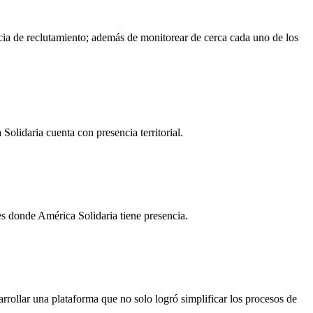
ncia de reclutamiento; además de monitorear de cerca cada uno de los
Solidaria cuenta con presencia territorial.
ses donde América Solidaria tiene presencia.
arrollar una plataforma que no solo logró simplificar los procesos de