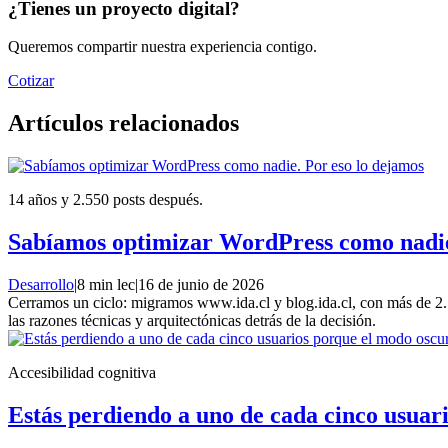
¿Tienes un proyecto digital?
Queremos compartir nuestra experiencia contigo.
Cotizar
Artículos relacionados
14 años y 2.550 posts después.
Sabíamos optimizar WordPress como nadie
Desarrollo
|
8 min lec
|
16 de junio de 2026
Cerramos un ciclo: migramos www.ida.cl y blog.ida.cl, con más de 2
las razones técnicas y arquitectónicas detrás de la decisión.
Accesibilidad cognitiva
Estás perdiendo a uno de cada cinco usuari