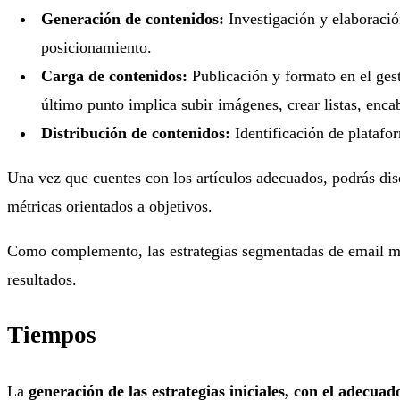
Generación de contenidos:
Investigación y elaboració
posicionamiento.
Carga de contenidos:
Publicación y formato en el ges
último punto implica subir imágenes, crear listas, enca
Distribución de contenidos:
Identificación de platafor
Una vez que cuentes con los artículos adecuados, podrás dise
métricas orientados a objetivos.
Como complemento, las estrategias segmentadas de email mark
resultados.
Tiempos
La
generación de las estrategias iniciales, con el adec