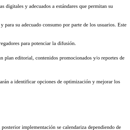
as digitales y adecuados a estándares que permitan su
 y para su adecuado consumo por parte de los usuarios. Este
regadores para potenciar la difusión.
un plan editorial, contenidos promocionados y/o reportes de
rán a identificar opciones de optimización y mejorar los
 posterior implementación se calendariza dependiendo de