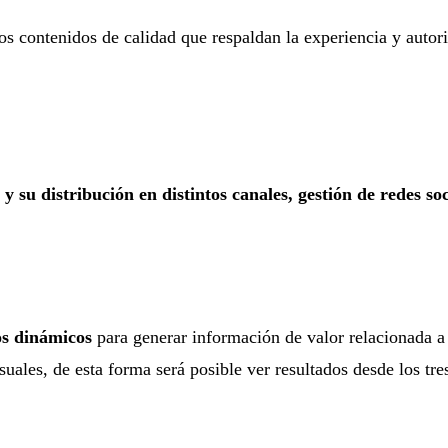
s contenidos de calidad que respaldan la experiencia y autor
s y su distribución en distintos canales, gestión de redes 
os dinámicos
para generar información de valor relacionada 
les, de esta forma será posible ver resultados desde los tre