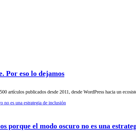
. Por eso lo dejamos
.500 artículos publicados desde 2011, desde WordPress hacia un ecosi
os porque el modo oscuro no es una estrateg