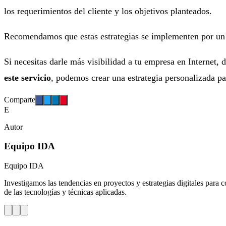
los requerimientos del cliente y los objetivos planteados.
Recomendamos que estas estrategias se implementen por u
Si necesitas darle más visibilidad a tu empresa en Internet, 
este servicio
, podemos crear una estrategia personalizada par
Comparte
E
Autor
Equipo IDA
Equipo IDA
Investigamos las tendencias en proyectos y estrategias digitales para c
de las tecnologías y técnicas aplicadas.