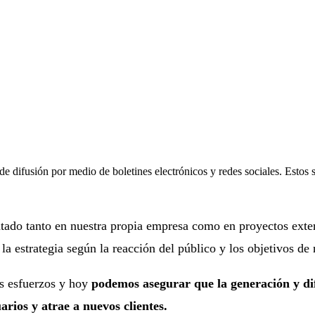
e difusión por medio de boletines electrónicos y redes sociales. Estos s
ado tanto en nuestra propia empresa como en proyectos extern
a estrategia según la reacción del público y los objetivos de
s esfuerzos y hoy
podemos asegurar que la generación y dif
arios y atrae a nuevos clientes.