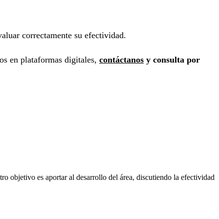
valuar correctamente su efectividad.
os en plataformas digitales,
contáctanos
y consulta por
o objetivo es aportar al desarrollo del área, discutiendo la efectividad