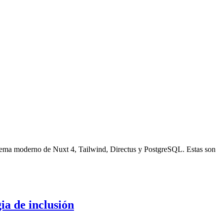
stema moderno de Nuxt 4, Tailwind, Directus y PostgreSQL. Estas son
ia de inclusión