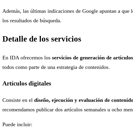
Además, las últimas indicaciones de Google apuntan a que lo
los resultados de búsqueda.
Detalle de los servicios
En IDA ofrecemos los
servicios de generación de artículo
todos como parte de una estrategia de contenidos.
Artículos digitales
Consiste en el
diseño, ejecución y evaluación de contenid
recomendamos publicar dos artículos semanales u ocho mensua
Puede incluir: