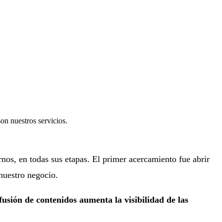
on nuestros servicios.
os, en todas sus etapas. El primer acercamiento fue abrir
 nuestro negocio.
usión de contenidos aumenta la visibilidad de las