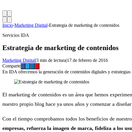
Inicio
›
Marketing Digital
›
Estrategia de marketing de contenidos
Servicios IDA
Estrategia de marketing de contenidos
Marketing Digital
|
3 min de lectura
|
17 de febrero de 2016
Comparte
En IDA ofrecemos la generación de contenidos digitales y estrategias d
El marketing de contenidos es un área que hemos experiment
nuestro propio blog hace ya unos años y comenzar a diseñar l
Con el tiempo comprobamos todos los beneficios de nuestro
empresas, refuerza la imagen de marca, fideliza a los usu