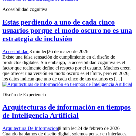
Accesibilidad cognitiva
Estás perdiendo a uno de cada cinco
usuarios porque el modo oscuro no es una
estrategia de inclusión
Accesibilidad
|
3 min lec
|
26 de marzo de 2026
Existe una falsa sensación de cumplimiento en el diseño de
productos digitales. Sin embargo, la accesibilidad cognitiva es el
factor que realmente define el respeto por el usuario. Muchos creen
que ofrecer una versión en modo oscuro es el límite, pero en 2026,
los datos indican que uno de cada cinco de tus usuarios es […]
Diseño de Experiencia
Arquitecturas de información en tiempos
de Inteligencia Artificial
Arquitectura De Informacion
|
8 min lec
|
24 de febrero de 2026
Cuando hablamos de diseño digital, solemos pensar en interfaces,