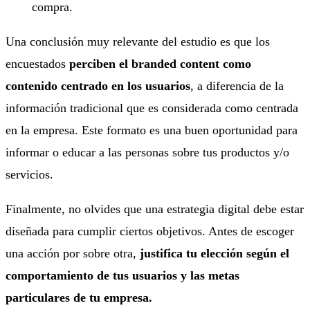
compra.
Una conclusión muy relevante del estudio es que los
encuestados
perciben el branded content como
contenido centrado en los usuarios
, a diferencia de la
información tradicional que es considerada como centrada
en la empresa. Este formato es una buen oportunidad para
informar o educar a las personas sobre tus productos y/o
servicios.
Finalmente, no olvides que una estrategia digital debe estar
diseñada para cumplir ciertos objetivos. Antes de escoger
una acción por sobre otra,
justifica tu elección según el
comportamiento de tus usuarios y las metas
particulares de tu empresa.