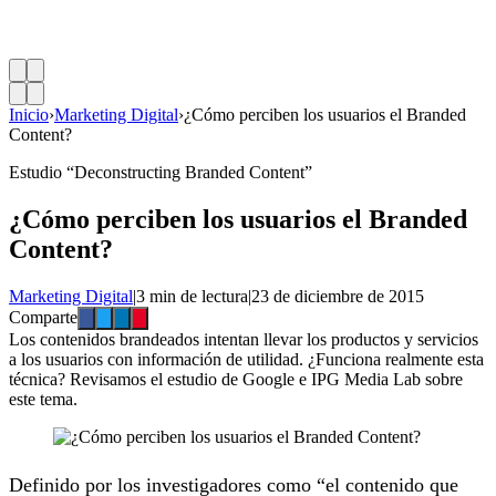
Inicio
›
Marketing Digital
›
¿Cómo perciben los usuarios el Branded
Content?
Estudio “Deconstructing Branded Content”
¿Cómo perciben los usuarios el Branded
Content?
Marketing Digital
|
3 min de lectura
|
23 de diciembre de 2015
Comparte
Los contenidos brandeados intentan llevar los productos y servicios
a los usuarios con información de utilidad. ¿Funciona realmente esta
técnica? Revisamos el estudio de Google e IPG Media Lab sobre
este tema.
Definido por los investigadores como “el contenido que