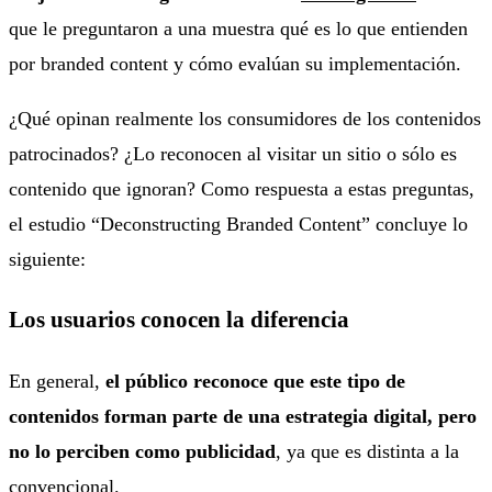
que le preguntaron a una muestra qué es lo que entienden
por branded content y cómo evalúan su implementación.
¿Qué opinan realmente los consumidores de los contenidos
patrocinados? ¿Lo reconocen al visitar un sitio o sólo es
contenido que ignoran? Como respuesta a estas preguntas,
el estudio “Deconstructing Branded Content” concluye lo
siguiente:
Los usuarios conocen la diferencia
En general,
el público reconoce que este tipo de
contenidos forman parte de una estrategia digital, pero
no lo perciben como publicidad
, ya que es distinta a la
convencional.