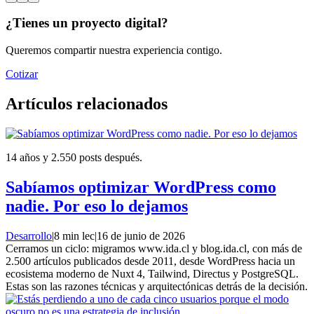
¿Tienes un proyecto digital?
Queremos compartir nuestra experiencia contigo.
Cotizar
Artículos relacionados
14 años y 2.550 posts después.
Sabíamos optimizar WordPress como
nadie. Por eso lo dejamos
Desarrollo
|
8 min lec
|
16 de junio de 2026
Cerramos un ciclo: migramos www.ida.cl y blog.ida.cl, con más de
2.500 artículos publicados desde 2011, desde WordPress hacia un
ecosistema moderno de Nuxt 4, Tailwind, Directus y PostgreSQL.
Estas son las razones técnicas y arquitectónicas detrás de la decisión.