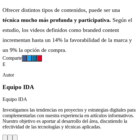
Ofrecer distintos tipos de contenidos, puede ser una
técnica mucho más profunda y participativa.
Según el
estudio, los videos definidos como branded content
incrementan hasta un 14% la favorabilidad de la marca y
un 9% la opción de compra.
Comparte
E
Autor
Equipo IDA
Equipo IDA
Investigamos las tendencias en proyectos y estrategias digitales para
complementarlas con nuestra experiencia en artículos informativos.
Nuestro objetivo es aportar al desarrollo del área, discutiendo la
efectividad de las tecnologías y técnicas aplicadas.