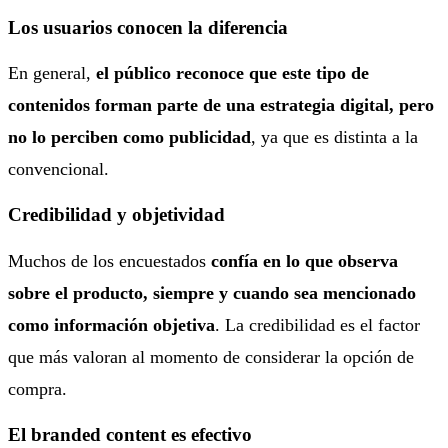
Los usuarios conocen la diferencia
En general,
el público reconoce que este tipo de
contenidos forman parte de una estrategia digital, pero
no lo perciben como publicidad
, ya que es distinta a la
convencional.
Credibilidad y objetividad
Muchos de los encuestados
confía en lo que observa
sobre el producto, siempre y cuando sea mencionado
como información objetiva
. La credibilidad es el factor
que más valoran al momento de considerar la opción de
compra.
El branded content es efectivo