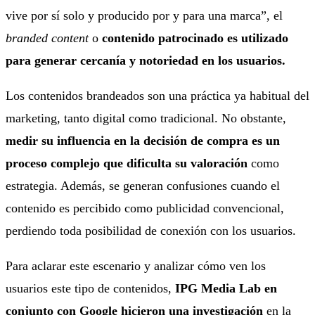
vive por sí solo y producido por y para una marca”, el
branded content
o
contenido patrocinado es utilizado
para generar cercanía y notoriedad en los usuarios.
Los contenidos brandeados son una práctica ya habitual del
marketing, tanto digital como tradicional. No obstante,
medir su influencia en la decisión de compra es un
proceso complejo que dificulta su valoración
como
estrategia. Además, se generan confusiones cuando el
contenido es percibido como publicidad convencional,
perdiendo toda posibilidad de conexión con los usuarios.
Para aclarar este escenario y analizar cómo ven los
usuarios este tipo de contenidos,
IPG Media Lab en
conjunto con Google hicieron una
investigación
en la