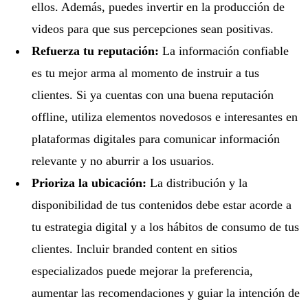
ellos. Además, puedes invertir en la producción de
videos para que sus percepciones sean positivas.
Refuerza tu reputación:
La información confiable
es tu mejor arma al momento de instruir a tus
clientes. Si ya cuentas con una buena reputación
offline, utiliza elementos novedosos e interesantes en
plataformas digitales para comunicar información
relevante y no aburrir a los usuarios.
Prioriza la ubicación:
La distribución y la
disponibilidad de tus contenidos debe estar acorde a
tu estrategia digital y a los hábitos de consumo de tus
clientes. Incluir branded content en sitios
especializados puede mejorar la preferencia,
aumentar las recomendaciones y guiar la intención de