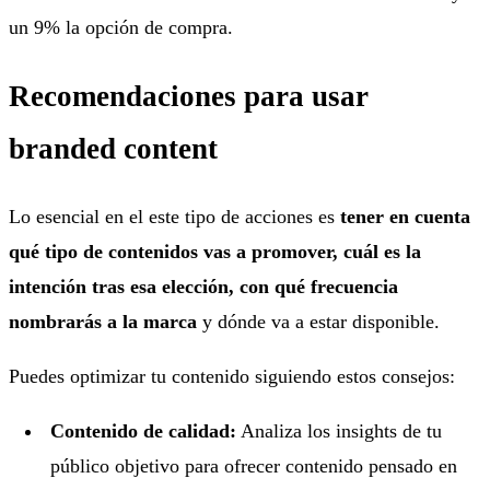
un 9% la opción de compra.
Recomendaciones para usar
branded content
Lo esencial en el este tipo de acciones es
tener en cuenta
qué tipo de contenidos vas a promover, cuál es la
intención tras esa elección, con qué frecuencia
nombrarás a la marca
y dónde va a estar disponible.
Puedes optimizar tu contenido siguiendo estos consejos:
Contenido de calidad:
Analiza los insights de tu
público objetivo para ofrecer contenido pensado en