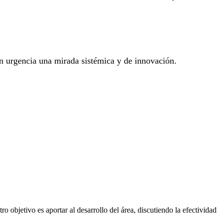
n urgencia una mirada sistémica y de innovación.
o objetivo es aportar al desarrollo del área, discutiendo la efectividad