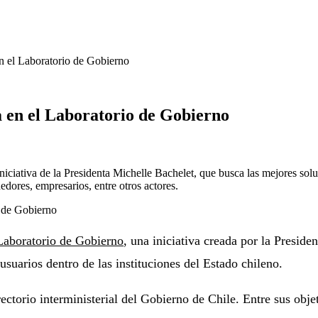
n el Laboratorio de Gobierno
 en el Laboratorio de Gobierno
iniciativa de la Presidenta Michelle Bachelet, que busca las mejores sol
dores, empresarios, entre otros actores.
Laboratorio de Gobierno
, una iniciativa creada por la Preside
usuarios dentro de las instituciones del Estado chileno.
ctorio interministerial del Gobierno de Chile. Entre sus objet