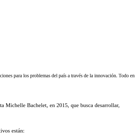
uciones para los problemas del país a través de la innovación. Todo en
nta Michelle Bachelet, en 2015, que busca desarrollar,
ivos están: