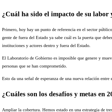
¿Cuál ha sido el impacto de su labor 
Primero, hoy hay un punto de referencia en el sector públic
gente de fuera del Estado ya sabe cuál es la puerta que deb
instituciones y actores dentro y fuera del Estado.
El Laboratorio de Gobierno es imposible que genere y mueva 
personas que se han comprometido.
Esto da una señal de esperanza de una nueva relación entre e
¿Cuáles son los desafíos y metas en 
Ampliar la cobertura. Hemos estado en una estrategia de tr