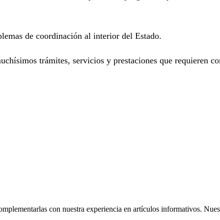
emas de coordinación al interior del Estado.
uchísimos trámites, servicios y prestaciones que requieren co
omplementarlas con nuestra experiencia en artículos informativos. Nuestr