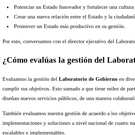
Potenciar un Estado Innovador y fortalecer una cultura
Crear una nueva relación entre el Estado y la ciudadaní
Promover un Estado más productivo en su gestión.
Por esto, conversamos con el director ejecutivo del Laborat
¿Cómo evalúas la gestión del Labora
Evaluamos la gestión del
Laboratorio de Gobierno
en dive
cumplir sus objetivos. Esto sumado a que tiene miles de par
diseñan nuevos servicios públicos, de una manera colaborati
También evaluamos nuestra gestión de acuerdo a los objetiv
implementaciones y soluciones a nivel nacional de cuatro nu
escalables e implementables.