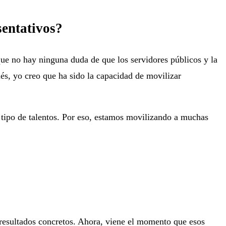
sentativos?
que no hay ninguna duda de que los servidores públicos y la
és, yo creo que ha sido la capacidad de movilizar
 tipo de talentos. Por eso, estamos movilizando a muchas
resultados concretos. Ahora, viene el momento que esos