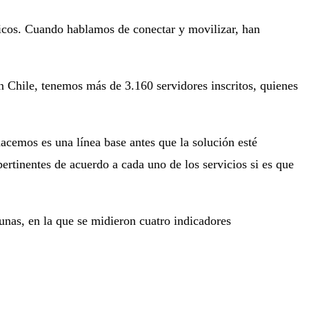
licos. Cuando hablamos de conectar y movilizar, han
en Chile, tenemos más de 3.160 servidores inscritos, quienes
acemos es una línea base antes que la solución esté
rtinentes de acuerdo a cada uno de los servicios si es que
munas, en la que se midieron cuatro indicadores