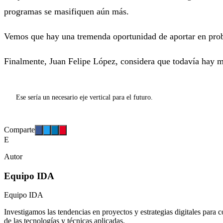
programas se masifiquen aún más.
Vemos que hay una tremenda oportunidad de aportar en probl
Finalmente, Juan Felipe López, considera que todavía hay m
Ese sería un necesario eje vertical para el futuro.
Comparte
E
Autor
Equipo IDA
Equipo IDA
Investigamos las tendencias en proyectos y estrategias digitales para c
de las tecnologías y técnicas aplicadas.