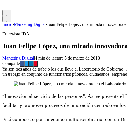
Inicio
›
Marketing Digital
›
Juan Felipe López, una mirada innovadora e
Entrevista IDA
Juan Felipe López, una mirada innovadora
Marketing Digital
|
4 min de lectura
|
5 de marzo de 2018
Comparte
Ya son tres años de trabajo los que lleva el Laboratorio de Gobierno, 
un trabajo en conjunto de funcionarios públicos, ciudadanos, emprende
“Innovación al servicio de las personas”. Así se presenta el
facilitar y promover procesos de innovación centrado en los 
Está compuesto por un equipo multidisciplinario, con un Dire