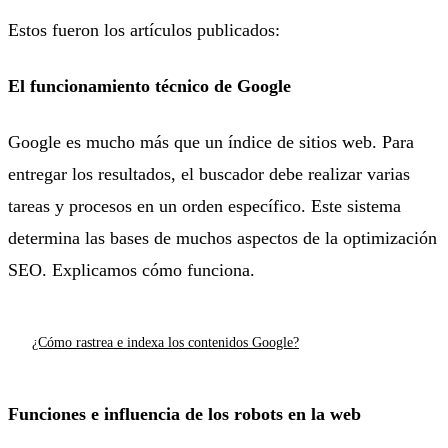
Estos fueron los artículos publicados:
El funcionamiento técnico de Google
Google es mucho más que un índice de sitios web. Para
entregar los resultados, el buscador debe realizar varias
tareas y procesos en un orden específico. Este sistema
determina las bases de muchos aspectos de la optimización
SEO. Explicamos cómo funciona.
¿Cómo rastrea e indexa los contenidos Google?
Funciones e influencia de los robots en la web