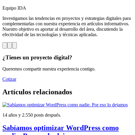
Equipo IDA
Investigamos las tendencias en proyectos y estrategias digitales para
complementarlas con nuestra experiencia en artículos informativos.
Nuestro objetivo es aportar al desarrollo del área, discutiendo la
efectividad de las tecnologías y técnicas aplicadas.
¿Tienes un proyecto digital?
Queremos compartir nuestra experiencia contigo.
Cotizar
Artículos relacionados
14 años y 2.550 posts después.
Sabíamos optimizar WordPress como