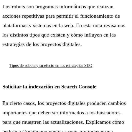
Los robots son programas informáticos que realizan
acciones repetitivas para permitir el funcionamiento de
plataformas y sistemas en la web. En esta nota revisamos
los distintos tipos que existen y cómo influyen en las
estrategias de los proyectos digitales.
Tipos de robots y su efecto en las estrategias SEO
Solicitar la indexación en Search Console
En cierto casos, los proyectos digitales producen cambios
importantes que deben ser informados a los buscadores
para que muestren las actualizaciones. Explicamos cómo
pedirle a Google que vuelva a revisar e indexar una