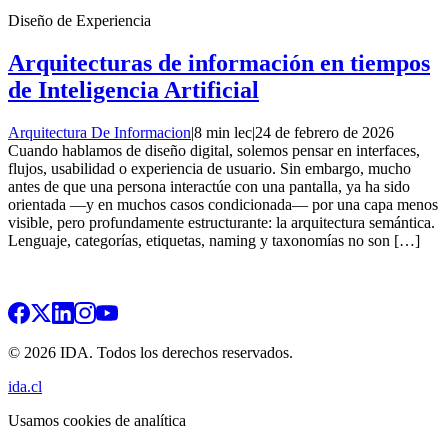
Diseño de Experiencia
Arquitecturas de información en tiempos
de Inteligencia Artificial
Arquitectura De Informacion
|
8 min lec
|
24 de febrero de 2026
Cuando hablamos de diseño digital, solemos pensar en interfaces,
flujos, usabilidad o experiencia de usuario. Sin embargo, mucho
antes de que una persona interactúe con una pantalla, ya ha sido
orientada —y en muchos casos condicionada— por una capa menos
visible, pero profundamente estructurante: la arquitectura semántica.
Lenguaje, categorías, etiquetas, naming y taxonomías no son […]
© 2026 IDA. Todos los derechos reservados.
ida.cl
Usamos cookies de analítica