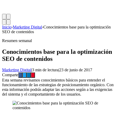
Inicio
›
Marketing Digital
›
Conocimientos base para la optimización
SEO de contenidos
Resumen semanal
Conocimientos base para la optimización
SEO de contenidos
Marketing Digital
|
3 min de lectura
|
23 de junio de 2017
Comparte
Esta semana revisamos conocimientos básicos para entender el
funcionamiento de las estrategias de posicionamiento orgánico. Con
esta información podrás adaptar las acciones según a las exigencias
del sistema y el comportamiento de los usuarios.