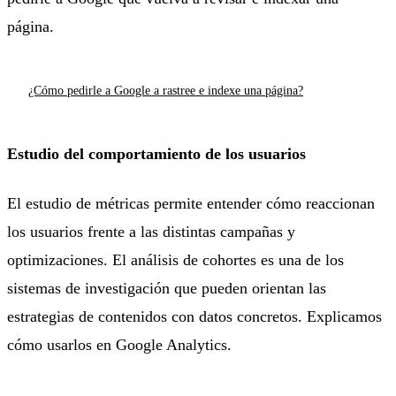
página.
¿Cómo pedirle a Google a rastree e indexe una página?
Estudio del comportamiento de los usuarios
El estudio de métricas permite entender cómo reaccionan
los usuarios frente a las distintas campañas y
optimizaciones. El análisis de cohortes es una de los
sistemas de investigación que pueden orientan las
estrategias de contenidos con datos concretos. Explicamos
cómo usarlos en Google Analytics.