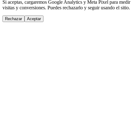
Si aceptas, cargaremos Google Analytics y Meta Pixel para medir
visitas y conversiones. Puedes rechazarlo y seguir usando el sitio.
Rechazar
Aceptar