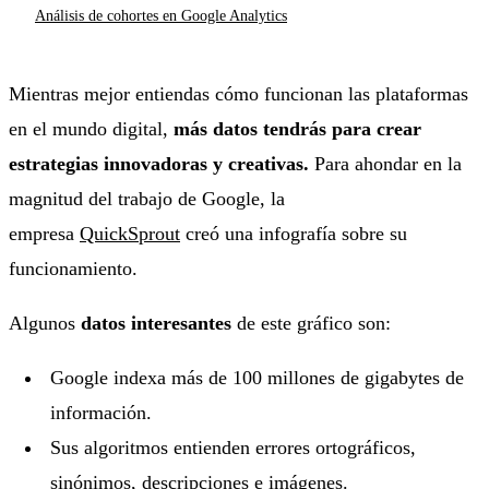
Análisis de cohortes en Google Analytics
Mientras mejor entiendas cómo funcionan las plataformas
en el mundo digital,
más datos tendrás para crear
estrategias innovadoras y creativas.
Para ahondar en la
magnitud del trabajo de Google, la
empresa
QuickSprout
creó una infografía sobre su
funcionamiento.
Algunos
datos interesantes
de este gráfico son:
Google indexa más de 100 millones de gigabytes de
información.
Sus algoritmos entienden errores ortográficos,
sinónimos, descripciones e imágenes.