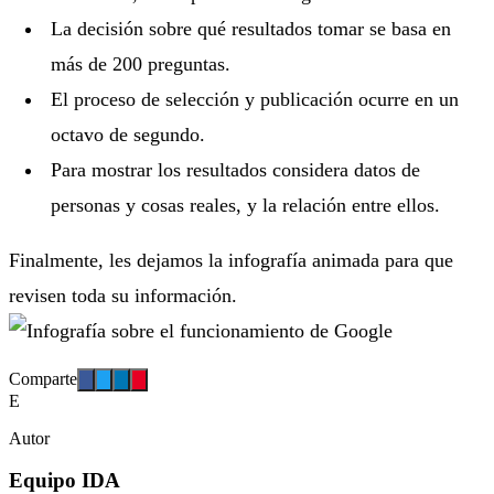
La decisión sobre qué resultados tomar se basa en
más de 200 preguntas.
El proceso de selección y publicación ocurre en un
octavo de segundo.
Para mostrar los resultados considera datos de
personas y cosas reales, y la relación entre ellos.
Finalmente, les dejamos la infografía animada para que
revisen toda su información.
Comparte
E
Autor
Equipo IDA