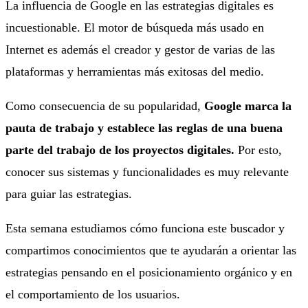
La influencia de Google en las estrategias digitales es
incuestionable. El motor de búsqueda más usado en
Internet es además el creador y gestor de varias de las
plataformas y herramientas más exitosas del medio.
Como consecuencia de su popularidad,
Google marca la
pauta de trabajo y establece las reglas de una buena
parte del trabajo de los proyectos digitales.
Por esto,
conocer sus sistemas y funcionalidades es muy relevante
para guiar las estrategias.
Esta semana estudiamos cómo funciona este buscador y
compartimos conocimientos que te ayudarán a orientar las
estrategias pensando en el posicionamiento orgánico y en
el comportamiento de los usuarios.