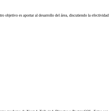
o objetivo es aportar al desarrollo del área, discutiendo la efectividad