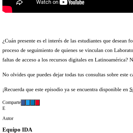
¿Cuán presente es el interés de las estudiantes que desean 
proceso de seguimiento de quienes se vinculan con Laborato
faltas de acceso a los recursos digitales en Latinoamérica? 
No olvides que puedes dejar todas tus consultas sobre este 
¡Recuerda que este episodio ya se encuentra disponible en
S
Comparte
E
Autor
Equipo IDA