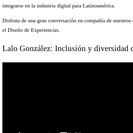
integrarse en la industria digital para Latinoamérica.
Disfruta de una gran conversación en compañía de nuestros 
el Diseño de Experiencias.
Lalo González: Inclusión y diversidad 