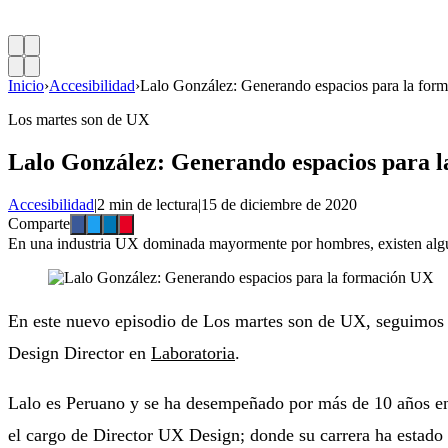
Inicio
›
Accesibilidad
›
Lalo González: Generando espacios para la fo
Los martes son de UX
Lalo González: Generando espacios para 
Accesibilidad
|
2 min de lectura
|
15 de diciembre de 2020
Comparte
En una industria UX dominada mayormente por hombres, existen alguno
En este nuevo episodio de Los martes son de UX, seguimos
Design Director en
Laboratoria
.
Lalo es Peruano y se ha desempeñado por más de 10 años en
el cargo de Director UX Design; donde su carrera ha estado 