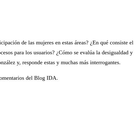
cipación de las mujeres en estas áreas? ¿En qué consiste el
ocesos para los usuarios? ¿Cómo se evalúa la desigualdad y
González y, responde estas y muchas más interrogantes.
 comentarios del Blog IDA.