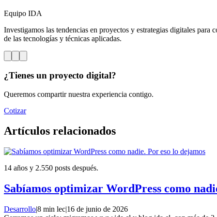
Equipo IDA
Investigamos las tendencias en proyectos y estrategias digitales para c
de las tecnologías y técnicas aplicadas.
¿Tienes un proyecto digital?
Queremos compartir nuestra experiencia contigo.
Cotizar
Artículos relacionados
14 años y 2.550 posts después.
Sabíamos optimizar WordPress como nadie
Desarrollo
|
8 min lec
|
16 de junio de 2026