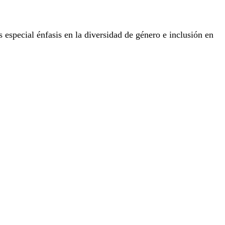
special énfasis en la diversidad de género e inclusión en