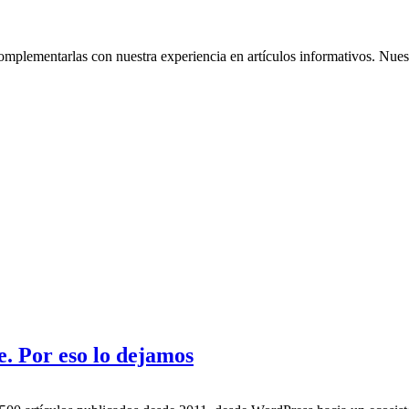
omplementarlas con nuestra experiencia en artículos informativos. Nuestr
. Por eso lo dejamos