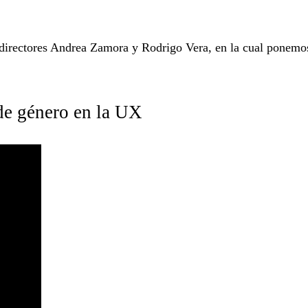
directores Andrea Zamora y Rodrigo Vera, en la cual ponemos e
de género en la UX