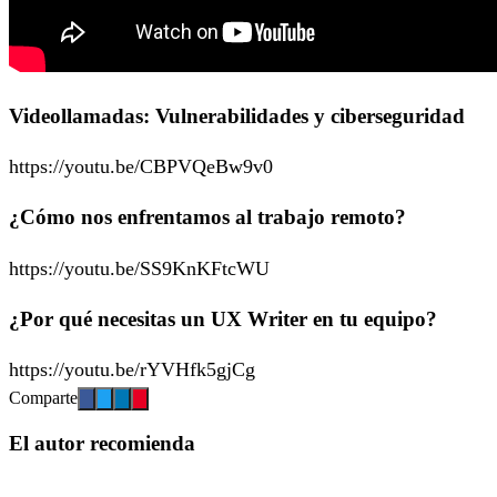
Videollamadas: Vulnerabilidades y ciberseguridad
https://youtu.be/CBPVQeBw9v0
¿Cómo nos enfrentamos al trabajo remoto?
https://youtu.be/SS9KnKFtcWU
¿Por qué necesitas un UX Writer en tu equipo?
https://youtu.be/rYVHfk5gjCg
Comparte
El autor recomienda