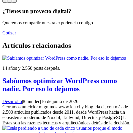
¿Tienes un proyecto digital?
Queremos compartir nuestra experiencia contigo.
Cotizar
Artículos relacionados
14 años y 2.550 posts después.
Sabíamos optimizar WordPress como
nadie. Por eso lo dejamos
Desarrollo
|
8 min lec
|
16 de junio de 2026
Cerramos un ciclo: migramos www.ida.cl y blog.ida.cl, con más de
2.500 artículos publicados desde 2011, desde WordPress hacia un
ecosistema moderno de Nuxt 4, Tailwind, Directus y PostgreSQL.
Estas son las razones técnicas y arquitectónicas detrás de la decisión.