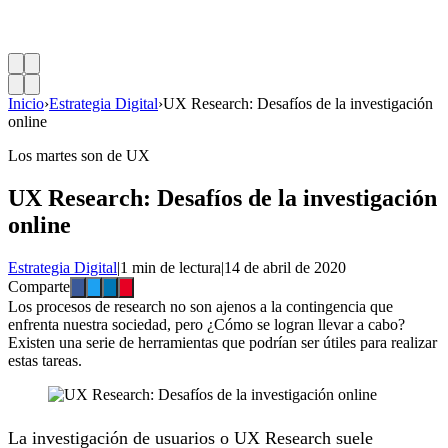
Inicio
›
Estrategia Digital
›
UX Research: Desafíos de la investigación
online
Los martes son de UX
UX Research: Desafíos de la investigación
online
Estrategia Digital
|
1 min de lectura
|
14 de abril de 2020
Comparte
Los procesos de research no son ajenos a la contingencia que
enfrenta nuestra sociedad, pero ¿Cómo se logran llevar a cabo?
Existen una serie de herramientas que podrían ser útiles para realizar
estas tareas.
La investigación de usuarios o UX Research suele