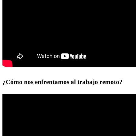
¿Cómo nos enfrentamos al trabajo remoto?