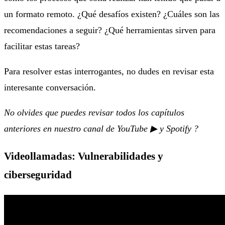
un formato remoto. ¿Qué desafíos existen? ¿Cuáles son las
recomendaciones a seguir? ¿Qué herramientas sirven para
facilitar estas tareas?
Para resolver estas interrogantes, no dudes en revisar esta
interesante conversación.
No olvides que puedes revisar todos los capítulos
anteriores en nuestro canal de YouTube ▶ y Spotify ?
Videollamadas: Vulnerabilidades y
ciberseguridad