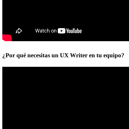
¿Por qué necesitas un UX Writer en tu equipo?