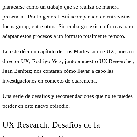
plantearse como un trabajo que se realiza de manera
presencial. Por lo general está acompañado de entrevistas,
focus group, entre otros. Sin embargo, existen formas para
adaptar estos procesos a un formato totalmente remoto.
En este décimo capítulo de Los Martes son de UX, nuestro
director UX, Rodrigo Vera, junto a nuestro UX Researcher,
Juan Benítez; nos contarán cómo llevar a cabo las
investigaciones en contexto de cuarentena.
Una serie de desafíos y recomendaciones que no te puedes
perder en este nuevo episodio.
UX Research: Desafíos de la