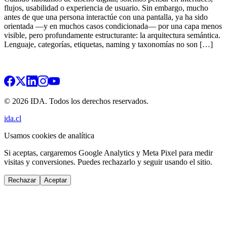
flujos, usabilidad o experiencia de usuario. Sin embargo, mucho
antes de que una persona interactúe con una pantalla, ya ha sido
orientada —y en muchos casos condicionada— por una capa menos
visible, pero profundamente estructurante: la arquitectura semántica.
Lenguaje, categorías, etiquetas, naming y taxonomías no son […]
© 2026 IDA. Todos los derechos reservados.
ida.cl
Usamos cookies de analítica
Si aceptas, cargaremos Google Analytics y Meta Pixel para medir
visitas y conversiones. Puedes rechazarlo y seguir usando el sitio.
Rechazar
Aceptar