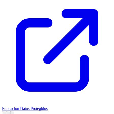
Fundación Datos Protegidos