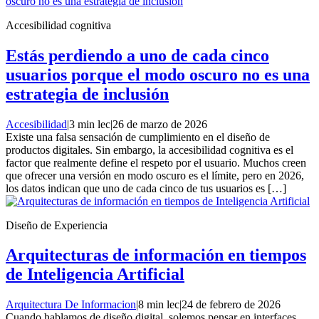
Accesibilidad cognitiva
Estás perdiendo a uno de cada cinco
usuarios porque el modo oscuro no es una
estrategia de inclusión
Accesibilidad
|
3 min lec
|
26 de marzo de 2026
Existe una falsa sensación de cumplimiento en el diseño de
productos digitales. Sin embargo, la accesibilidad cognitiva es el
factor que realmente define el respeto por el usuario. Muchos creen
que ofrecer una versión en modo oscuro es el límite, pero en 2026,
los datos indican que uno de cada cinco de tus usuarios es […]
Diseño de Experiencia
Arquitecturas de información en tiempos
de Inteligencia Artificial
Arquitectura De Informacion
|
8 min lec
|
24 de febrero de 2026
Cuando hablamos de diseño digital, solemos pensar en interfaces,