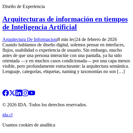
Diseño de Experiencia
Arquitecturas de información en tiempos
de Inteligencia Artificial
Arquitectura De Informacion
|
8 min lec
|
24 de febrero de 2026
Cuando hablamos de diseño digital, solemos pensar en interfaces,
flujos, usabilidad o experiencia de usuario. Sin embargo, mucho
antes de que una persona interactúe con una pantalla, ya ha sido
orientada —y en muchos casos condicionada— por una capa menos
visible, pero profundamente estructurante: la arquitectura semántica.
Lenguaje, categorías, etiquetas, naming y taxonomías no son […]
© 2026 IDA. Todos los derechos reservados.
ida.cl
Usamos cookies de analítica