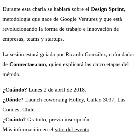
Durante esta charla se hablará sobre el
Design Sprint
,
metodología que nace de Google Ventures y que está
revolucionando la forma de trabajo e innovación de
empresas, teams y startups.
La sesión estará guiada por Ricardo González, cofundador
de
Connectae.com
, quien explicará las cinco etapas del
método.
¿Cuándo?
Lunes 2 de abril de 2018.
¿Dónde?
Launch coworking Holley, Callao 3037, Las
Condes, Chile.
¿Cuánto?
Gratuito, previa inscripción.
Más información en el
sitio del evento
.