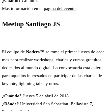
¿Cuánto?
Gratuito.
Más información en el
página del evento
.
Meetup Santiago JS
El equipo de
NodersJS
se toma el primer jueves de cada
mes para realizar workshops, charlas y cursos gratuitos
dedicados al mundo digital. La convocatoria está abierta
para aquellos interesados en participar de las charlas de
keynote, lightning talks y otros.
¿Cuándo?
Jueves 5 de abril de 2018.
¿Dónde?
Universidad San Sebastián, Bellavista 7,