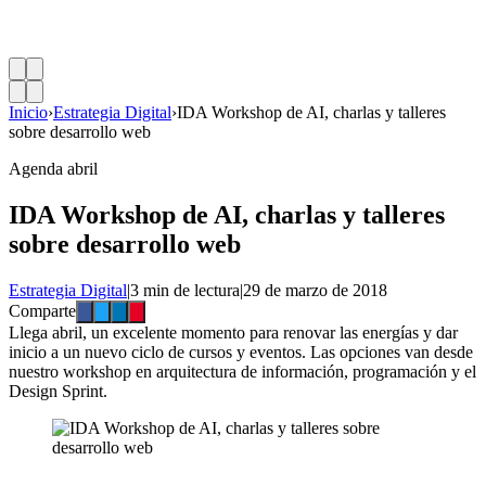
Inicio
›
Estrategia Digital
›
IDA Workshop de AI, charlas y talleres
sobre desarrollo web
Agenda abril
IDA Workshop de AI, charlas y talleres
sobre desarrollo web
Estrategia Digital
|
3 min de lectura
|
29 de marzo de 2018
Comparte
Llega abril, un excelente momento para renovar las energías y dar
inicio a un nuevo ciclo de cursos y eventos. Las opciones van desde
nuestro workshop en arquitectura de información, programación y el
Design Sprint.