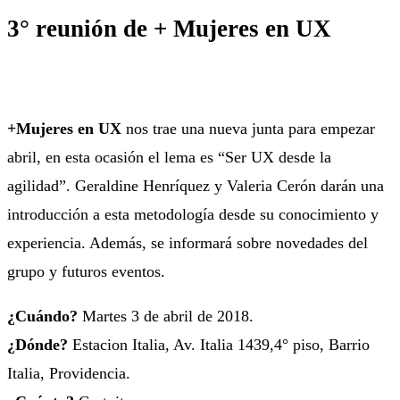
3° reunión de + Mujeres en UX
+Mujeres en UX
nos trae una nueva junta para empezar
abril, en esta ocasión el lema es “Ser UX desde la
agilidad”. Geraldine Henríquez y Valeria Cerón darán una
introducción a esta metodología desde su conocimiento y
experiencia. Además, se informará sobre novedades del
grupo y futuros eventos.
¿Cuándo?
Martes 3 de abril de 2018.
¿Dónde?
Estacion Italia, Av. Italia 1439,4° piso, Barrio
Italia, Providencia.