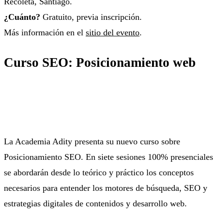
Recoleta, Santiago.
¿Cuánto?
Gratuito, previa inscripción.
Más información en el
sitio del evento
.
Curso SEO: Posicionamiento web
La Academia Adity presenta su nuevo curso sobre
Posicionamiento SEO. En siete sesiones 100% presenciales
se abordarán desde lo teórico y práctico los conceptos
necesarios para entender los motores de búsqueda, SEO y
estrategias digitales de contenidos y desarrollo web.