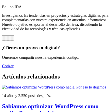
Equipo IDA
Investigamos las tendencias en proyectos y estrategias digitales para
complementarlas con nuestra experiencia en artículos informativos.
Nuestro objetivo es aportar al desarrollo del área, discutiendo la
efectividad de las tecnologías y técnicas aplicadas.
¿Tienes un proyecto digital?
Queremos compartir nuestra experiencia contigo.
Cotizar
Artículos relacionados
14 años y 2.550 posts después.
Sabíamos optimizar WordPress como