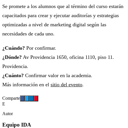
Se promete a los alumnos que al término del curso estarán
capacitados para crear y ejecutar auditorías y estrategias
optimizadas a nivel de marketing digital según las
necesidades de cada uno.
¿Cuándo?
Por confirmar.
¿Dónde?
Av Providencia 1650, oficina 1110, piso 11.
Providencia.
¿Cuánto?
Confirmar valor en la academia.
Más información en el
sitio del evento
.
Comparte
E
Autor
Equipo IDA