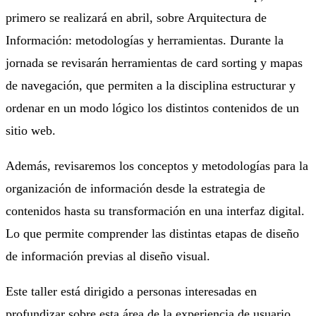
primero se realizará en abril, sobre Arquitectura de
Información: metodologías y herramientas. Durante la
jornada se revisarán herramientas de card sorting y mapas
de navegación, que permiten a la disciplina estructurar y
ordenar en un modo lógico los distintos contenidos de un
sitio web.
Además, revisaremos los conceptos y metodologías para la
organización de información desde la estrategia de
contenidos hasta su transformación en una interfaz digital.
Lo que permite comprender las distintas etapas de diseño
de información previas al diseño visual.
Este taller está dirigido a personas interesadas en
profundizar sobre esta área de la experiencia de usuario.