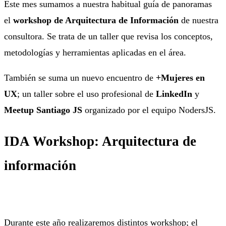
Este mes sumamos a nuestra habitual guía de panoramas
el
workshop de Arquitectura de Información
de nuestra
consultora. Se trata de un taller que revisa los conceptos,
metodologías y herramientas aplicadas en el área.
También se suma un nuevo encuentro de
+Mujeres en
UX
; un taller sobre el uso profesional de
LinkedIn
y
Meetup Santiago JS
organizado por el equipo NodersJS.
IDA Workshop: Arquitectura de
información
Durante este año realizaremos distintos workshop; el