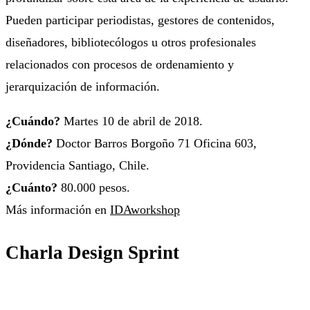
Pueden participar periodistas, gestores de contenidos,
diseñadores, bibliotecólogos u otros profesionales
relacionados con procesos de ordenamiento y
jerarquización de información.
¿Cuándo?
Martes 10 de abril de 2018.
¿Dónde?
Doctor Barros Borgoño 71 Oficina 603,
Providencia Santiago, Chile.
¿Cuánto?
80.000 pesos.
Más información en
IDAworkshop
Charla Design Sprint