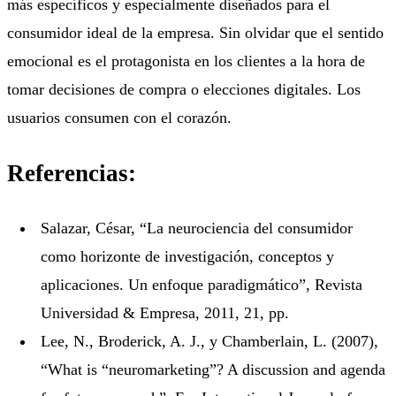
más específicos y especialmente diseñados para el
consumidor ideal de la empresa. Sin olvidar que el sentido
emocional es el protagonista en los clientes a la hora de
tomar decisiones de compra o elecciones digitales. Los
usuarios consumen con el corazón.
Referencias:
Salazar, César, “La neurociencia del consumidor
como horizonte de investigación, conceptos y
aplicaciones. Un enfoque paradigmático”, Revista
Universidad & Empresa, 2011, 21, pp.
Lee, N., Broderick, A. J., y Chamberlain, L. (2007),
“What is “neuromarketing”? A discussion and agenda