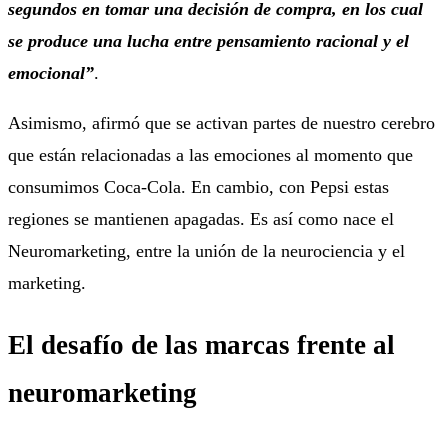
segundos en tomar una decisión de compra, en los cual
se produce una lucha entre pensamiento racional y el
emocional”
.
Asimismo, afirmó que se activan partes de nuestro cerebro
que están relacionadas a las emociones al momento que
consumimos Coca-Cola. En cambio, con Pepsi estas
regiones se mantienen apagadas. Es así como nace el
Neuromarketing, entre la unión de la neurociencia y el
marketing.
El desafío de las marcas frente al
neuromarketing