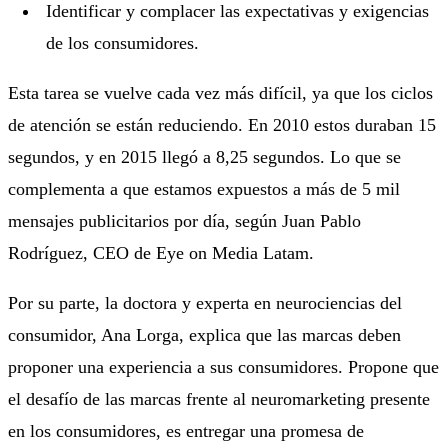
Identificar y complacer las expectativas y exigencias
de los consumidores.
Esta tarea se vuelve cada vez más difícil, ya que los ciclos
de atención se están reduciendo. En 2010 estos duraban 15
segundos, y en 2015 llegó a 8,25 segundos. Lo que se
complementa a que estamos expuestos a más de 5 mil
mensajes publicitarios por día, según Juan Pablo
Rodríguez, CEO de Eye on Media Latam.
Por su parte, la doctora y experta en neurociencias del
consumidor, Ana Lorga, explica que las marcas deben
proponer una experiencia a sus consumidores. Propone que
el desafío de las marcas frente al neuromarketing presente
en los consumidores, es entregar una promesa de