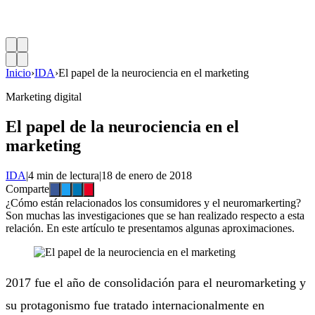
Inicio
›
IDA
›
El papel de la neurociencia en el marketing
Marketing digital
El papel de la neurociencia en el
marketing
IDA
|
4 min de lectura
|
18 de enero de 2018
Comparte
¿Cómo están relacionados los consumidores y el neuromarkerting?
Son muchas las investigaciones que se han realizado respecto a esta
relación. En este artículo te presentamos algunas aproximaciones.
2017 fue el año de consolidación para el neuromarketing y
su protagonismo fue tratado internacionalmente en