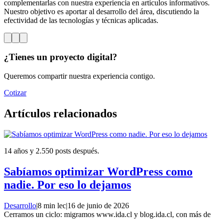
complementarlas con nuestra experiencia en artículos informativos.
Nuestro objetivo es aportar al desarrollo del área, discutiendo la
efectividad de las tecnologías y técnicas aplicadas.
¿Tienes un proyecto digital?
Queremos compartir nuestra experiencia contigo.
Cotizar
Artículos relacionados
14 años y 2.550 posts después.
Sabíamos optimizar WordPress como
nadie. Por eso lo dejamos
Desarrollo
|
8 min lec
|
16 de junio de 2026
Cerramos un ciclo: migramos www.ida.cl y blog.ida.cl, con más de