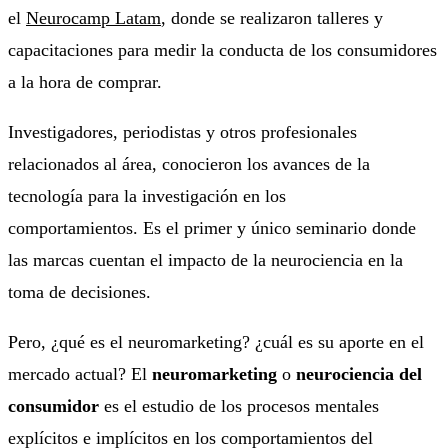
el
Neurocamp Latam
, donde se realizaron talleres y
capacitaciones para medir la conducta de los consumidores
a la hora de comprar.
Investigadores, periodistas y otros profesionales
relacionados al área, conocieron los avances de la
tecnología para la investigación en los
comportamientos. Es el primer y único seminario donde
las marcas cuentan el impacto de la neurociencia en la
toma de decisiones.
Pero, ¿qué es el neuromarketing? ¿cuál es su aporte en el
mercado actual? El
neuromarketing
o
neurociencia del
consumidor
es el estudio de los procesos mentales
explícitos e implícitos en los comportamientos del