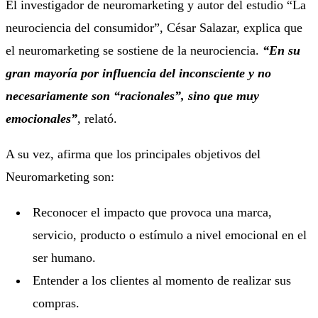
El investigador de neuromarketing y autor del estudio “La
neurociencia del consumidor”, César Salazar, explica que
el neuromarketing se sostiene de la neurociencia.
“En su
gran mayoría por influencia del inconsciente y no
necesariamente son “racionales”, sino que muy
emocionales”
, relató.
A su vez, afirma que los principales objetivos del
Neuromarketing son:
Reconocer el impacto que provoca una marca,
servicio, producto o estímulo a nivel emocional en el
ser humano.
Entender a los clientes al momento de realizar sus
compras.