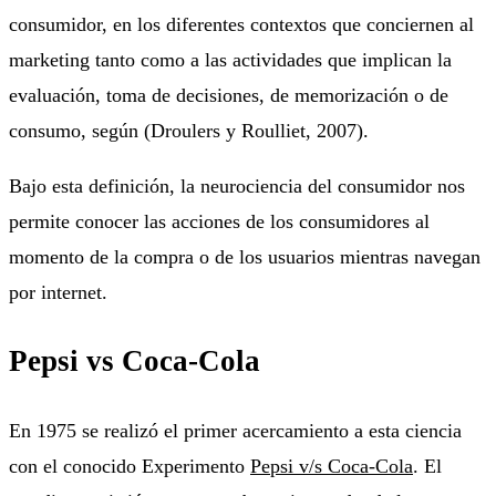
consumidor, en los diferentes contextos que conciernen al
marketing tanto como a las actividades que implican la
evaluación, toma de decisiones, de memorización o de
consumo, según (Droulers y Roulliet, 2007).
Bajo esta definición, la neurociencia del consumidor nos
permite conocer las acciones de los consumidores al
momento de la compra o de los usuarios mientras navegan
por internet.
Pepsi vs Coca-Cola
En 1975 se realizó el primer acercamiento a esta ciencia
con el conocido Experimento
Pepsi v/s Coca-Cola
. El