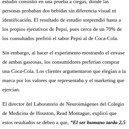
estudio consistió en una prueba a ciegas, donde las
personas probaban dos bebidas sin diferencia visual ni
identificación. El resultado de estudio sorprendió hasta a
los propios ejecutivos de Pepsi, pues cerca de un 70% de
los consultados prefirió el sabor Pepsi al de Coca-Cola.
Sin embargo, al hacer el experimento mostrando el envase
de ambas gaseosas, los consumidores preferían comprar
una Coca-Cola. Los clientes argumentaron que elegían a la
marca por los valores que representaba y el marketing que
ejercían.
El director del Laboratorio de Neuroimágenes del Colegio
de Medicina de Houston, Read Montague, explicó que
estos resultados se deben a que,
“El ser humano tarda 2,5