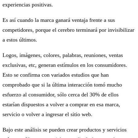
experiencias positivas.
Es así cuando la marca ganará ventaja frente a sus
competidores, porque el cerebro terminará por invisibilizar
a estos últimos.
Logos, imágenes, colores, palabras, reuniones, ventas
exclusivas, etc, generan estímulos en los consumidores.
Esto se confirma con variados estudios que han
comprobado que si la última interacción tomó mucho
esfuerzo al consumidor, sólo cerca del 30% de ellos
estarían dispuestos a volver a comprar en esa marca,
servicio o volver a ingresar el sitio web.
Bajo este análisis se pueden crear productos y servicios