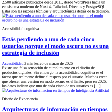
2.500 artículos publicados desde 2011, desde WordPress hacia un
ecosistema moderno de Nuxt 4, Tailwind, Directus y PostgreSQL.
Estas son las razones técnicas y arquitectónicas detrás de la decisión.
Accesibilidad cognitiva
Estás perdiendo a uno de cada cinco
usuarios porque el modo oscuro no es una
estrategia de inclusión
Accesibilidad
|
3 min lec
|
26 de marzo de 2026
Existe una falsa sensación de cumplimiento en el diseño de
productos digitales. Sin embargo, la accesibilidad cognitiva es el
factor que realmente define el respeto por el usuario. Muchos creen
que ofrecer una versión en modo oscuro es el límite, pero en 2026,
los datos indican que uno de cada cinco de tus usuarios es […]
Diseño de Experiencia
Arquitecturas de información en tiempos