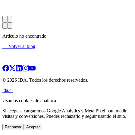
Artículo no encontrado
← Volver al blog
© 2026 IDA. Todos los derechos reservados.
ida.cl
Usamos cookies de analítica
Si aceptas, cargaremos Google Analytics y Meta Pixel para medir
visitas y conversiones. Puedes rechazarlo y seguir usando el sitio.
Rechazar
Aceptar