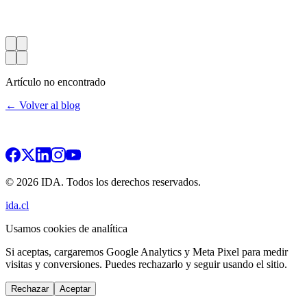
Artículo no encontrado
← Volver al blog
© 2026 IDA. Todos los derechos reservados.
ida.cl
Usamos cookies de analítica
Si aceptas, cargaremos Google Analytics y Meta Pixel para medir
visitas y conversiones. Puedes rechazarlo y seguir usando el sitio.
Rechazar
Aceptar