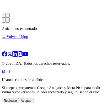
Artículo no encontrado
← Volver al blog
© 2026 IDA. Todos los derechos reservados.
ida.cl
Usamos cookies de analítica
Si aceptas, cargaremos Google Analytics y Meta Pixel para medir
visitas y conversiones. Puedes rechazarlo y seguir usando el sitio.
Rechazar
Aceptar