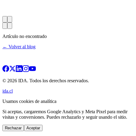
Artículo no encontrado
← Volver al blog
© 2026 IDA. Todos los derechos reservados.
ida.cl
Usamos cookies de analítica
Si aceptas, cargaremos Google Analytics y Meta Pixel para medir
visitas y conversiones. Puedes rechazarlo y seguir usando el sitio.
Rechazar
Aceptar