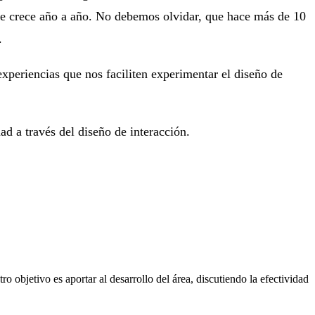
ue crece año a año. No debemos olvidar, que hace más de 10
.
xperiencias que nos faciliten experimentar el diseño de
ad a través del diseño de interacción.
o objetivo es aportar al desarrollo del área, discutiendo la efectividad