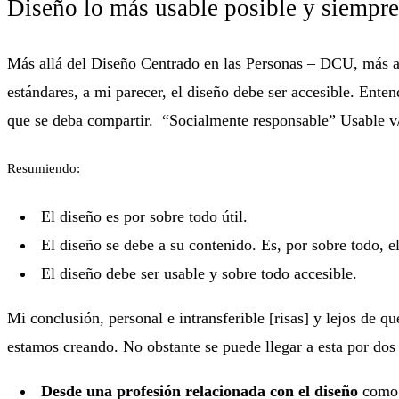
Diseño lo más usable posible y siempre
Más allá del Diseño Centrado en las Personas – DCU, más al
estándares, a mi parecer, el diseño debe ser accesible. Ente
que se deba compartir.
“Socialmente responsable” Usable v/
Resumiendo:
El diseño es por sobre todo útil.
El diseño se debe a su contenido. Es, por sobre todo, e
El diseño debe ser usable y sobre todo accesible.
Mi conclusión, personal e intransferible [risas] y lejos de qu
estamos creando. No obstante se puede llegar a esta por dos
Desde una profesión relacionada con el diseño
como: 