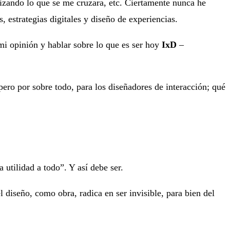
izando lo que se me cruzara, etc. Ciertamente nunca he
, estrategias digitales y diseño de experiencias.
mi opinión y hablar sobre lo que es ser hoy
IxD
–
ero por sobre todo, para los diseñadores de interacción; qué
 utilidad a todo”. Y así debe ser.
l diseño, como obra, radica en ser invisible, para bien del