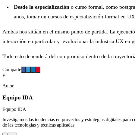
Desde la especialización
o curso formal, como postgra
años, tomar un cursos de especialización formal en UX n
Ambas nos sitúan en el mismo punto de partida. La ejecución
interacción en particular y evolucionar la industria UX en g
Todo esto dependerá del compromiso dentro de la trayectoria 
Comparte
E
Autor
Equipo IDA
Equipo IDA
Investigamos las tendencias en proyectos y estrategias digitales para c
de las tecnologías y técnicas aplicadas.