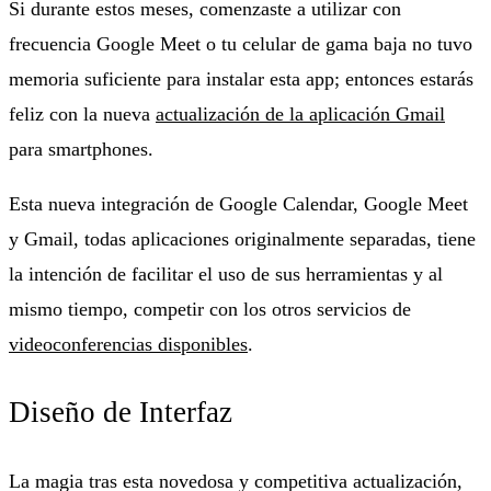
Si durante estos meses, comenzaste a utilizar con
frecuencia Google Meet o tu celular de gama baja no tuvo
memoria suficiente para instalar esta app; entonces estarás
feliz con la nueva
actualización de la aplicación Gmail
para smartphones.
Esta nueva integración de Google Calendar, Google Meet
y Gmail, todas aplicaciones originalmente separadas, tiene
la intención de facilitar el uso de sus herramientas y al
mismo tiempo, competir con los otros servicios de
videoconferencias disponibles
.
Diseño de Interfaz
La magia tras esta novedosa y competitiva actualización,