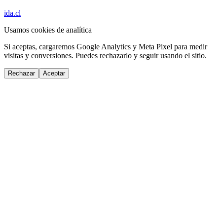
ida.cl
Usamos cookies de analítica
Si aceptas, cargaremos Google Analytics y Meta Pixel para medir
visitas y conversiones. Puedes rechazarlo y seguir usando el sitio.
Rechazar
Aceptar