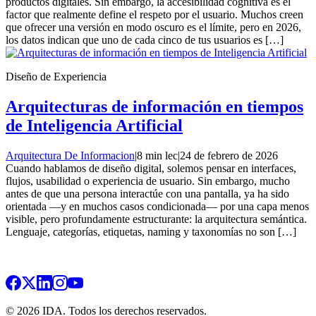
productos digitales. Sin embargo, la accesibilidad cognitiva es el
factor que realmente define el respeto por el usuario. Muchos creen
que ofrecer una versión en modo oscuro es el límite, pero en 2026,
los datos indican que uno de cada cinco de tus usuarios es […]
Diseño de Experiencia
Arquitecturas de información en tiempos
de Inteligencia Artificial
Arquitectura De Informacion
|
8 min lec
|
24 de febrero de 2026
Cuando hablamos de diseño digital, solemos pensar en interfaces,
flujos, usabilidad o experiencia de usuario. Sin embargo, mucho
antes de que una persona interactúe con una pantalla, ya ha sido
orientada —y en muchos casos condicionada— por una capa menos
visible, pero profundamente estructurante: la arquitectura semántica.
Lenguaje, categorías, etiquetas, naming y taxonomías no son […]
© 2026 IDA. Todos los derechos reservados.