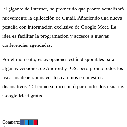
El gigante de Internet, ha prometido que pronto actualizará
nuevamente la aplicación de Gmail. Añadiendo una nueva
pestaña con información exclusiva de Google Meet. La
idea es facilitar la programación y accesos a nuevas
conferencias agendadas.
Por el momento, estas opciones están disponibles para
algunas versiones de Android y IOS, pero pronto todos los
usuarios deberíamos ver los cambios en nuestros
dispositivos. Tal como se incorporó para todos los usuarios
Google Meet gratis.
Comparte