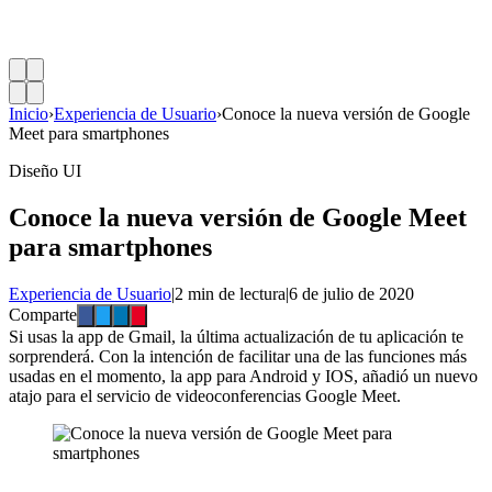
Inicio
›
Experiencia de Usuario
›
Conoce la nueva versión de Google
Meet para smartphones
Diseño UI
Conoce la nueva versión de Google Meet
para smartphones
Experiencia de Usuario
|
2 min de lectura
|
6 de julio de 2020
Comparte
Si usas la app de Gmail, la última actualización de tu aplicación te
sorprenderá. Con la intención de facilitar una de las funciones más
usadas en el momento, la app para Android y IOS, añadió un nuevo
atajo para el servicio de videoconferencias Google Meet.