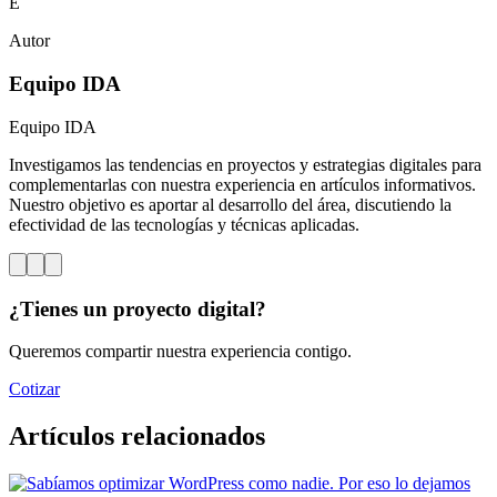
E
Autor
Equipo IDA
Equipo IDA
Investigamos las tendencias en proyectos y estrategias digitales para
complementarlas con nuestra experiencia en artículos informativos.
Nuestro objetivo es aportar al desarrollo del área, discutiendo la
efectividad de las tecnologías y técnicas aplicadas.
¿Tienes un proyecto digital?
Queremos compartir nuestra experiencia contigo.
Cotizar
Artículos relacionados