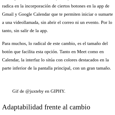
radica en la incorporación de ciertos botones en la app de
Gmail y Google Calendar que te permiten iniciar o sumarte
a una videollamada, sin abrir el correo ni un evento. Por lo
tanto, sin salir de la app.
Para muchos, lo radical de este cambio, es el tamaño del
botón que facilita esta opción. Tanto en Meet como en
Calendar, la interfaz lo sitúa con colores destacados en la
parte inferior de la pantalla principal, con un gran tamaño.
Gif de @juxteby en GIPHY.
Adaptabilidad frente al cambio