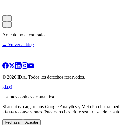
Artículo no encontrado
← Volver al blog
© 2026 IDA. Todos los derechos reservados.
ida.cl
Usamos cookies de analítica
Si aceptas, cargaremos Google Analytics y Meta Pixel para medir
visitas y conversiones. Puedes rechazarlo y seguir usando el sitio.
Rechazar
Aceptar