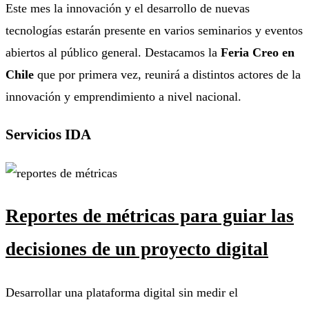
Este mes la innovación y el desarrollo de nuevas
tecnologías estarán presente en varios seminarios y eventos
abiertos al público general. Destacamos la
Feria Creo en
Chile
que por primera vez, reunirá a distintos actores de la
innovación y emprendimiento a nivel nacional.
Servicios IDA
Reportes de métricas para guiar las
decisiones de un proyecto digital
Desarrollar una plataforma digital sin medir el