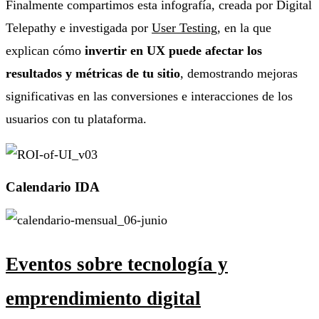
Finalmente compartimos esta infografía, creada por Digital
Telepathy e investigada por
User Testing
, en la que
explican cómo
invertir en UX puede afectar los
resultados y métricas de tu sitio
, demostrando mejoras
significativas en las conversiones e interacciones de los
usuarios con tu plataforma.
Calendario IDA
Eventos sobre tecnología y
emprendimiento digital