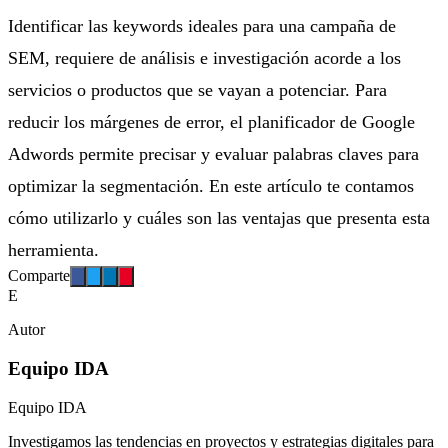
Identificar las keywords ideales para una campaña de
SEM, requiere de análisis e investigación acorde a los
servicios o productos que se vayan a potenciar. Para
reducir los márgenes de error, el planificador de Google
Adwords permite precisar y evaluar palabras claves para
optimizar la segmentación. En este artículo te contamos
cómo utilizarlo y cuáles son las ventajas que presenta esta
herramienta.
Comparte
E
Autor
Equipo IDA
Equipo IDA
Investigamos las tendencias en proyectos y estrategias digitales para