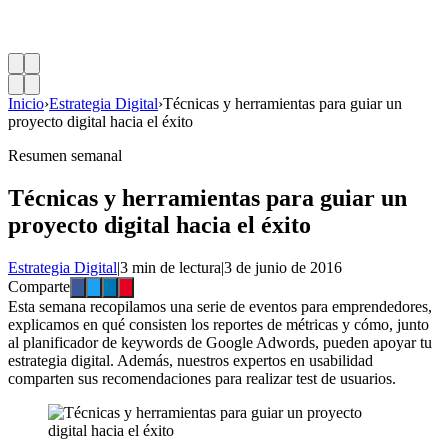
Inicio
›
Estrategia Digital
›
Técnicas y herramientas para guiar un
proyecto digital hacia el éxito
Resumen semanal
Técnicas y herramientas para guiar un
proyecto digital hacia el éxito
Estrategia Digital
|
3 min de lectura
|
3 de junio de 2016
Comparte
Esta semana recopilamos una serie de eventos para emprendedores,
explicamos en qué consisten los reportes de métricas y cómo, junto
al planificador de keywords de Google Adwords, pueden apoyar tu
estrategia digital. Además, nuestros expertos en usabilidad
comparten sus recomendaciones para realizar test de usuarios.