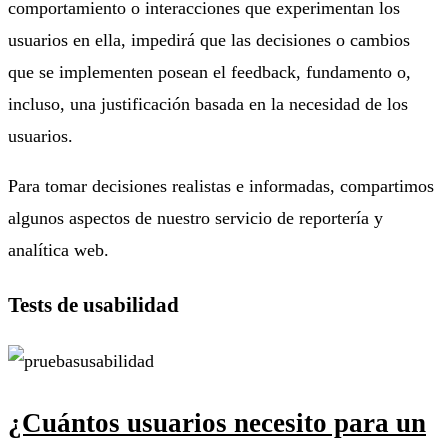
comportamiento o interacciones que experimentan los
usuarios en ella, impedirá que las decisiones o cambios
que se implementen posean el feedback, fundamento o,
incluso, una justificación basada en la necesidad de los
usuarios.
Para tomar decisiones realistas e informadas, compartimos
algunos aspectos de nuestro servicio de reportería y
analítica web.
Tests de usabilidad
¿Cuántos usuarios necesito para un