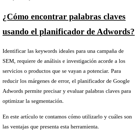
¿Cómo encontrar palabras claves
usando el planificador de Adwords?
Identificar las keywords ideales para una campaña de
SEM, requiere de análisis e investigación acorde a los
servicios o productos que se vayan a potenciar. Para
reducir los márgenes de error, el planificador de Google
Adwords permite precisar y evaluar palabras claves para
optimizar la segmentación.
En este artículo te contamos cómo utilizarlo y cuáles son
las ventajas que presenta esta herramienta.