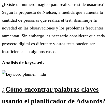
¿Existe un número mágico para realizar test de usuarios?
Según la propuesta de Nielsen, a medida que aumenta la
cantidad de personas que realiza el test, disminuye la
novedad en las observaciones y los problemas frecuentes
aumentan. Sin embargo, es necesario considerar que cada
proyecto digital es diferente y estos tests pueden ser
insuficientes en algunos casos.
Análisis de keywords
¿Cómo encontrar palabras claves
usando el planificador de Adwords?