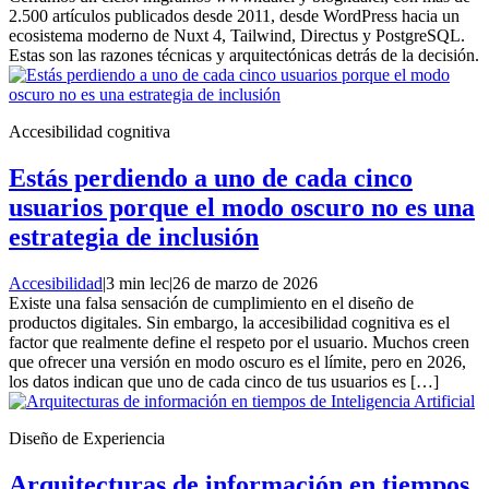
2.500 artículos publicados desde 2011, desde WordPress hacia un
ecosistema moderno de Nuxt 4, Tailwind, Directus y PostgreSQL.
Estas son las razones técnicas y arquitectónicas detrás de la decisión.
Accesibilidad cognitiva
Estás perdiendo a uno de cada cinco
usuarios porque el modo oscuro no es una
estrategia de inclusión
Accesibilidad
|
3 min lec
|
26 de marzo de 2026
Existe una falsa sensación de cumplimiento en el diseño de
productos digitales. Sin embargo, la accesibilidad cognitiva es el
factor que realmente define el respeto por el usuario. Muchos creen
que ofrecer una versión en modo oscuro es el límite, pero en 2026,
los datos indican que uno de cada cinco de tus usuarios es […]
Diseño de Experiencia
Arquitecturas de información en tiempos