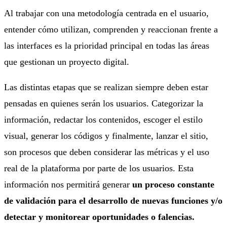
Al trabajar con una metodología centrada en el usuario,
entender cómo utilizan, comprenden y reaccionan frente a
las interfaces es la prioridad principal en todas las áreas
que gestionan un proyecto digital.
Las distintas etapas que se realizan siempre deben estar
pensadas en quienes serán los usuarios. Categorizar la
información, redactar los contenidos, escoger el estilo
visual, generar los códigos y finalmente, lanzar el sitio,
son procesos que deben considerar las métricas y el uso
real de la plataforma por parte de los usuarios. Esta
información nos permitirá generar
un proceso constante
de validación para el desarrollo de nuevas funciones y/o
detectar y monitorear oportunidades o falencias.