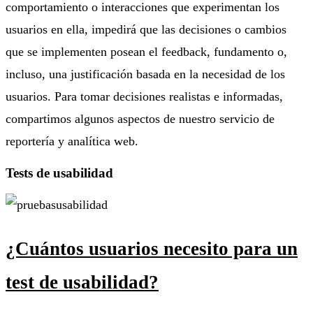
comportamiento o interacciones que experimentan los
usuarios en ella, impedirá que las decisiones o cambios
que se implementen posean el feedback, fundamento o,
incluso, una justificación basada en la necesidad de los
usuarios. Para tomar decisiones realistas e informadas,
compartimos algunos aspectos de nuestro servicio de
reportería y analítica web.
Tests de usabilidad
¿Cuántos usuarios necesito para un
test de usabilidad?