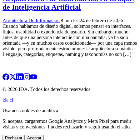
de Inteligencia Artificial
Arquitectura De Informacion
|
8 min lec
|
24 de febrero de 2026
Cuando hablamos de diseño digital, solemos pensar en interfaces,
flujos, usabilidad o experiencia de usuario. Sin embargo, mucho
antes de que una persona interactúe con una pantalla, ya ha sido
orientada —y en muchos casos condicionada— por una capa menos
visible, pero profundamente estructurante: la arquitectura semántica.
Lenguaje, categorías, etiquetas, naming y taxonomías no son […]
© 2026 IDA. Todos los derechos reservados.
ida.cl
Usamos cookies de analítica
Si aceptas, cargaremos Google Analytics y Meta Pixel para medir
visitas y conversiones. Puedes rechazarlo y seguir usando el sitio.
Rechazar
Aceptar