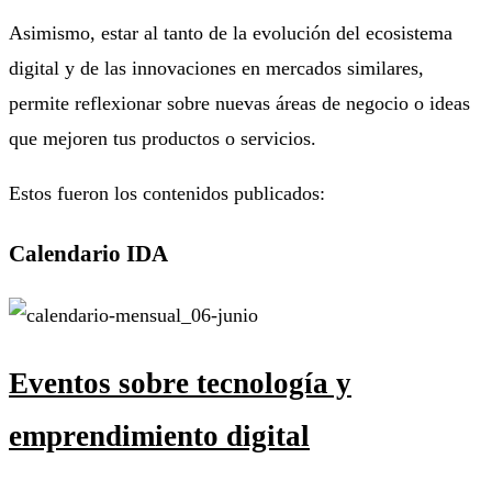
Asimismo, estar al tanto de la evolución del ecosistema
digital y de las innovaciones en mercados similares,
permite reflexionar sobre nuevas áreas de negocio o ideas
que mejoren tus productos o servicios.
Estos fueron los contenidos publicados:
Calendario IDA
Eventos sobre tecnología y
emprendimiento digital