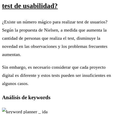
test de usabilidad?
¿Existe un número mágico para realizar test de usuarios?
Según la propuesta de Nielsen, a medida que aumenta la
cantidad de personas que realiza el test, disminuye la
novedad en las observaciones y los problemas frecuentes
aumentan.
Sin embargo, es necesario considerar que cada proyecto
digital es diferente y estos tests pueden ser insuficientes en
algunos casos.
Análisis de keywords