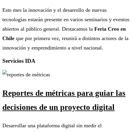
Este mes la innovación y el desarrollo de nuevas
tecnologías estarán presente en varios seminarios y eventos
abiertos al público general. Destacamos la
Feria Creo en
Chile
que por primera vez, reunirá a distintos actores de la
innovación y emprendimiento a nivel nacional.
Servicios IDA
Reportes de métricas para guiar las
decisiones de un proyecto digital
Desarrollar una plataforma digital sin medir el