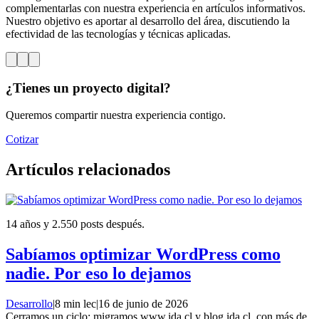
complementarlas con nuestra experiencia en artículos informativos.
Nuestro objetivo es aportar al desarrollo del área, discutiendo la
efectividad de las tecnologías y técnicas aplicadas.
¿Tienes un proyecto digital?
Queremos compartir nuestra experiencia contigo.
Cotizar
Artículos relacionados
14 años y 2.550 posts después.
Sabíamos optimizar WordPress como
nadie. Por eso lo dejamos
Desarrollo
|
8 min lec
|
16 de junio de 2026
Cerramos un ciclo: migramos www.ida.cl y blog.ida.cl, con más de