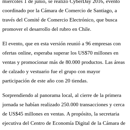
miércoles 1 de junio, se realizó CyberDay 2016, evento
coordinado por la Cámara de Comercio de Santiago, a
través del Comité de Comercio Electrónico, que busca
promover el desarrollo del rubro en Chile.
El evento, que en esta versión reunió a 96 empresas con
ofertas online, esperaba superar los US$70 millones en
ventas y promocionar más de 80.000 productos. Las áreas
de calzado y vestuario fue el grupo con mayor
participación de este año con 20 tiendas.
Sorprendiendo al panorama local, al cierre de la primera
jornada se habían realizado 250.000 transacciones y cerca
de US$45 millones en ventas. A propósito, la secretaria
ejecutiva del Centro de Economía Digital de la Cámara de