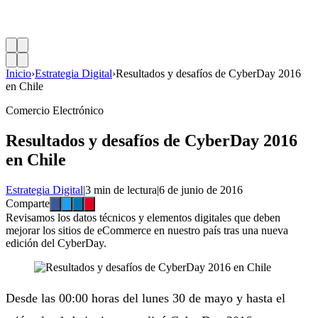
Inicio
›
Estrategia Digital
›
Resultados y desafíos de CyberDay 2016
en Chile
Comercio Electrónico
Resultados y desafíos de CyberDay 2016
en Chile
Estrategia Digital
|
3 min de lectura
|
6 de junio de 2016
Comparte
Revisamos los datos técnicos y elementos digitales que deben
mejorar los sitios de eCommerce en nuestro país tras una nueva
edición del CyberDay.
Desde las 00:00 horas del lunes 30 de mayo y hasta el