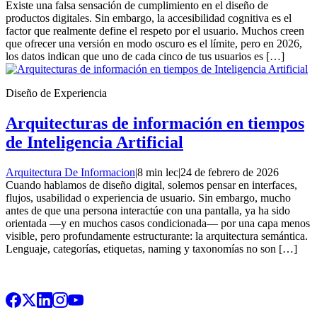
Existe una falsa sensación de cumplimiento en el diseño de
productos digitales. Sin embargo, la accesibilidad cognitiva es el
factor que realmente define el respeto por el usuario. Muchos creen
que ofrecer una versión en modo oscuro es el límite, pero en 2026,
los datos indican que uno de cada cinco de tus usuarios es […]
Diseño de Experiencia
Arquitecturas de información en tiempos
de Inteligencia Artificial
Arquitectura De Informacion
|
8 min lec
|
24 de febrero de 2026
Cuando hablamos de diseño digital, solemos pensar en interfaces,
flujos, usabilidad o experiencia de usuario. Sin embargo, mucho
antes de que una persona interactúe con una pantalla, ya ha sido
orientada —y en muchos casos condicionada— por una capa menos
visible, pero profundamente estructurante: la arquitectura semántica.
Lenguaje, categorías, etiquetas, naming y taxonomías no son […]