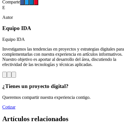
Comparte
E
Autor
Equipo IDA
Equipo IDA
Investigamos las tendencias en proyectos y estrategias digitales para
complementarlas con nuestra experiencia en artículos informativos.
Nuestro objetivo es aportar al desarrollo del área, discutiendo la
efectividad de las tecnologías y técnicas aplicadas.
¿Tienes un proyecto digital?
Queremos compartir nuestra experiencia contigo.
Cotizar
Artículos relacionados