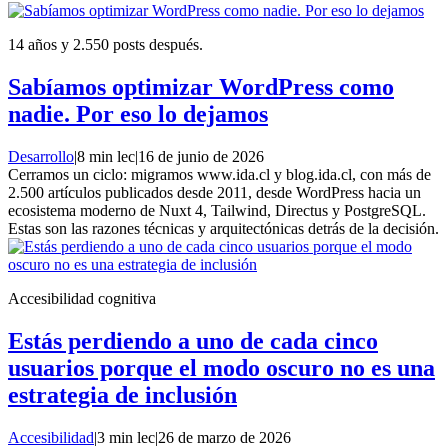
14 años y 2.550 posts después.
Sabíamos optimizar WordPress como
nadie. Por eso lo dejamos
Desarrollo
|
8 min lec
|
16 de junio de 2026
Cerramos un ciclo: migramos www.ida.cl y blog.ida.cl, con más de
2.500 artículos publicados desde 2011, desde WordPress hacia un
ecosistema moderno de Nuxt 4, Tailwind, Directus y PostgreSQL.
Estas son las razones técnicas y arquitectónicas detrás de la decisión.
Accesibilidad cognitiva
Estás perdiendo a uno de cada cinco
usuarios porque el modo oscuro no es una
estrategia de inclusión
Accesibilidad
|
3 min lec
|
26 de marzo de 2026