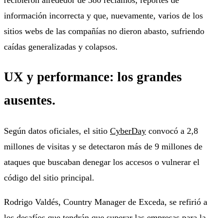
información incorrecta y que, nuevamente, varios de los
sitios webs de las compañías no dieron abasto, sufriendo
caídas generalizadas y colapsos.
UX y performance: los grandes
ausentes.
Según datos oficiales, el sitio
CyberDay
convocó a 2,8
millones de visitas y se detectaron más de 9 millones de
ataques que buscaban denegar los accesos o vulnerar el
código del sitio principal.
Rodrigo Valdés, Country Manager de Exceda, se refirió a
los desafíos que tendrán que superar las empresas para la