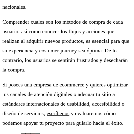
nacionales.
Comprender cuáles son los métodos de compra de cada
usuario, así como conocer los flujos y acciones que
realizan al adquirir nuevos productos, es esencial para que
su experiencia y costumer journey sea óptima. De lo
contrario, los usuarios se sentirán frustrados y desecharán
la compra.
Si posees una empresa de ecommerce y quieres optimizar
tus canales de atención digitales o adecuar tu sitio a
estándares internacionales de usabilidad, accesibilidad o
diseño de servicios,
escríbenos
y evaluaremos cómo
podemos apoyar tu proyecto para guiarlo hacia el éxito.