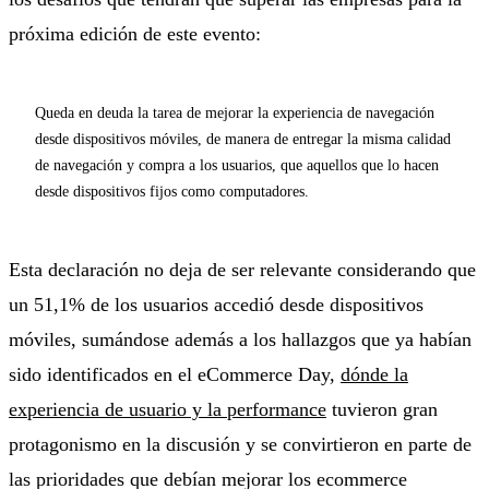
próxima edición de este evento:
Queda en deuda la tarea de mejorar la experiencia de navegación
desde dispositivos móviles, de manera de entregar la misma calidad
de navegación y compra a los usuarios, que aquellos que lo hacen
desde dispositivos fijos como computadores.
Esta declaración no deja de ser relevante considerando que
un 51,1% de los usuarios accedió desde dispositivos
móviles, sumándose además a los hallazgos que ya habían
sido identificados en el eCommerce Day,
dónde la
experiencia de usuario y la performance
tuvieron gran
protagonismo en la discusión y se convirtieron en parte de
las prioridades que debían mejorar los ecommerce