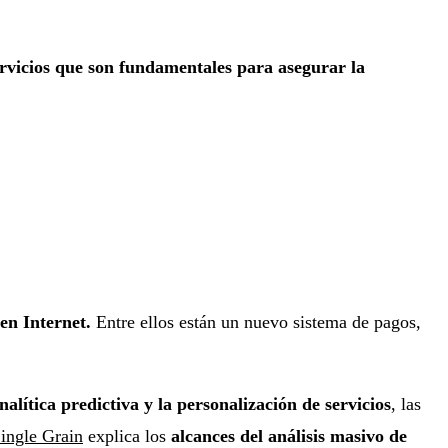
ervicios que son fundamentales para asegurar la
en Internet.
Entre ellos están un nuevo sistema de pagos,
nalítica predictiva y la personalización de servicios
, las
ingle Grain
explica los
alcances del análisis masivo de