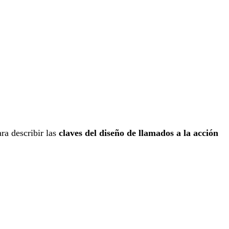
a describir las
claves del diseño de llamados a la acción