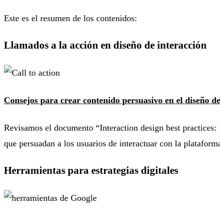
Este es el resumen de los contenidos:
Llamados a la acción en diseño de interacción
Consejos para crear contenido persuasivo en el diseño de
Revisamos el documento “Interaction design best practices:
que persuadan a los usuarios de interactuar con la plataform
Herramientas para estrategias digitales