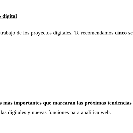
 digital
 trabajo de los proyectos digitales. Te recomendamos
cinco s
s más importantes que marcarán las próximas tendencias 
llas digitales y nuevas funciones para analítica web.