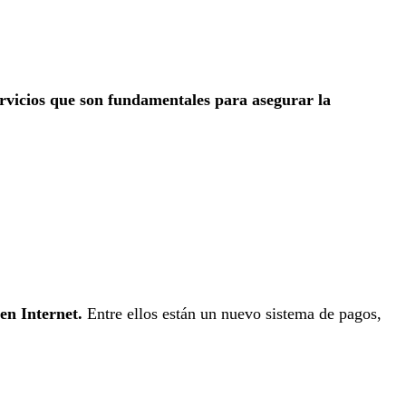
ervicios que son fundamentales para asegurar la
en Internet.
Entre ellos están un nuevo sistema de pagos,