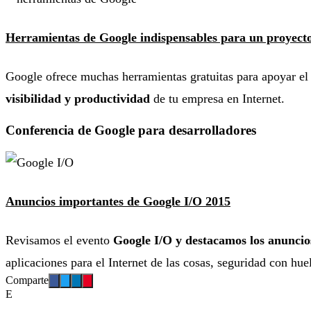
Herramientas de Google indispensables para un proyecto
Google ofrece muchas herramientas gratuitas para apoyar el
visibilidad y productividad
de tu empresa en Internet.
Conferencia de Google para desarrolladores
Anuncios importantes de Google I/O 2015
Revisamos el evento
Google I/O y destacamos los anuncio
aplicaciones para el Internet de las cosas, seguridad con hue
Comparte
E