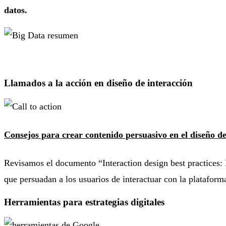
datos.
Llamados a la acción en diseño de interacción
Consejos para crear contenido persuasivo en el diseño de
Revisamos el documento “Interaction design best practices:
que persuadan a los usuarios de interactuar con la plataform
Herramientas para estrategias digitales