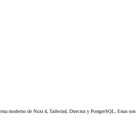
stema moderno de Nuxt 4, Tailwind, Directus y PostgreSQL. Estas son