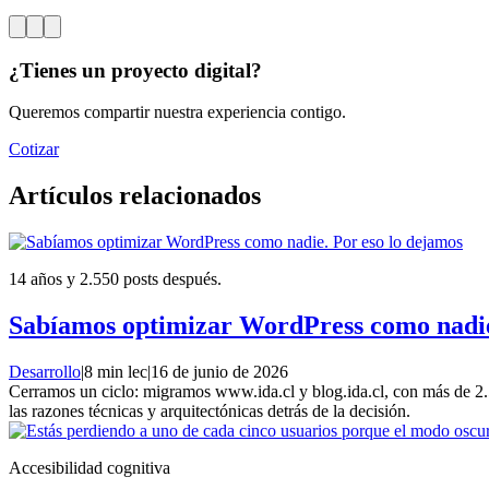
¿Tienes un proyecto digital?
Queremos compartir nuestra experiencia contigo.
Cotizar
Artículos relacionados
14 años y 2.550 posts después.
Sabíamos optimizar WordPress como nadie
Desarrollo
|
8 min lec
|
16 de junio de 2026
Cerramos un ciclo: migramos www.ida.cl y blog.ida.cl, con más de 2
las razones técnicas y arquitectónicas detrás de la decisión.
Accesibilidad cognitiva