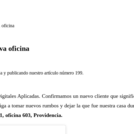
 oficina
va oficina
 y publicando nuestro artículo número 199.
itales Aplicadas. Confirmamos un nuevo cliente que significa
liga a tomar nuevos rumbos y dejar la que fue nuestra casa du
, oficina 603, Providencia.