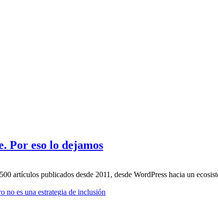
. Por eso lo dejamos
.500 artículos publicados desde 2011, desde WordPress hacia un ecosi