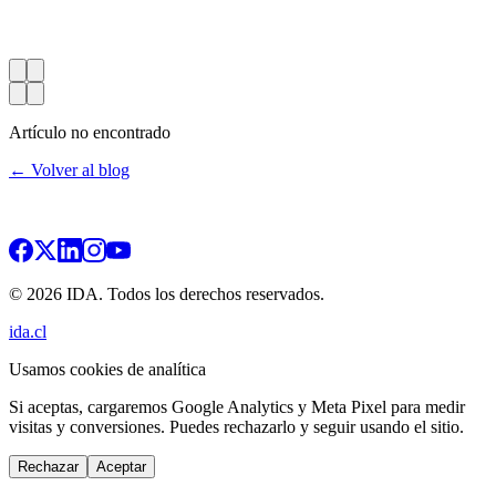
Artículo no encontrado
← Volver al blog
© 2026 IDA. Todos los derechos reservados.
ida.cl
Usamos cookies de analítica
Si aceptas, cargaremos Google Analytics y Meta Pixel para medir
visitas y conversiones. Puedes rechazarlo y seguir usando el sitio.
Rechazar
Aceptar