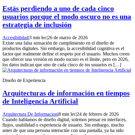
Estás perdiendo a uno de cada cinco
usuarios porque el modo oscuro no es una
estrategia de inclusión
Accesibilidad
|
3 min lec
|
26 de marzo de 2026
Existe una falsa sensación de cumplimiento en el diseño de
productos digitales. Sin embargo, la accesibilidad cognitiva es el
factor que realmente define el respeto por el usuario. Muchos creen
que ofrecer una versión en modo oscuro es el límite, pero en 2026,
los datos indican que uno de cada cinco de tus usuarios es […]
Diseño de Experiencia
Arquitecturas de información en tiempos
de Inteligencia Artificial
Arquitectura De Informacion
|
8 min lec
|
24 de febrero de 2026
Cuando hablamos de diseño digital, solemos pensar en interfaces,
flujos, usabilidad o experiencia de usuario. Sin embargo, mucho
antes de que una persona interactúe con una pantalla, ya ha sido