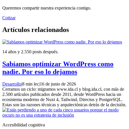
Queremos compartir nuestra experiencia contigo.
Cotizar
Artículos relacionados
14 años y 2.550 posts después.
Sabíamos optimizar WordPress como
nadie. Por eso lo dejamos
Desarrollo
|
8 min lec
|
16 de junio de 2026
Cerramos un ciclo: migramos www.ida.cl y blog.ida.cl, con más de
2.500 artículos publicados desde 2011, desde WordPress hacia un
ecosistema moderno de Nuxt 4, Tailwind, Directus y PostgreSQL.
Estas son las razones técnicas y arquitectónicas detrás de la decisión.
Accesibilidad cognitiva