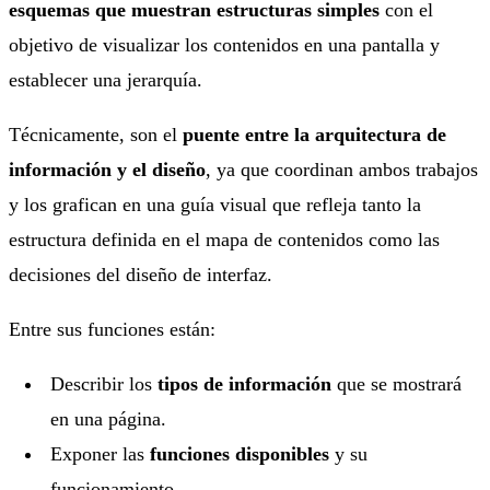
esquemas que muestran estructuras simples
con el
objetivo de visualizar los contenidos en una pantalla y
establecer una jerarquía.
Técnicamente, son el
puente entre la arquitectura de
información y el diseño
, ya que coordinan ambos trabajos
y los grafican en una guía visual que refleja tanto la
estructura definida en el mapa de contenidos como las
decisiones del diseño de interfaz.
Entre sus funciones están:
Describir los
tipos de información
que se mostrará
en una página.
Exponer las
funciones disponibles
y su
funcionamiento.