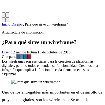
Inicio
›
Diseño
›
¿Para qué sirve un wireframe?
Arquitectura de información
¿Para qué sirve un wireframe?
Diseño
|
2 min de lectura
|
15 de octubre de 2015
Comparte
Los wireframes son esenciales para la creación de plataformas
digitales, pero no todos entienden su funcionalidad. Creamos una
infografía que explica la función de cada elemento en estos
esquemas.
Uno de los entregables más importantes en el desarrollo de
proyectos digitales, son los wireframes. Se trata de