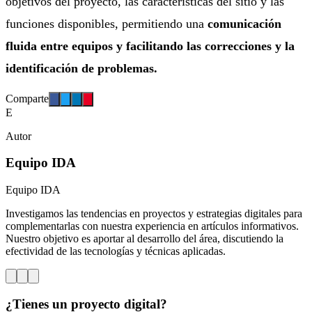
objetivos del proyecto, las características del sitio y las
funciones disponibles, permitiendo una
comunicación
fluida entre equipos y facilitando las correcciones y la
identificación de problemas.
Comparte
E
Autor
Equipo IDA
Equipo IDA
Investigamos las tendencias en proyectos y estrategias digitales para
complementarlas con nuestra experiencia en artículos informativos.
Nuestro objetivo es aportar al desarrollo del área, discutiendo la
efectividad de las tecnologías y técnicas aplicadas.
¿Tienes un proyecto digital?