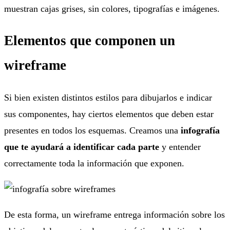
muestran cajas grises, sin colores, tipografías e imágenes.
Elementos que componen un
wireframe
Si bien existen distintos estilos para dibujarlos e indicar
sus componentes, hay ciertos elementos que deben estar
presentes en todos los esquemas. Creamos una
infografía
que te ayudará a identificar cada parte
y entender
correctamente toda la información que exponen.
De esta forma, un wireframe entrega información sobre los