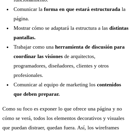
Comunicar la
forma en que estará estructurada
la
página.
Mostrar cómo se adaptará la estructura a las
distintas
pantallas.
Trabajar como una
herramienta de discusión para
coordinar las visiones
de arquitectos,
programadores, diseñadores, clientes y otros
profesionales.
Comunicar al equipo de marketing los
contenidos
que deben preparar.
Como su foco es exponer lo que ofrece una página y no
cómo se verá, todos los elementos decorativos y visuales
que puedan distraer, quedan fuera. Así, los wireframes