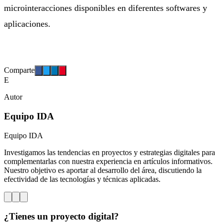
microinteracciones disponibles en diferentes softwares y
aplicaciones.
Comparte
E
Autor
Equipo IDA
Equipo IDA
Investigamos las tendencias en proyectos y estrategias digitales para
complementarlas con nuestra experiencia en artículos informativos.
Nuestro objetivo es aportar al desarrollo del área, discutiendo la
efectividad de las tecnologías y técnicas aplicadas.
¿Tienes un proyecto digital?