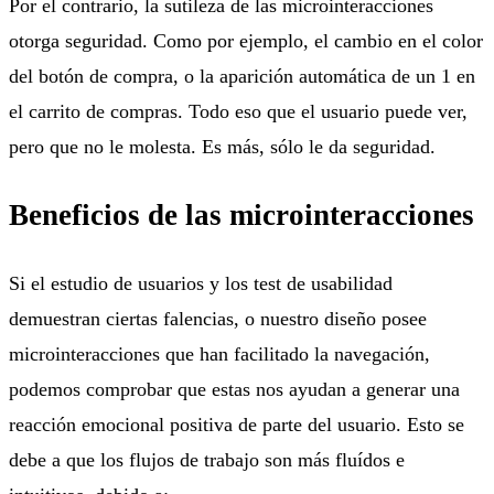
Por el contrario, la sutileza de las microinteracciones
otorga seguridad. Como por ejemplo, el cambio en el color
del botón de compra, o la aparición automática de un 1 en
el carrito de compras. Todo eso que el usuario puede ver,
pero que no le molesta. Es más, sólo le da seguridad.
Beneficios de las microinteracciones
Si el estudio de usuarios y los test de usabilidad
demuestran ciertas falencias, o nuestro diseño posee
microinteracciones que han facilitado la navegación,
podemos comprobar que estas nos ayudan a generar una
reacción emocional positiva de parte del usuario. Esto se
debe a que los flujos de trabajo son más fluídos e