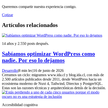
Queremos compartir nuestra experiencia contigo.
Cotizar
Artículos relacionados
14 años y 2.550 posts después.
Sabíamos optimizar WordPress como
nadie. Por eso lo dejamos
Desarrollo
|
8 min lec
|
16 de junio de 2026
Cerramos un ciclo: migramos www.ida.cl y blog.ida.cl, con más de
2.500 artículos publicados desde 2011, desde WordPress hacia un
ecosistema moderno de Nuxt 4, Tailwind, Directus y PostgreSQL.
Estas son las razones técnicas y arquitectónicas detrás de la decisión.
Accesibilidad cognitiva