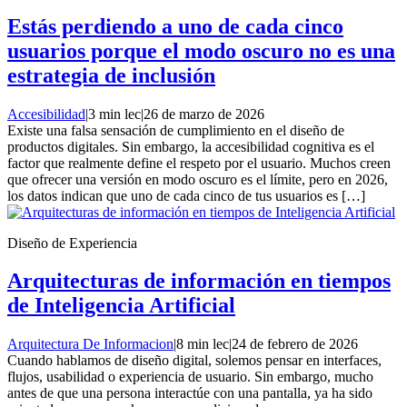
Estás perdiendo a uno de cada cinco
usuarios porque el modo oscuro no es una
estrategia de inclusión
Accesibilidad
|
3 min lec
|
26 de marzo de 2026
Existe una falsa sensación de cumplimiento en el diseño de
productos digitales. Sin embargo, la accesibilidad cognitiva es el
factor que realmente define el respeto por el usuario. Muchos creen
que ofrecer una versión en modo oscuro es el límite, pero en 2026,
los datos indican que uno de cada cinco de tus usuarios es […]
Diseño de Experiencia
Arquitecturas de información en tiempos
de Inteligencia Artificial
Arquitectura De Informacion
|
8 min lec
|
24 de febrero de 2026
Cuando hablamos de diseño digital, solemos pensar en interfaces,
flujos, usabilidad o experiencia de usuario. Sin embargo, mucho
antes de que una persona interactúe con una pantalla, ya ha sido