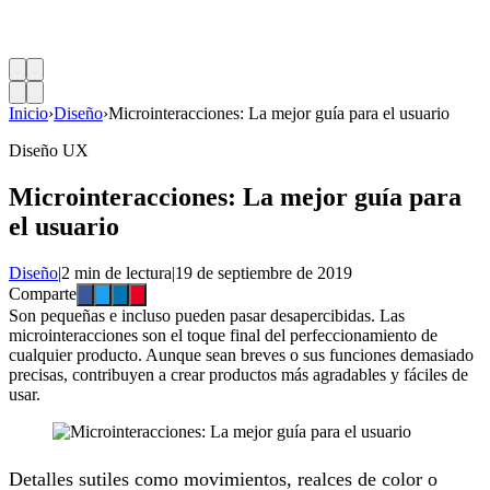
Inicio
›
Diseño
›
Microinteracciones: La mejor guía para el usuario
Diseño UX
Microinteracciones: La mejor guía para
el usuario
Diseño
|
2 min de lectura
|
19 de septiembre de 2019
Comparte
Son pequeñas e incluso pueden pasar desapercibidas. Las
microinteracciones son el toque final del perfeccionamiento de
cualquier producto. Aunque sean breves o sus funciones demasiado
precisas, contribuyen a crear productos más agradables y fáciles de
usar.
Detalles sutiles como movimientos, realces de color o