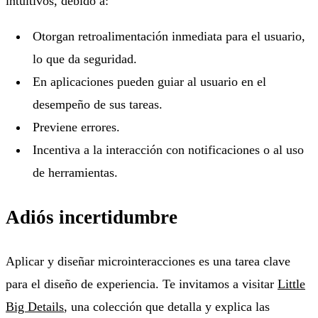
intuitivos, debido a:
Otorgan retroalimentación inmediata para el usuario,
lo que da seguridad.
En aplicaciones pueden guiar al usuario en el
desempeño de sus tareas.
Previene errores.
Incentiva a la interacción con notificaciones o al uso
de herramientas.
Adiós incertidumbre
Aplicar y diseñar microinteracciones es una tarea clave
para el diseño de experiencia. Te invitamos a visitar
Little
Big Details
, una colección que detalla y explica las