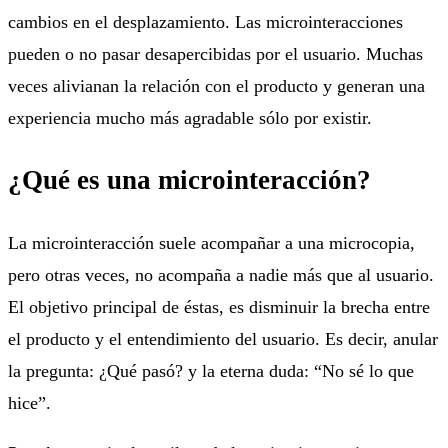
cambios en el desplazamiento. Las microinteracciones
pueden o no pasar desapercibidas por el usuario. Muchas
veces alivianan la relación con el producto y generan una
experiencia mucho más agradable sólo por existir.
¿Qué es una microinteracción?
La microinteracción suele acompañar a una microcopia,
pero otras veces, no acompaña a nadie más que al usuario.
El objetivo principal de éstas, es disminuir la brecha entre
el producto y el entendimiento del usuario. Es decir, anular
la pregunta: ¿Qué pasó? y la eterna duda: “No sé lo que
hice”.