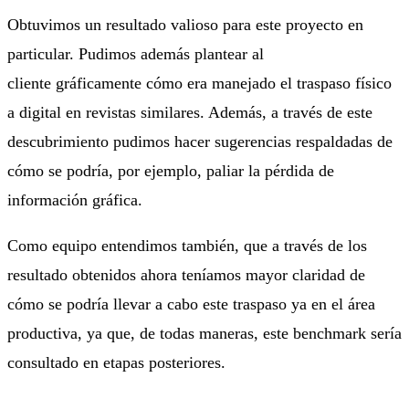
Obtuvimos un resultado valioso para este proyecto en
particular. Pudimos además plantear al
cliente gráficamente cómo era manejado el traspaso físico
a digital en revistas similares. Además, a través de este
descubrimiento pudimos hacer sugerencias respaldadas de
cómo se podría, por ejemplo, paliar la pérdida de
información gráfica.
Como equipo entendimos también, que a través de los
resultado obtenidos ahora teníamos mayor claridad de
cómo se podría llevar a cabo este traspaso ya en el área
productiva, ya que, de todas maneras, este benchmark sería
consultado en etapas posteriores.