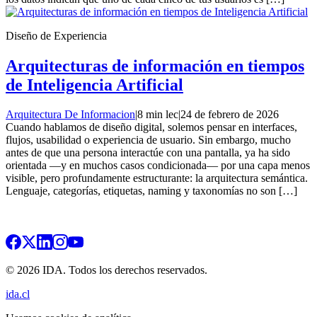
Diseño de Experiencia
Arquitecturas de información en tiempos
de Inteligencia Artificial
Arquitectura De Informacion
|
8 min lec
|
24 de febrero de 2026
Cuando hablamos de diseño digital, solemos pensar en interfaces,
flujos, usabilidad o experiencia de usuario. Sin embargo, mucho
antes de que una persona interactúe con una pantalla, ya ha sido
orientada —y en muchos casos condicionada— por una capa menos
visible, pero profundamente estructurante: la arquitectura semántica.
Lenguaje, categorías, etiquetas, naming y taxonomías no son […]
© 2026 IDA. Todos los derechos reservados.
ida.cl