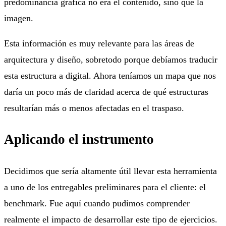
predominancia gráfica no era el contenido, sino que la
imagen.
Esta información es muy relevante para las áreas de
arquitectura y diseño, sobretodo porque debíamos traducir
esta estructura a digital. Ahora teníamos un mapa que nos
daría un poco más de claridad acerca de qué estructuras
resultarían más o menos afectadas en el traspaso.
Aplicando el instrumento
Decidimos que sería altamente útil llevar esta herramienta
a uno de los entregables preliminares para el cliente: el
benchmark. Fue aquí cuando pudimos comprender
realmente el impacto de desarrollar este tipo de ejercicios.