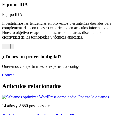
Equipo IDA
Equipo IDA
Investigamos las tendencias en proyectos y estrategias digitales para
complementarlas con nuestra experiencia en artículos informativos.
Nuestro objetivo es aportar al desarrollo del área, discutiendo la
efectividad de las tecnologías y técnicas aplicadas.
¿Tienes un proyecto digital?
Queremos compartir nuestra experiencia contigo.
Cotizar
Artículos relacionados
14 años y 2.550 posts después.