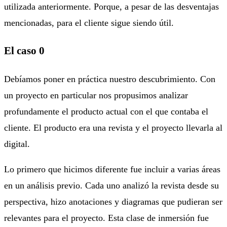
utilizada anteriormente. Porque, a pesar de las desventajas
mencionadas, para el cliente sigue siendo útil.
El caso 0
Debíamos poner en práctica nuestro descubrimiento. Con
un proyecto en particular nos propusimos analizar
profundamente el producto actual con el que contaba el
cliente. El producto era una revista y el proyecto llevarla al
digital.
Lo primero que hicimos diferente fue incluir a varias áreas
en un análisis previo. Cada uno analizó la revista desde su
perspectiva, hizo anotaciones y diagramas que pudieran ser
relevantes para el proyecto. Esta clase de inmersión fue