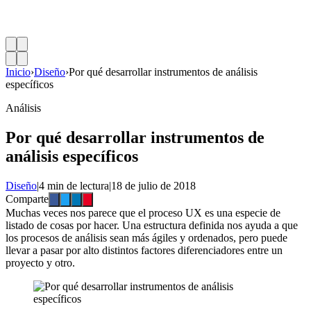
Inicio
›
Diseño
›
Por qué desarrollar instrumentos de análisis
específicos
Análisis
Por qué desarrollar instrumentos de
análisis específicos
Diseño
|
4 min de lectura
|
18 de julio de 2018
Comparte
Muchas veces nos parece que el proceso UX es una especie de
listado de cosas por hacer. Una estructura definida nos ayuda a que
los procesos de análisis sean más ágiles y ordenados, pero puede
llevar a pasar por alto distintos factores diferenciadores entre un
proyecto y otro.