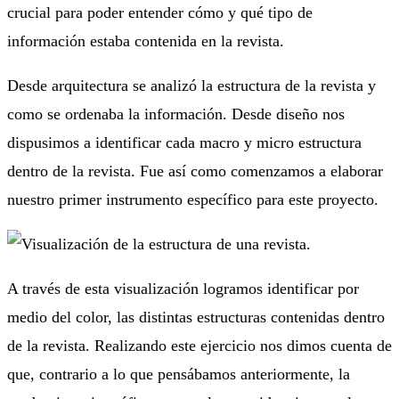
crucial para poder entender cómo y qué tipo de
información estaba contenida en la revista.
Desde arquitectura se analizó la estructura de la revista y
como se ordenaba la información. Desde diseño nos
dispusimos a identificar cada macro y micro estructura
dentro de la revista. Fue así como comenzamos a elaborar
nuestro primer instrumento específico para este proyecto.
A través de esta visualización logramos identificar por
medio del color, las distintas estructuras contenidas dentro
de la revista. Realizando este ejercicio nos dimos cuenta de
que, contrario a lo que pensábamos anteriormente, la