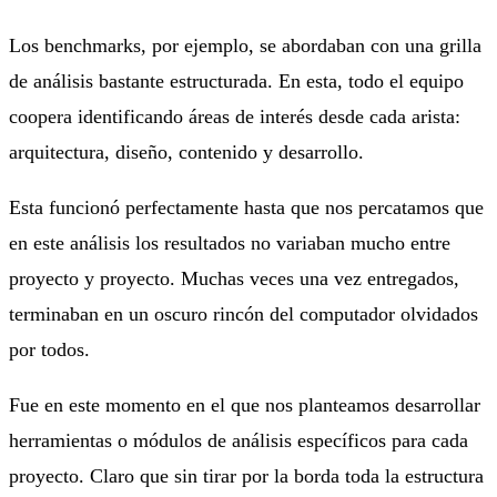
Los benchmarks, por ejemplo, se abordaban con una grilla
de análisis bastante estructurada. En esta, todo el equipo
coopera identificando áreas de interés desde cada arista:
arquitectura, diseño, contenido y desarrollo.
Esta funcionó perfectamente hasta que nos percatamos que
en este análisis los resultados no variaban mucho entre
proyecto y proyecto. Muchas veces una vez entregados,
terminaban en un oscuro rincón del computador olvidados
por todos.
Fue en este momento en el que nos planteamos desarrollar
herramientas o módulos de análisis específicos para cada
proyecto. Claro que sin tirar por la borda toda la estructura