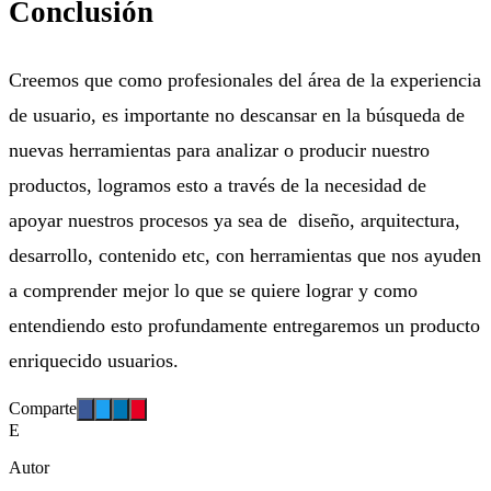
Conclusión
Creemos que como profesionales del área de la experiencia
de usuario, es importante no descansar en la búsqueda de
nuevas herramientas para analizar o producir nuestro
productos, logramos esto a través de la necesidad de
apoyar nuestros procesos ya sea de diseño, arquitectura,
desarrollo, contenido etc, con herramientas que nos ayuden
a comprender mejor lo que se quiere lograr y como
entendiendo esto profundamente entregaremos un producto
enriquecido usuarios.
Comparte
E
Autor