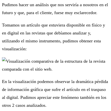
Pudimos hacer un análisis que nos serviría a nosotros en el
futuro y que, para el cliente, fuese muy esclarecedor.
Tomamos un artículo que estuviera disponible en físico y
en digital en las revistas que debíamos analizar y,
utilizando el mismo instrumento, pudimos obtener esta
visualización:
En la visualización podemos observar la dramática pérdida
de información gráfica que sufre el artículo en el traspaso
al digital. Pudimos apreciar este fenómeno también en los
otros 2 casos analizados.