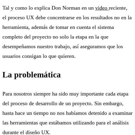
Tal y como lo explica Don Norman en un
video
reciente,
el proceso UX debe concentrarse en los resultados no en la
herramienta, además de tomar en cuenta el sistema
completo del proyecto no solo la etapa en la que
desempeñamos nuestro trabajo, así aseguramos que los
usuarios consigan lo que quieren.
La problemática
Para nosotros siempre ha sido muy importante cada etapa
del proceso de desarrollo de un proyecto. Sin embargo,
hasta hace un tiempo no nos habíamos detenido a examinar
las herramientas que estábamos utilizando para el análisis
durante el diseño UX.