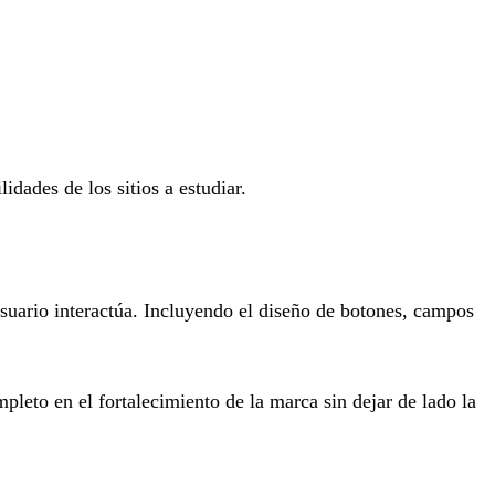
idades de los sitios a estudiar.
suario interactúa. Incluyendo el diseño de botones, campos
pleto en el fortalecimiento de la marca sin dejar de lado la