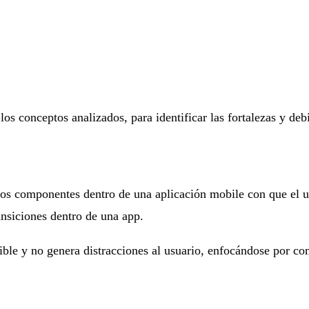
os conceptos analizados, para identificar las fortalezas y debil
los componentes dentro de una aplicación mobile con que el u
ansiciones dentro de una app.
ble y no genera distracciones al usuario, enfocándose por com