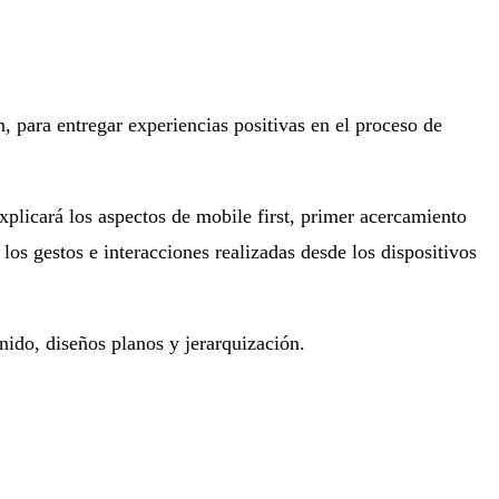
, para entregar experiencias positivas en el proceso de
explicará los aspectos de mobile first, primer acercamiento
os gestos e interacciones realizadas desde los dispositivos
nido, diseños planos y jerarquización.