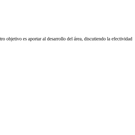
o objetivo es aportar al desarrollo del área, discutiendo la efectividad