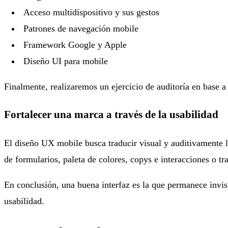
Acceso multidispositivo y sus gestos
Patrones de navegación mobile
Framework Google y Apple
Diseño UI para mobile
Finalmente, realizaremos un ejercicio de auditoría en base a l
Fortalecer una marca a través de la usabilidad
El diseño UX mobile busca traducir visual y auditivamente 
de formularios, paleta de colores, copys e interacciones o tr
En conclusión, una buena interfaz es la que permanece invisi
usabilidad.