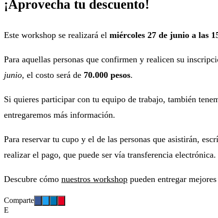
¡Aprovecha tu descuento!
Este workshop se realizará el
miércoles 27 de junio a las 1
Para aquellas personas que confirmen y realicen su inscripc
junio
, el costo será de
70.000 pesos
.
Si quieres participar con tu equipo de trabajo, también ten
entregaremos más información.
Para reservar tu cupo y el de las personas que asistirán, e
realizar el pago, que puede ser vía transferencia electrónica.
Descubre cómo
nuestros workshop
pueden entregar mejores 
Comparte
E