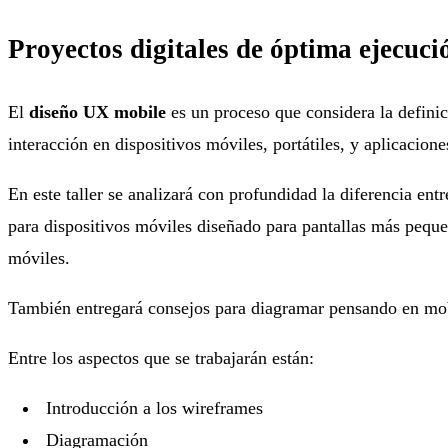
Proyectos digitales de óptima ejecuci
El
diseño UX mobile
es un proceso que considera la definici
interacción en dispositivos móviles, portátiles, y aplicaciones
En este taller se analizará con profundidad la diferencia ent
para dispositivos móviles diseñado para pantallas más pequeñ
móviles.
También entregará consejos para diagramar pensando en mobil
Entre los aspectos que se trabajarán están:
Introducción a los wireframes
Diagramación