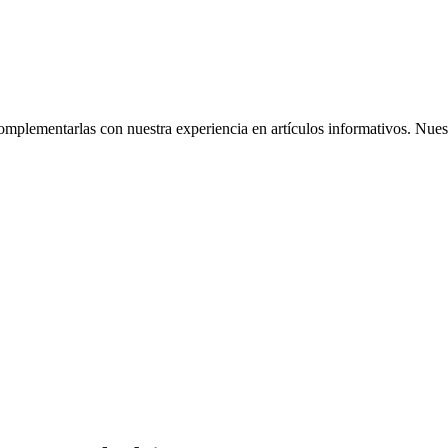
omplementarlas con nuestra experiencia en artículos informativos. Nuestr