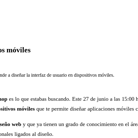
s móviles
 a diseñar la interfaz de usuario en dispositivos móviles.
hop
es lo que estabas buscando. Este 27 de junio a las 15:00
sitivos móviles
que te permite diseñar aplicaciones móviles c
iseño web
y que ya tienen un grado de conocimiento en el áre
onales ligados al diseño.