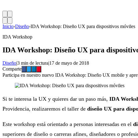
Inicio
›
Diseño
›
IDA Workshop: Diseño UX para dispositivos móviles
IDA Workshop
IDA Workshop: Diseño UX para dispositivo
Diseño
|
3 min de lectura
|
17 de mayo de 2018
Comparte
Participa en nuestro nuevo IDA Workshop: Diseño UX mobile y aprende
Si te interesa la UX y quieres dar un paso más,
IDA Works
Providencia, realizaremos el taller de
diseño
UX para dispo
Este workshop está orientado a personas interesadas en el
d
superiores de diseño o carreras afines, diseñadores o profesi