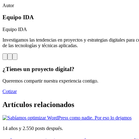
Autor
Equipo IDA
Equipo IDA
Investigamos las tendencias en proyectos y estrategias digitales para c
de las tecnologías y técnicas aplicadas.
¿Tienes un proyecto digital?
Queremos compartir nuestra experiencia contigo.
Cotizar
Artículos relacionados
14 años y 2.550 posts después.