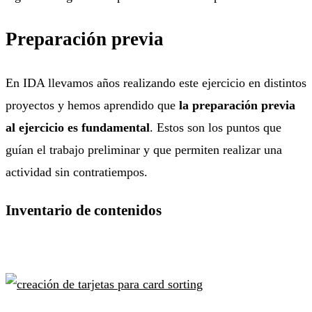
Preparación previa
En IDA llevamos años realizando este ejercicio en distintos
proyectos y hemos aprendido que
la preparación previa
al ejercicio es fundamental
. Estos son los puntos que
guían el trabajo preliminar y que permiten realizar una
actividad sin contratiempos.
Inventario de contenidos