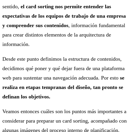
sentido,
el card sorting nos permite entender las
expectativas de los equipos de trabajo de una empresa
y comprender sus contenidos
, información fundamental
para crear distintos elementos de la arquitectura de
información.
Desde este punto definimos la estructura de contenidos,
decidimos qué poner y qué dejar fuera de una plataforma
web para sustentar una navegación adecuada. Por esto
se
realiza en etapas tempranas del diseño, tan pronto se
definan los objetivos.
Veamos entonces cuáles son los puntos más importantes a
considerar para preparar un card sorting, acompañado con
algunas imágenes del proceso interno de planificación.