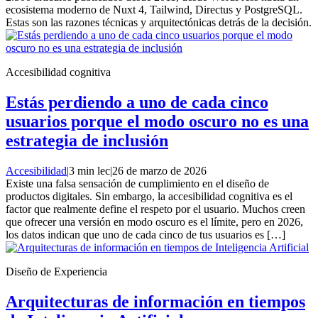
ecosistema moderno de Nuxt 4, Tailwind, Directus y PostgreSQL.
Estas son las razones técnicas y arquitectónicas detrás de la decisión.
Accesibilidad cognitiva
Estás perdiendo a uno de cada cinco
usuarios porque el modo oscuro no es una
estrategia de inclusión
Accesibilidad
|
3 min lec
|
26 de marzo de 2026
Existe una falsa sensación de cumplimiento en el diseño de
productos digitales. Sin embargo, la accesibilidad cognitiva es el
factor que realmente define el respeto por el usuario. Muchos creen
que ofrecer una versión en modo oscuro es el límite, pero en 2026,
los datos indican que uno de cada cinco de tus usuarios es […]
Diseño de Experiencia
Arquitecturas de información en tiempos