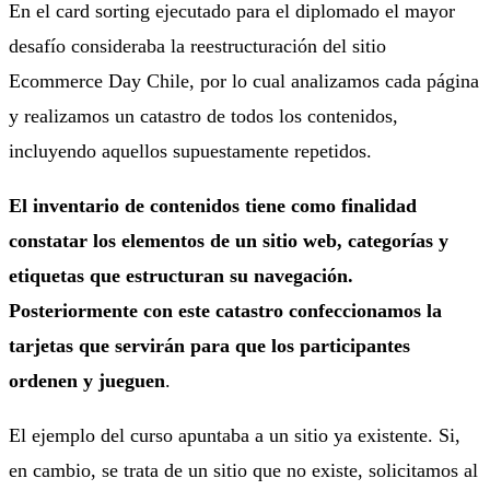
En el card sorting ejecutado para el diplomado el mayor
desafío consideraba la reestructuración del sitio
Ecommerce Day Chile, por lo cual analizamos cada página
y realizamos un catastro de todos los contenidos,
incluyendo aquellos supuestamente repetidos.
El inventario de contenidos tiene como finalidad
constatar los elementos de un sitio web, categorías y
etiquetas que estructuran su navegación.
Posteriormente con este catastro confeccionamos la
tarjetas que servirán para que los participantes
ordenen y jueguen
.
El ejemplo del curso apuntaba a un sitio ya existente. Si,
en cambio, se trata de un sitio que no existe, solicitamos al