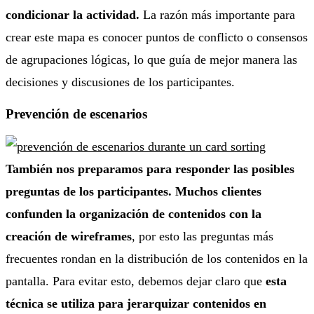
condicionar la actividad.
La razón más importante para
crear este mapa es conocer puntos de conflicto o consensos
de agrupaciones lógicas, lo que guía de mejor manera las
decisiones y discusiones de los participantes.
Prevención de escenarios
También nos preparamos para responder las posibles
preguntas de los participantes. Muchos clientes
confunden la organización de contenidos con la
creación de wireframes
, por esto las preguntas más
frecuentes rondan en la distribución de los contenidos en la
pantalla. Para evitar esto, debemos dejar claro que
esta
técnica se utiliza para jerarquizar contenidos en