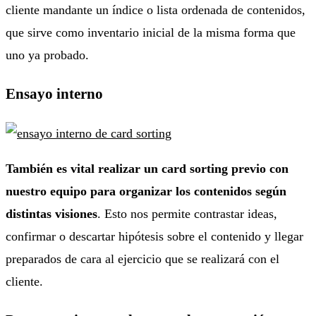
cliente mandante un índice o lista ordenada de contenidos,
que sirve como inventario inicial de la misma forma que
uno ya probado.
Ensayo interno
También es vital realizar un card sorting previo con
nuestro equipo para organizar los contenidos según
distintas visiones
. Esto nos permite contrastar ideas,
confirmar o descartar hipótesis sobre el contenido y llegar
preparados de cara al ejercicio que se realizará con el
cliente.