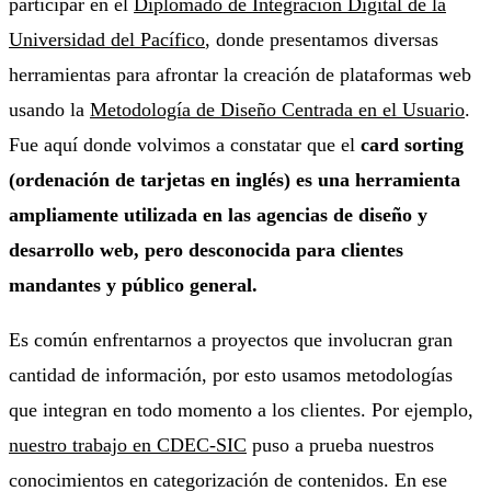
participar en el
Diplomado de Integración Digital de la
Universidad del Pacífico
, donde presentamos diversas
herramientas para afrontar la creación de plataformas web
usando la
Metodología de Diseño Centrada en el Usuario
.
Fue aquí donde volvimos a constatar que el
card sorting
(ordenación de tarjetas en inglés) es una herramienta
ampliamente utilizada en las agencias de diseño y
desarrollo web, pero desconocida para clientes
mandantes y público general.
Es común enfrentarnos a proyectos que involucran gran
cantidad de información, por esto usamos metodologías
que integran en todo momento a los clientes. Por ejemplo,
nuestro trabajo en CDEC-SIC
puso a prueba nuestros
conocimientos en categorización de contenidos. En ese