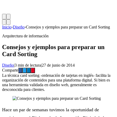
Inicio
›
Diseño
›
Consejos y ejemplos para preparar un Card Sorting
Arquitectura de información
Consejos y ejemplos para preparar un
Card Sorting
Diseño
|
3 min de lectura
|
27 de junio de 2014
Comparte
La técnica card sorting -ordenación de tarjetas en inglés- facilita la
organización de contenidos para una plataforma digital. Si bien es
una herramienta validada en diseño web, generalmente es
desconocida para clientes.
Hace un par de semanas tuvimos la oportunidad de