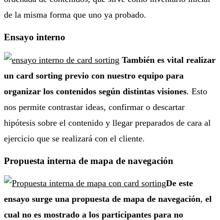
de la misma forma que uno ya probado.
Ensayo interno
También es vital realizar
un card sorting previo con nuestro equipo para
organizar los contenidos según distintas visiones
. Esto
nos permite contrastar ideas, confirmar o descartar
hipótesis sobre el contenido y llegar preparados de cara al
ejercicio que se realizará con el cliente.
Propuesta interna de mapa de navegación
De este
ensayo surge una propuesta de mapa de navegación
,
el
cual no es mostrado a los participantes para no