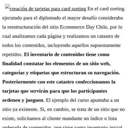
En el card sorting
ejecutado para el diplomado el mayor desafío consideraba
la reestructuración del sitio Ecommerce Day Chile, por lo
cual analizamos cada página y realizamos un catastro de
todos los contenidos, incluyendo aquellos supuestamente
repetidos.
El inventario de contenidos tiene como
finalidad constatar los elementos de un sitio web,
categorías y etiquetas que estructuran su navegación.
Posteriormente con este catastro confeccionamos la
tarjetas que servirán para que los participantes
ordenen y jueguen
. El ejemplo del curso apuntaba a un
sitio ya existente. Si, en cambio, se trata de un sitio que no
existe, solicitamos al cliente mandante un índice o lista
ordenada de contenidos, que sirve como inventario inicial