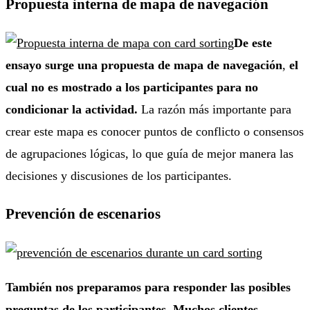
Propuesta interna de mapa de navegación
De este
ensayo surge una propuesta de mapa de navegación
,
el
cual no es mostrado a los participantes para no
condicionar la actividad.
La razón más importante para
crear este mapa es conocer puntos de conflicto o consensos
de agrupaciones lógicas, lo que guía de mejor manera las
decisiones y discusiones de los participantes.
Prevención de escenarios
También nos preparamos para responder las posibles
preguntas de los participantes. Muchos clientes