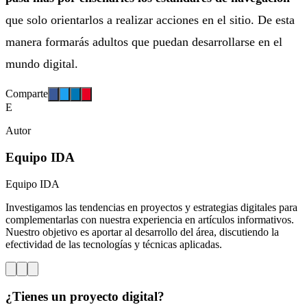
que solo orientarlos a realizar acciones en el sitio. De esta
manera formarás adultos que puedan desarrollarse en el
mundo digital.
Comparte
E
Autor
Equipo IDA
Equipo IDA
Investigamos las tendencias en proyectos y estrategias digitales para
complementarlas con nuestra experiencia en artículos informativos.
Nuestro objetivo es aportar al desarrollo del área, discutiendo la
efectividad de las tecnologías y técnicas aplicadas.
¿Tienes un proyecto digital?