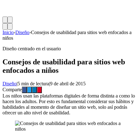
Inicio
›
Diseño
›
Consejos de usabilidad para sitios web enfocados a
niños
Diseño centrado en el usuario
Consejos de usabilidad para sitios web
enfocados a niños
Diseño
|
5 min de lectura
|
9 de abril de 2015
Comparte
Los niños usan las plataformas digitales de forma distinta a como lo
hacen los adultos. Por esto es fundamental considerar sus hábitos y
habilidades al momento de diseñar un sitio web, solo así podrás
ofrecer un alto nivel de usabilidad.