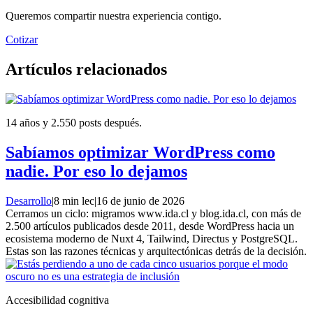
Queremos compartir nuestra experiencia contigo.
Cotizar
Artículos relacionados
14 años y 2.550 posts después.
Sabíamos optimizar WordPress como
nadie. Por eso lo dejamos
Desarrollo
|
8 min lec
|
16 de junio de 2026
Cerramos un ciclo: migramos www.ida.cl y blog.ida.cl, con más de
2.500 artículos publicados desde 2011, desde WordPress hacia un
ecosistema moderno de Nuxt 4, Tailwind, Directus y PostgreSQL.
Estas son las razones técnicas y arquitectónicas detrás de la decisión.
Accesibilidad cognitiva