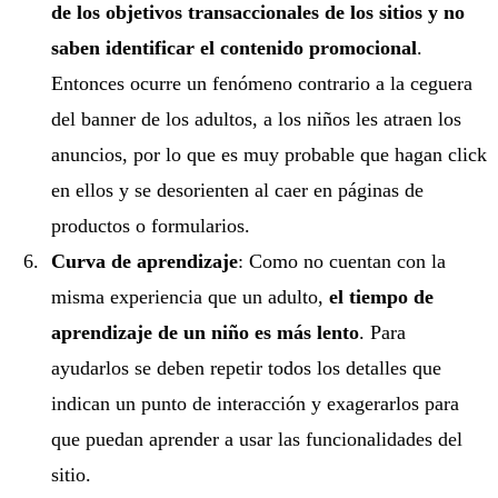
de los objetivos transaccionales de los sitios y no
saben identificar el contenido promocional
.
Entonces ocurre un fenómeno contrario a la ceguera
del banner de los adultos, a los niños les atraen los
anuncios, por lo que es muy probable que hagan click
en ellos y se desorienten al caer en páginas de
productos o formularios.
Curva de aprendizaje
: Como no cuentan con la
misma experiencia que un adulto,
el tiempo de
aprendizaje de un niño es más lento
. Para
ayudarlos se deben repetir todos los detalles que
indican un punto de interacción y exagerarlos para
que puedan aprender a usar las funcionalidades del
sitio.