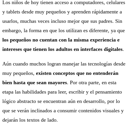
Los niños de hoy tienen acceso a computadores, celulares
y tablets desde muy pequeños y aprenden rápidamente a
usarlos, muchas veces incluso mejor que sus padres. Sin
embargo, la forma en que los utilizan es diferente, ya que
los pequeños no cuentan con la misma experiencia e
intereses que tienen los adultos en interfaces digitales
.
Aún cuando muchos logran manejar las tecnologías desde
muy pequeños,
existen conceptos que no entenderán
bien hasta que sean mayores
. Por otra parte, en esta
etapa las habilidades para leer, escribir y el pensamiento
lógico abstracto se encuentran aún en desarrollo, por lo
que se verán inclinados a consumir contenidos visuales y
dejarán los textos de lado.