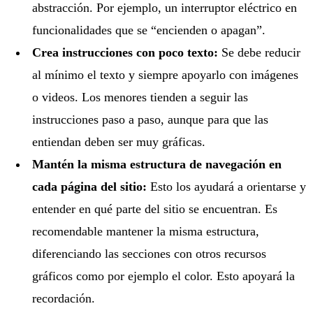
abstracción. Por ejemplo, un interruptor eléctrico en
funcionalidades que se “encienden o apagan”.
Crea instrucciones con poco texto:
Se debe reducir
al mínimo el texto y siempre apoyarlo con imágenes
o videos. Los menores tienden a seguir las
instrucciones paso a paso, aunque para que las
entiendan deben ser muy gráficas.
Mantén la misma estructura de navegación en
cada página del sitio:
Esto los ayudará a orientarse y
entender en qué parte del sitio se encuentran. Es
recomendable mantener la misma estructura,
diferenciando las secciones con otros recursos
gráficos como por ejemplo el color. Esto apoyará la
recordación.