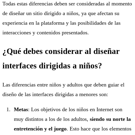
Todas estas diferencias deben ser consideradas al momento
de diseñar un sitio dirigido a niños, ya que afectan su
experiencia en la plataforma y las posibilidades de las
interacciones y contenidos presentados.
¿Qué debes considerar al diseñar
interfaces dirigidas a niños?
Las diferencias entre niños y adultos que deben guiar el
diseño de las interfaces dirigidas a menores son:
Metas
: Los objetivos de los niños en Internet son
muy distintos a los de los adultos,
siendo su norte la
entretención y el juego
. Esto hace que los elementos