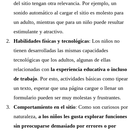
del sitio tengan otra relevancia. Por ejemplo, un
sonido automático al cargar el sitio es molesto para
un adulto, mientras que para un niño puede resultar
estimulante y atractivo.
Habilidades físicas y tecnológicas
: Los niños no
tienen desarrolladas las mismas capacidades
tecnológicas que los adultos, algunas de ellas
relacionadas con
la experiencia educativa o incluso
de trabajo
. Por esto, actividades básicas como tipear
un texto, esperar que una página cargue o llenar un
formulario pueden ser muy molestas y frustrantes.
Comportamiento en el sitio
: Como son curiosos por
naturaleza,
a los niños les gusta explorar funciones
sin preocuparse demasiado por errores o por