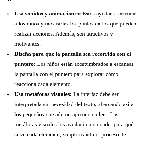
Usa sonidos y animaciones:
Estos ayudan a orientar
a los niños y mostrarles los puntos en los que pueden
realizar acciones. Además, son atractivos y
motivantes.
Diseña para que la pantalla sea recorrida con el
puntero:
Los niños están acostumbrados a escanear
la pantalla con el puntero para explorar cómo
reacciona cada elemento.
Usa metáforas visuales:
La interfaz debe ser
interpretada sin necesidad del texto, abarcando así a
los pequeños que aún no aprenden a leer. Las
metáforas visuales los ayudarán a entender para qué
sirve cada elemento, simplificando el proceso de