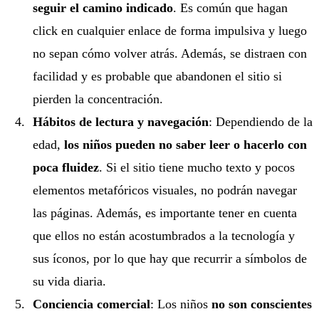
seguir el camino indicado
. Es común que hagan
click en cualquier enlace de forma impulsiva y luego
no sepan cómo volver atrás. Además, se distraen con
facilidad y es probable que abandonen el sitio si
pierden la concentración.
Hábitos de lectura y navegación
: Dependiendo de la
edad,
los niños pueden no saber leer o hacerlo con
poca fluidez
. Si el sitio tiene mucho texto y pocos
elementos metafóricos visuales, no podrán navegar
las páginas. Además, es importante tener en cuenta
que ellos no están acostumbrados a la tecnología y
sus íconos, por lo que hay que recurrir a símbolos de
su vida diaria.
Conciencia comercial
: Los niños
no son conscientes