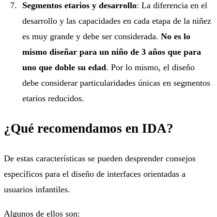
Segmentos etarios y desarrollo
: La diferencia en el
desarrollo y las capacidades en cada etapa de la niñez
es muy grande y debe ser considerada.
No es lo
mismo diseñar para un niño de 3 años que para
uno que doble su edad
. Por lo mismo, el diseño
debe considerar particularidades únicas en segmentos
etarios reducidos.
¿Qué recomendamos en IDA?
De estas características se pueden desprender consejos
específicos para el diseño de interfaces orientadas a
usuarios infantiles.
Algunos de ellos son: