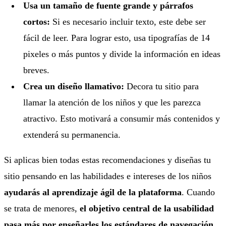
Usa un tamaño de fuente grande y párrafos
cortos:
Si es necesario incluir texto, este debe ser
fácil de leer. Para lograr esto, usa tipografías de 14
pixeles o más puntos y divide la información en ideas
breves.
Crea un diseño llamativo:
Decora tu sitio para
llamar la atención de los niños y que les parezca
atractivo. Esto motivará a consumir más contenidos y
extenderá su permanencia.
Si aplicas bien todas estas recomendaciones y diseñas tu
sitio pensando en las habilidades e intereses de los niños
ayudarás al aprendizaje ágil de la plataforma
. Cuando
se trata de menores,
el objetivo central de la usabilidad
pasa más por enseñarles los estándares de navegación