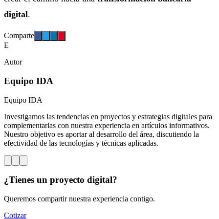
digital
.
Comparte
E
Autor
Equipo IDA
Equipo IDA
Investigamos las tendencias en proyectos y estrategias digitales para
complementarlas con nuestra experiencia en artículos informativos.
Nuestro objetivo es aportar al desarrollo del área, discutiendo la
efectividad de las tecnologías y técnicas aplicadas.
¿Tienes un proyecto digital?
Queremos compartir nuestra experiencia contigo.
Cotizar