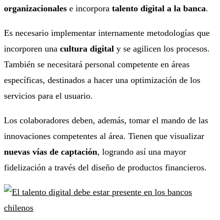
organizacionales
e incorpora
talento digital a la banca
.
Es necesario implementar internamente metodologías que
incorporen una
cultura digital
y se agilicen los procesos.
También se necesitará personal competente en áreas
específicas, destinados a hacer una optimización de los
servicios para el usuario.
Los colaboradores deben, además, tomar el mando de las
innovaciones competentes al área. Tienen que visualizar
nuevas vías de captación
, logrando así una mayor
fidelización a través del diseño de productos financieros.