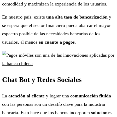
comodidad y maximizan la experiencia de los usuarios.
En nuestro país, existe
una alta tasa de bancarización
y
se espera que el sector financiero pueda abarcar el mayor
espectro posible de las necesidades bancarias de los
usuarios, al menos
en cuanto a pagos
.
Chat Bot y Redes Sociales
La
atención al cliente
y lograr una
comunicación fluida
con las personas son un desafío clave para la industria
bancaria. Esto hace que los bancos incorporen
soluciones