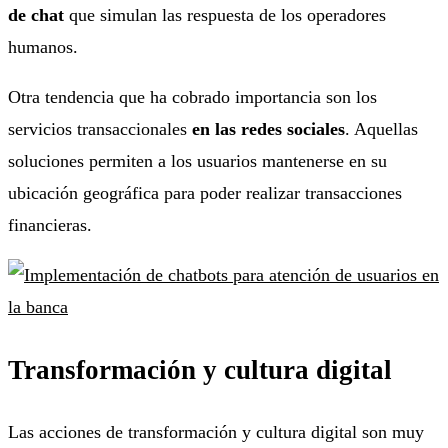
de chat
que simulan las respuesta de los operadores
humanos.
Otra tendencia que ha cobrado importancia son los
servicios transaccionales
en las redes sociales
. Aquellas
soluciones permiten a los usuarios mantenerse en su
ubicación geográfica para poder realizar transacciones
financieras.
Transformación y cultura digital
Las acciones de transformación y cultura digital son muy