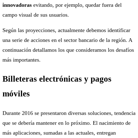
innovadoras
evitando, por ejemplo, quedar fuera del
campo visual de sus usuarios.
Según las proyecciones, actualmente debemos identificar
una serie de acciones en el sector bancario de la región. A
continuación detallamos los que consideramos los desafíos
más importantes.
Billeteras electrónicas y pagos
móviles
Durante 2016 se presentaron diversas soluciones, tendencia
que se debería mantener en lo próximo. El nacimiento de
más aplicaciones, sumadas a las actuales, entregan