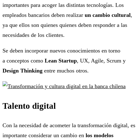
importantes para acoger las distintas tecnologías. Los
empleados bancarios deben realizar
un cambio cultural
,
ya que ellos son quienes quienes deben responder a las
necesidades de los clientes.
Se deben incorporar nuevos conocimientos en torno
a conceptos como
Lean Startup
, UX, Agile, Scrum y
Design Thinking
entre muchos otros.
Talento digital
Con la necesidad de acometer la transformación digital, es
importante considerar un cambio en
los modelos