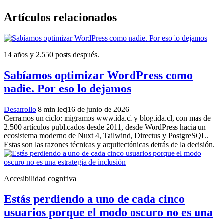
Artículos relacionados
14 años y 2.550 posts después.
Sabíamos optimizar WordPress como
nadie. Por eso lo dejamos
Desarrollo
|
8 min lec
|
16 de junio de 2026
Cerramos un ciclo: migramos www.ida.cl y blog.ida.cl, con más de
2.500 artículos publicados desde 2011, desde WordPress hacia un
ecosistema moderno de Nuxt 4, Tailwind, Directus y PostgreSQL.
Estas son las razones técnicas y arquitectónicas detrás de la decisión.
Accesibilidad cognitiva
Estás perdiendo a uno de cada cinco
usuarios porque el modo oscuro no es una