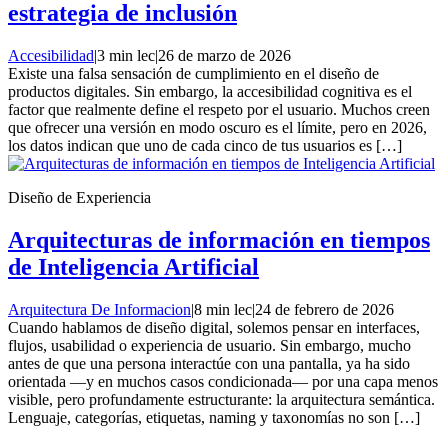
estrategia de inclusión
Accesibilidad
|
3 min lec
|
26 de marzo de 2026
Existe una falsa sensación de cumplimiento en el diseño de
productos digitales. Sin embargo, la accesibilidad cognitiva es el
factor que realmente define el respeto por el usuario. Muchos creen
que ofrecer una versión en modo oscuro es el límite, pero en 2026,
los datos indican que uno de cada cinco de tus usuarios es […]
Diseño de Experiencia
Arquitecturas de información en tiempos
de Inteligencia Artificial
Arquitectura De Informacion
|
8 min lec
|
24 de febrero de 2026
Cuando hablamos de diseño digital, solemos pensar en interfaces,
flujos, usabilidad o experiencia de usuario. Sin embargo, mucho
antes de que una persona interactúe con una pantalla, ya ha sido
orientada —y en muchos casos condicionada— por una capa menos
visible, pero profundamente estructurante: la arquitectura semántica.
Lenguaje, categorías, etiquetas, naming y taxonomías no son […]