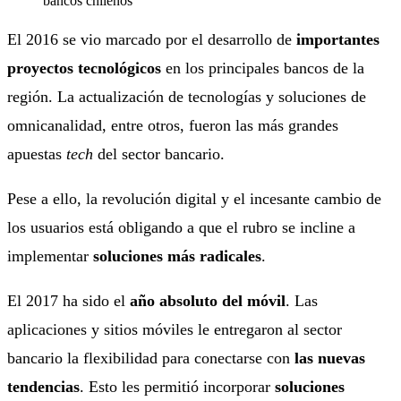
El 2016 se vio marcado por el desarrollo de
importantes
proyectos tecnológicos
en los principales bancos de la
región. La actualización de tecnologías y soluciones de
omnicanalidad, entre otros, fueron las más grandes
apuestas
tech
del sector bancario.
Pese a ello, la revolución digital y el incesante cambio de
los usuarios está obligando a que el rubro se incline a
implementar
soluciones más radicales
.
El 2017 ha sido el
año absoluto del móvil
. Las
aplicaciones y sitios móviles le entregaron al sector
bancario la flexibilidad para conectarse con
las nuevas
tendencias
. Esto les permitió incorporar
soluciones