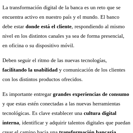
La transformación digital de la banca es un reto que se
encuentra activo en nuestro país y el mundo. El banco
debe estar
donde está el cliente
, respondiendo al mismo
nivel en los distintos canales ya sea de forma presencial,
en oficina o su dispositivo móvil.
Deben seguir el ritmo de las nuevas tecnologías,
facilitando la usabilidad
y comunicación de los clientes
con los distintos productos ofrecidos.
Es importante entregar
grandes experiencias de consumo
y que estas estén conectadas a las nuevas herramientas
tecnológicas. Es clave establecer una
cultura digital
interna
, identificar y adquirir talentos digitales que puedan
crear el camino hacia una
transformación bancaria