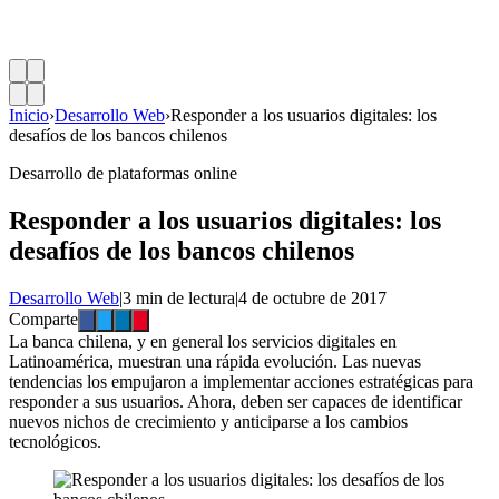
Inicio
›
Desarrollo Web
›
Responder a los usuarios digitales: los
desafíos de los bancos chilenos
Desarrollo de plataformas online
Responder a los usuarios digitales: los
desafíos de los bancos chilenos
Desarrollo Web
|
3 min de lectura
|
4 de octubre de 2017
Comparte
La banca chilena, y en general los servicios digitales en
Latinoamérica, muestran una rápida evolución. Las nuevas
tendencias los empujaron a implementar acciones estratégicas para
responder a sus usuarios. Ahora, deben ser capaces de identificar
nuevos nichos de crecimiento y anticiparse a los cambios
tecnológicos.