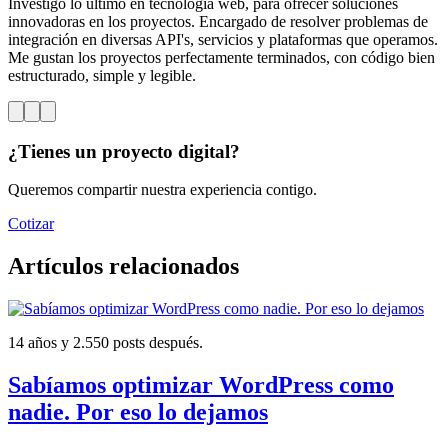
Investigo lo último en tecnología web, para ofrecer soluciones
innovadoras en los proyectos. Encargado de resolver problemas de
integración en diversas API's, servicios y plataformas que operamos.
Me gustan los proyectos perfectamente terminados, con código bien
estructurado, simple y legible.
¿Tienes un proyecto digital?
Queremos compartir nuestra experiencia contigo.
Cotizar
Artículos relacionados
14 años y 2.550 posts después.
Sabíamos optimizar WordPress como
nadie. Por eso lo dejamos