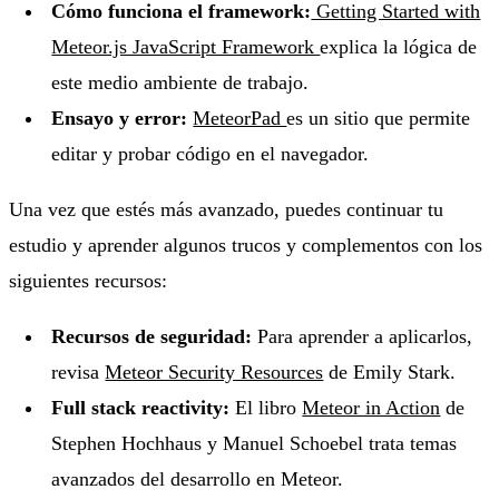
Cómo funciona el framework:
Getting Started with
Meteor.js JavaScript Framework
explica la lógica de
este medio ambiente de trabajo.
Ensayo y error:
MeteorPad
es un sitio que permite
editar y probar código en el navegador.
Una vez que estés más avanzado, puedes continuar tu
estudio y aprender algunos trucos y complementos con los
siguientes recursos:
Recursos de seguridad:
Para aprender a aplicarlos,
revisa
Meteor Security Resources
de Emily Stark.
Full stack reactivity:
El libro
Meteor in Action
de
Stephen Hochhaus y Manuel Schoebel trata temas
avanzados del desarrollo en Meteor.