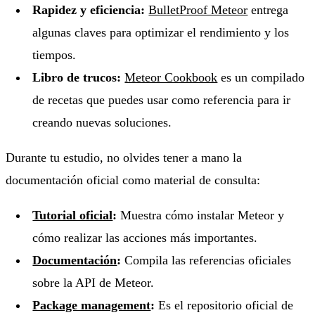
Rapidez y eficiencia:
BulletProof Meteor
entrega
algunas claves para optimizar el rendimiento y los
tiempos.
Libro de trucos:
Meteor Cookbook
es un compilado
de recetas que puedes usar como referencia para ir
creando nuevas soluciones.
Durante tu estudio, no olvides tener a mano la
documentación oficial como material de consulta:
Tutorial oficial
:
Muestra cómo instalar Meteor y
cómo realizar las acciones más importantes.
Documentación
:
Compila las referencias oficiales
sobre la API de Meteor.
Package management
:
Es el repositorio oficial de