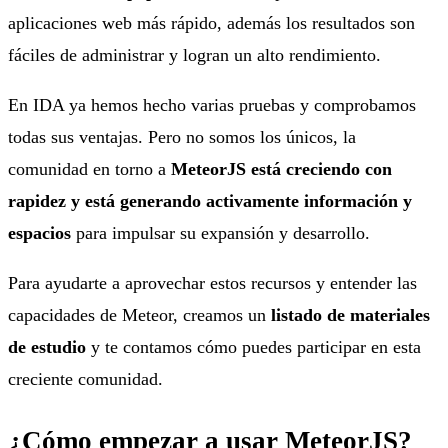
aplicaciones web más rápido, además los resultados son
fáciles de administrar y logran un alto rendimiento.
En IDA ya hemos hecho varias pruebas y comprobamos
todas sus ventajas. Pero no somos los únicos, la
comunidad en torno a
MeteorJS está creciendo con
rapidez y está generando activamente información y
espacios
para impulsar su expansión y desarrollo.
Para ayudarte a aprovechar estos recursos y entender las
capacidades de Meteor, creamos un
listado de materiales
de estudio
y te contamos cómo puedes participar en esta
creciente comunidad.
¿Cómo empezar a usar MeteorJS?