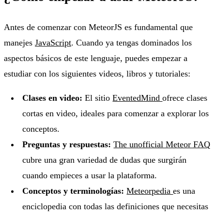
Antes de comenzar con MeteorJS es fundamental que
manejes
JavaScript
. Cuando ya tengas dominados los
aspectos básicos de este lenguaje, puedes empezar a
estudiar con los siguientes videos, libros y tutoriales:
Clases en video:
El sitio
EventedMind
ofrece clases
cortas en video, ideales para comenzar a explorar los
conceptos.
Preguntas y respuestas:
The unofficial Meteor FAQ
cubre una gran variedad de dudas que surgirán
cuando empieces a usar la plataforma.
Conceptos y terminologías:
Meteorpedia
es una
enciclopedia con todas las definiciones que necesitas