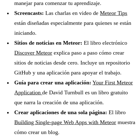
manejar para comenzar tu aprendizaje.
Screencasts:
Las charlas en video de
Meteor Tips
están diseñadas especialmente para quienes se están
iniciando.
Sitios de noticias en Meteor:
El libro electrónico
Discover Meteor
explica paso a paso cómo crear
sitios de noticias desde cero. Incluye un repositorio
GitHub y una aplicación para apoyar el trabajo.
Guía para crear una aplicación:
Your First Meteor
Application
de David Turnbull es un libro gratuito
que narra la creación de una aplicación.
Crear aplicaciones de una sola página:
El libro
Building Single-page Web Apps with Meteor
muestra
cómo crear un blog.