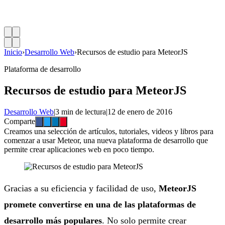
Inicio
›
Desarrollo Web
›
Recursos de estudio para MeteorJS
Plataforma de desarrollo
Recursos de estudio para MeteorJS
Desarrollo Web
|
3 min de lectura
|
12 de enero de 2016
Comparte
Creamos una selección de artículos, tutoriales, videos y libros para
comenzar a usar Meteor, una nueva plataforma de desarrollo que
permite crear aplicaciones web en poco tiempo.
Gracias a su eficiencia y facilidad de uso,
MeteorJS
promete convertirse en una de las plataformas de
desarrollo más populares
. No solo permite crear