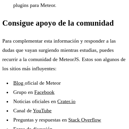
plugins para Meteor.
Consigue apoyo de la comunidad
Para complementar esta información y responder a las
dudas que vayan surgiendo mientras estudias, puedes
recurrir a la comunidad de MeteorJS. Estos son algunos de
los sitios más influyentes:
Blog
oficial de Meteor
Grupo en
Facebook
Noticias oficiales en
Crater.io
Canal de
YouTube
Preguntas y respuestas en
Stack Overflow