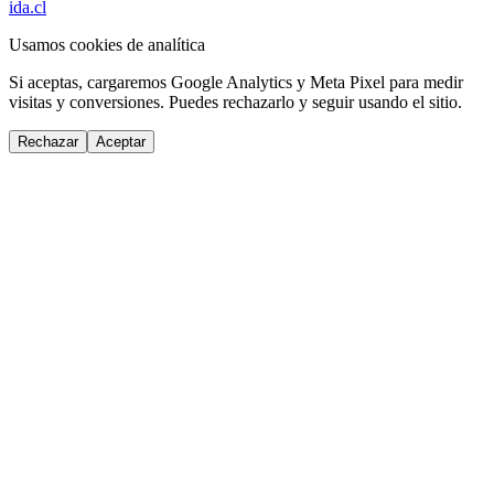
ida.cl
Usamos cookies de analítica
Si aceptas, cargaremos Google Analytics y Meta Pixel para medir
visitas y conversiones. Puedes rechazarlo y seguir usando el sitio.
Rechazar
Aceptar