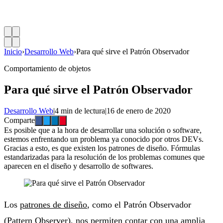
Inicio
›
Desarrollo Web
›
Para qué sirve el Patrón Observador
Comportamiento de objetos
Para qué sirve el Patrón Observador
Desarrollo Web
|
4 min de lectura
|
16 de enero de 2020
Comparte
Es posible que a la hora de desarrollar una solución o software,
estemos enfrentando un problema ya conocido por otros DEVs.
Gracias a esto, es que existen los patrones de diseño. Fórmulas
estandarizadas para la resolución de los problemas comunes que
aparecen en el diseño y desarrollo de softwares.
Los
patrones de diseño
, como el Patrón Observador
(Pattern Observer), nos permiten contar con una amplia