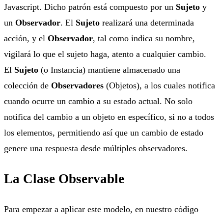
Javascript. Dicho patrón está compuesto por un
Sujeto
y
un
Observador
. El
Sujeto
realizará una determinada
acción, y el
Observador
, tal como indica su nombre,
vigilará lo que el sujeto haga, atento a cualquier cambio.
El
Sujeto
(o Instancia) mantiene almacenado una
colección de
Observadores
(Objetos), a los cuales notifica
cuando ocurre un cambio a su estado actual. No solo
notifica del cambio a un objeto en específico, si no a todos
los elementos, permitiendo así que un cambio de estado
genere una respuesta desde múltiples observadores.
La Clase Observable
Para empezar a aplicar este modelo, en nuestro código