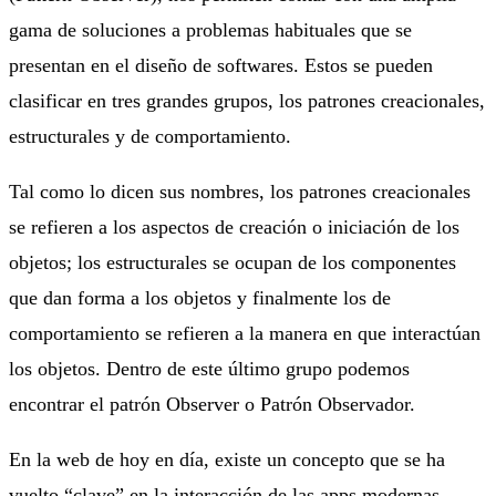
gama de soluciones a problemas habituales que se
presentan en el diseño de softwares. Estos se pueden
clasificar en tres grandes grupos, los patrones creacionales,
estructurales y de comportamiento.
Tal como lo dicen sus nombres, los patrones creacionales
se refieren a los aspectos de creación o iniciación de los
objetos; los estructurales se ocupan de los componentes
que dan forma a los objetos y finalmente los de
comportamiento se refieren a la manera en que interactúan
los objetos. Dentro de este último grupo podemos
encontrar el patrón Observer o Patrón Observador.
En la web de hoy en día, existe un concepto que se ha
vuelto “clave” en la interacción de las apps modernas.