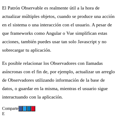
El Patrón Observable es realmente útil a la hora de
actualizar múltiples objetos, cuando se produce una acción
en el sistema o una interacción con el usuario. A pesar de
que frameworks como Angular o Vue simplifican estas
acciones, también puedes usar tan solo Javascript y no
sobrecargar tu aplicación.
Es posible relacionar los Observadores con llamadas
asíncronas con el fin de, por ejemplo, actualizar un arreglo
de Observadores utilizando información de la base de
datos, o guardar en la misma, mientras el usuario sigue
interactuando con la aplicación.
Comparte
E