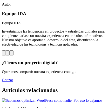
Autor
Equipo IDA
Equipo IDA
Investigamos las tendencias en proyectos y estrategias digitales para
complementarlas con nuestra experiencia en artículos informativos.
Nuestro objetivo es aportar al desarrollo del área, discutiendo la
efectividad de las tecnologías y técnicas aplicadas.
¿Tienes un proyecto digital?
Queremos compartir nuestra experiencia contigo.
Cotizar
Artículos relacionados