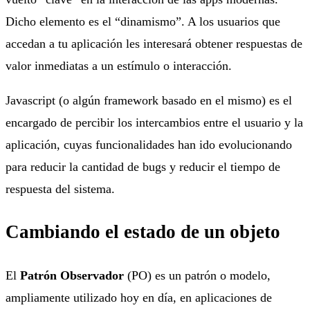
Dicho elemento es el “dinamismo”. A los usuarios que
accedan a tu aplicación les interesará obtener respuestas de
valor inmediatas a un estímulo o interacción.
Javascript (o algún framework basado en el mismo) es el
encargado de percibir los intercambios entre el usuario y la
aplicación, cuyas funcionalidades han ido evolucionando
para reducir la cantidad de bugs y reducir el tiempo de
respuesta del sistema.
Cambiando el estado de un objeto
El
Patrón Observador
(PO) es un patrón o modelo,
ampliamente utilizado hoy en día, en aplicaciones de