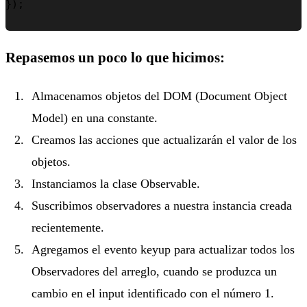
});

Repasemos un poco lo que hicimos:
Almacenamos objetos del DOM (Document Object
Model) en una constante.
Creamos las acciones que actualizarán el valor de los
objetos.
Instanciamos la clase Observable.
Suscribimos observadores a nuestra instancia creada
recientemente.
Agregamos el evento keyup para actualizar todos los
Observadores del arreglo, cuando se produzca un
cambio en el input identificado con el número 1.