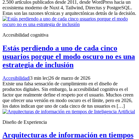
2.500 artículos publicados desde 2011, desde WordPress hacia un
ecosistema moderno de Nuxt 4, Tailwind, Directus y PostgreSQL.
Estas son las razones técnicas y arquitectónicas detrás de la decisión.
Accesibilidad cognitiva
Estás perdiendo a uno de cada cinco
usuarios porque el modo oscuro no es una
estrategia de inclusión
Accesibilidad
|
3 min lec
|
26 de marzo de 2026
Existe una falsa sensación de cumplimiento en el diseño de
productos digitales. Sin embargo, la accesibilidad cognitiva es el
factor que realmente define el respeto por el usuario. Muchos creen
que ofrecer una versión en modo oscuro es el límite, pero en 2026,
los datos indican que uno de cada cinco de tus usuarios es […]
Diseño de Experiencia
Arquitecturas de información en tiempos