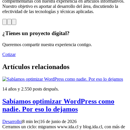
complementarlas con nuestra experiencia en artículos informativos.
Nuestro objetivo es aportar al desarrollo del área, discutiendo la
efectividad de las tecnologías y técnicas aplicadas.
¿Tienes un proyecto digital?
Queremos compartir nuestra experiencia contigo.
Cotizar
Artículos relacionados
14 años y 2.550 posts después.
Sabíamos optimizar WordPress como
nadie. Por eso lo dejamos
Desarrollo
|
8 min lec
|
16 de junio de 2026
Cerramos un ciclo: migramos www.ida.cl y blog.ida.cl, con más de