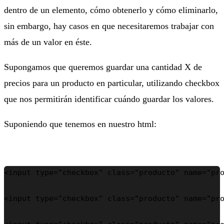
dentro de un elemento, cómo obtenerlo y cómo eliminarlo,
sin embargo, hay casos en que necesitaremos trabajar con
más de un valor en éste.
Supongamos que queremos guardar una cantidad X de
precios para un producto en particular, utilizando checkbox
que nos permitirán identificar cuándo guardar los valores.
Suponiendo que tenemos en nuestro html:
<input type="checkbox" class="producto" name="pro
<input type="checkbox" class="producto" name="pro