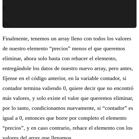
}

});
Finalmente, tenemos un array lleno con todos los valores
de nuestro elemento “precios” menos el que queremos
eliminar, ahora solo basta con rehacer el elemento,
entregándole los datos de nuestro nuevo array, pero antes,
fíjense en el código anterior, en la variable contador, si
contador termina valiendo 0, quiere decir que no encontró
más valores, y solo existe el valor que queremos eliminar,
por lo tanto, condicionamos nuevamente, si “contador” es
igual a 0, entonces que borre por completo el elemento
“precios”, y en caso contrario, rehace el elemento con los
valores del array que llenamos.