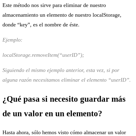
Este método nos sirve para eliminar de nuestro
almacenamiento un elemento de nuestro localStorage,
donde “key”, es el nombre de éste.
Ejemplo:
localStorage.removeItem(“userID”);
Siguiendo el mismo ejemplo anterior, esta vez, si por
alguna razón necesitamos eliminar el elemento “userID”.
¿Qué pasa si necesito guardar más
de un valor en un elemento?
Hasta ahora, sólo hemos visto cómo almacenar un valor