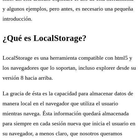
y algunos ejemplos, pero antes, es necesario una pequeña
introducción.
¿Qué es LocalStorage?
LocalStorage es una herramienta compatible con html5 y
los navegadores que lo soportan, incluso explorer desde su
versión 8 hacia arriba.
La gracia de ésta es la capacidad para almacenar datos de
manera local en el navegador que utiliza el usuario
mientras navega. Ésta información quedará almacenada
para siempre en cada sesión nueva que inicia el usuario en
su navegador, a menos claro, que nosotros queramos