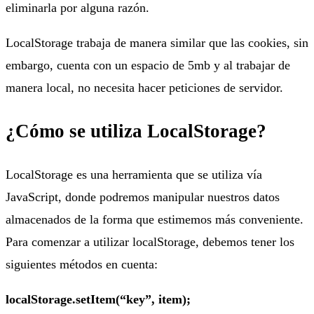
eliminarla por alguna razón.
LocalStorage trabaja de manera similar que las cookies, sin
embargo, cuenta con un espacio de 5mb y al trabajar de
manera local, no necesita hacer peticiones de servidor.
¿Cómo se utiliza LocalStorage?
LocalStorage es una herramienta que se utiliza vía
JavaScript, donde podremos manipular nuestros datos
almacenados de la forma que estimemos más conveniente.
Para comenzar a utilizar localStorage, debemos tener los
siguientes métodos en cuenta:
localStorage.setItem(“key”, item);