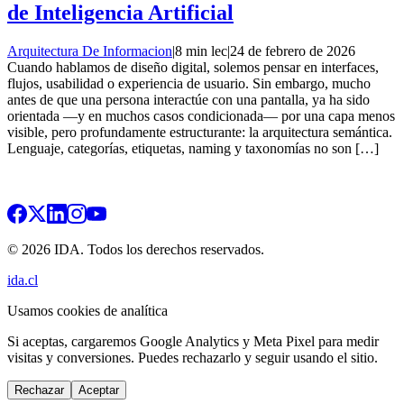
de Inteligencia Artificial
Arquitectura De Informacion
|
8 min lec
|
24 de febrero de 2026
Cuando hablamos de diseño digital, solemos pensar en interfaces,
flujos, usabilidad o experiencia de usuario. Sin embargo, mucho
antes de que una persona interactúe con una pantalla, ya ha sido
orientada —y en muchos casos condicionada— por una capa menos
visible, pero profundamente estructurante: la arquitectura semántica.
Lenguaje, categorías, etiquetas, naming y taxonomías no son […]
© 2026 IDA. Todos los derechos reservados.
ida.cl
Usamos cookies de analítica
Si aceptas, cargaremos Google Analytics y Meta Pixel para medir
visitas y conversiones. Puedes rechazarlo y seguir usando el sitio.
Rechazar
Aceptar