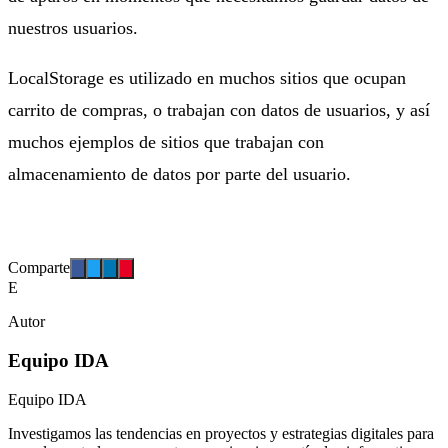
nuestros usuarios.
LocalStorage es utilizado en muchos sitios que ocupan
carrito de compras, o trabajan con datos de usuarios, y así
muchos ejemplos de sitios que trabajan con
almacenamiento de datos por parte del usuario.
Comparte
E
Autor
Equipo IDA
Equipo IDA
Investigamos las tendencias en proyectos y estrategias digitales para