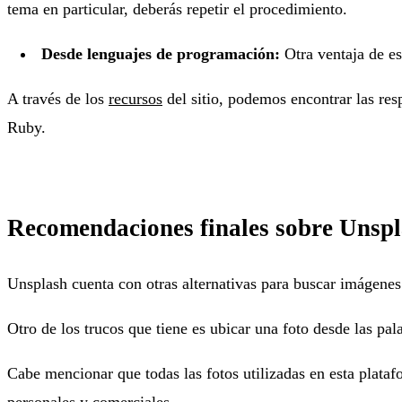
tema en particular, deberás repetir el procedimiento.
Desde lenguajes de programación:
Otra ventaja de es
A través de los
recursos
del sitio, podemos encontrar las resp
Ruby.
Recomendaciones finales sobre Unsp
Unsplash cuenta con otras alternativas para buscar imágenes
Otro de los trucos que tiene es ubicar una foto desde las pa
Cabe mencionar que todas las fotos utilizadas en esta plataf