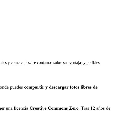
ales y comerciales. Te contamos sobre sus ventajas y posibles
 donde puedes
compartir y descargar fotos libres de
ner una licencia
Creative Commons Zero
. Tras 12 años de