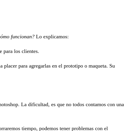
cómo funcionan?
Lo explicamos:
 para los clientes.
 placer para agregarlas en el prototipo o maqueta. Su
Photoshop. La dificultad, es que no todos contamos con una
orraremos tiempo, podemos tener problemas con el