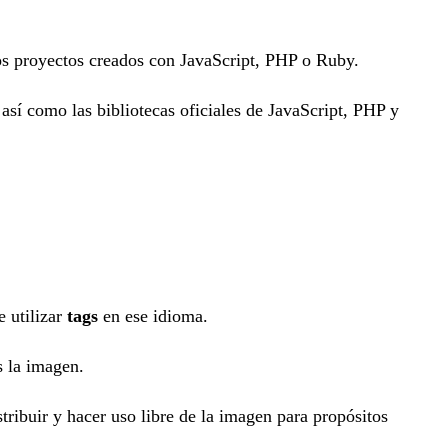
ros proyectos creados con JavaScript, PHP o Ruby.
 así como las bibliotecas oficiales de JavaScript, PHP y
e utilizar
tags
en ese idioma.
s la imagen.
tribuir y hacer uso libre de la imagen para propósitos