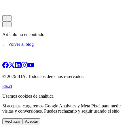
Artículo no encontrado
← Volver al blog
© 2026 IDA. Todos los derechos reservados.
ida.cl
Usamos cookies de analítica
Si aceptas, cargaremos Google Analytics y Meta Pixel para medir
visitas y conversiones. Puedes rechazarlo y seguir usando el sitio.
Rechazar
Aceptar