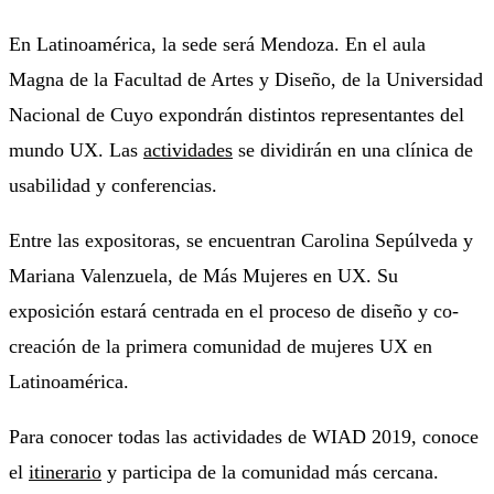
En Latinoamérica, la sede será Mendoza. En el aula
Magna de la Facultad de Artes y Diseño, de la Universidad
Nacional de Cuyo expondrán distintos representantes del
mundo UX. Las
actividades
se dividirán en una clínica de
usabilidad y conferencias.
Entre las expositoras, se encuentran Carolina Sepúlveda y
Mariana Valenzuela, de Más Mujeres en UX. Su
exposición estará centrada en el proceso de diseño y co-
creación de la primera comunidad de mujeres UX en
Latinoamérica.
Para conocer todas las actividades de WIAD 2019, conoce
el
itinerario
y participa de la comunidad más cercana.