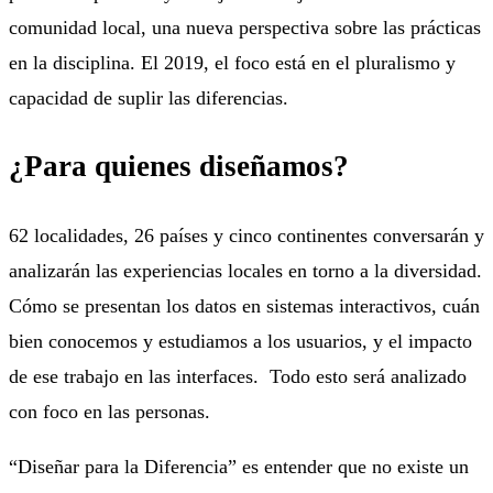
comunidad local, una nueva perspectiva sobre las prácticas
en la disciplina. El 2019, el foco está en el pluralismo y
capacidad de suplir las diferencias.
¿Para quienes diseñamos?
62 localidades, 26 países y cinco continentes conversarán y
analizarán las experiencias locales en torno a la diversidad.
Cómo se presentan los datos en sistemas interactivos, cuán
bien conocemos y estudiamos a los usuarios, y el impacto
de ese trabajo en las interfaces. Todo esto será analizado
con foco en las personas.
“Diseñar para la Diferencia” es entender que no existe un