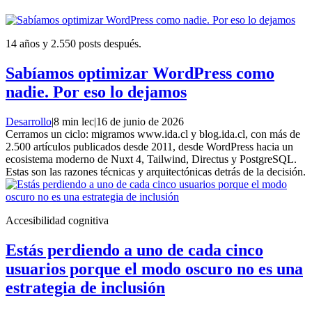
14 años y 2.550 posts después.
Sabíamos optimizar WordPress como
nadie. Por eso lo dejamos
Desarrollo
|
8 min lec
|
16 de junio de 2026
Cerramos un ciclo: migramos www.ida.cl y blog.ida.cl, con más de
2.500 artículos publicados desde 2011, desde WordPress hacia un
ecosistema moderno de Nuxt 4, Tailwind, Directus y PostgreSQL.
Estas son las razones técnicas y arquitectónicas detrás de la decisión.
Accesibilidad cognitiva
Estás perdiendo a uno de cada cinco
usuarios porque el modo oscuro no es una
estrategia de inclusión