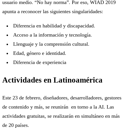
usuario medio. “No hay norma”. Por eso, WIAD 2019
apunta a reconocer las siguientes singularidades:
Diferencia en habilidad y discapacidad.
Acceso a la información y tecnología.
Llenguaje y la comprensión cultural.
Edad, género e identidad.
Diferencia de experiencia
Actividades en Latinoamérica
Este 23 de febrero, diseñadores, desarrolladores, gestores
de contenido y más, se reunirán en torno a la AI. Las
actividades gratuitas, se realizarán en simultáneo en más
de 20 países.