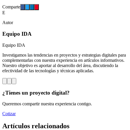
Comparte
E
Autor
Equipo IDA
Equipo IDA
Investigamos las tendencias en proyectos y estrategias digitales para
complementarlas con nuestra experiencia en artículos informativos.
Nuestro objetivo es aportar al desarrollo del área, discutiendo la
efectividad de las tecnologías y técnicas aplicadas.
¿Tienes un proyecto digital?
Queremos compartir nuestra experiencia contigo.
Cotizar
Artículos relacionados