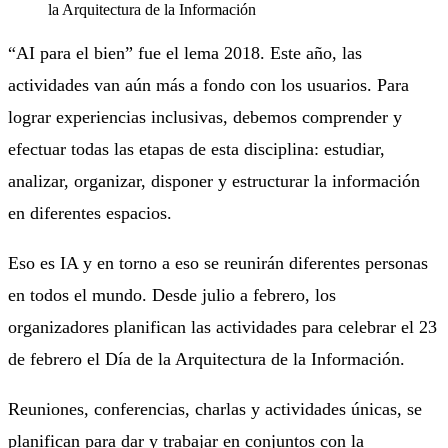
“AI para el bien” fue el lema 2018. Este año, las
actividades van aún más a fondo con los usuarios. Para
lograr experiencias inclusivas, debemos comprender y
efectuar todas las etapas de esta disciplina: estudiar,
analizar, organizar, disponer y estructurar la información
en diferentes espacios.
Eso es IA y en torno a eso se reunirán diferentes personas
en todos el mundo. Desde julio a febrero, los
organizadores planifican las actividades para celebrar el 23
de febrero el Día de la Arquitectura de la Información.
Reuniones, conferencias, charlas y actividades únicas, se
planifican para dar y trabajar en conjuntos con la