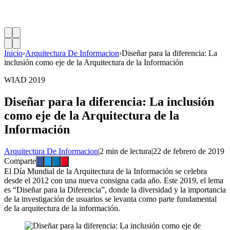
Inicio
›
Arquitectura De Informacion
›
Diseñar para la diferencia: La
inclusión como eje de la Arquitectura de la Información
WIAD 2019
Diseñar para la diferencia: La inclusión
como eje de la Arquitectura de la
Información
Arquitectura De Informacion
|
2 min de lectura
|
22 de febrero de 2019
Comparte
El Día Mundial de la Arquitectura de la Información se celebra
desde el 2012 con una nueva consigna cada año. Este 2019, el lema
es “Diseñar para la Diferencia”, donde la diversidad y la importancia
de la investigación de usuarios se levanta como parte fundamental
de la arquitectura de la información.