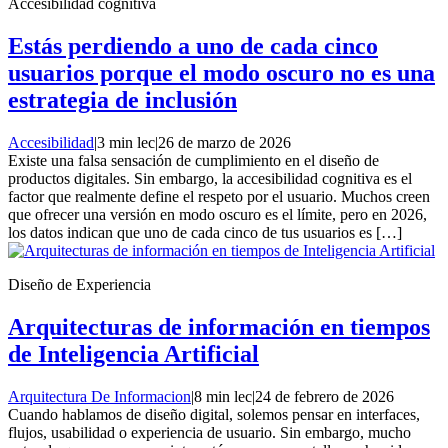
Accesibilidad cognitiva
Estás perdiendo a uno de cada cinco
usuarios porque el modo oscuro no es una
estrategia de inclusión
Accesibilidad
|
3 min lec
|
26 de marzo de 2026
Existe una falsa sensación de cumplimiento en el diseño de
productos digitales. Sin embargo, la accesibilidad cognitiva es el
factor que realmente define el respeto por el usuario. Muchos creen
que ofrecer una versión en modo oscuro es el límite, pero en 2026,
los datos indican que uno de cada cinco de tus usuarios es […]
Diseño de Experiencia
Arquitecturas de información en tiempos
de Inteligencia Artificial
Arquitectura De Informacion
|
8 min lec
|
24 de febrero de 2026
Cuando hablamos de diseño digital, solemos pensar en interfaces,
flujos, usabilidad o experiencia de usuario. Sin embargo, mucho