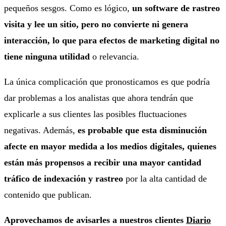
pequeños sesgos. Como es lógico,
un software de rastreo
visita y lee un sitio, pero no convierte ni genera
interacción, lo que para efectos de marketing digital no
tiene ninguna utilidad
o relevancia.
La única complicación que pronosticamos es que podría
dar problemas a los analistas que ahora tendrán que
explicarle a sus clientes las posibles fluctuaciones
negativas. Además,
es probable que esta disminución
afecte en mayor medida a los medios digitales, quienes
están más propensos a recibir una mayor cantidad
tráfico de indexación y rastreo
por la alta cantidad de
contenido que publican.
Aprovechamos de avisarles a nuestros clientes
Diario