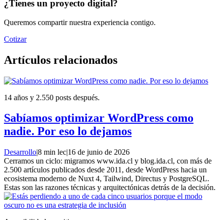
¿Tienes un proyecto digital?
Queremos compartir nuestra experiencia contigo.
Cotizar
Artículos relacionados
14 años y 2.550 posts después.
Sabíamos optimizar WordPress como
nadie. Por eso lo dejamos
Desarrollo
|
8 min lec
|
16 de junio de 2026
Cerramos un ciclo: migramos www.ida.cl y blog.ida.cl, con más de
2.500 artículos publicados desde 2011, desde WordPress hacia un
ecosistema moderno de Nuxt 4, Tailwind, Directus y PostgreSQL.
Estas son las razones técnicas y arquitectónicas detrás de la decisión.