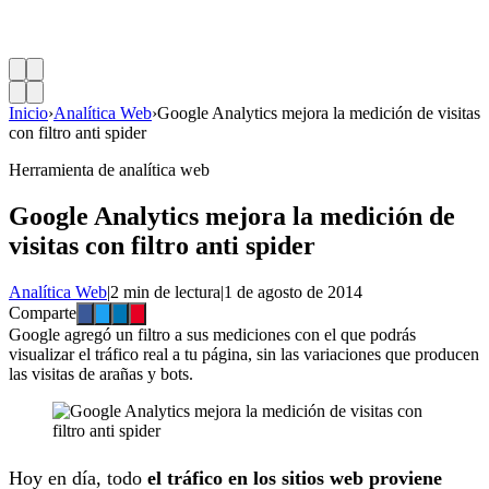
Inicio
›
Analítica Web
›
Google Analytics mejora la medición de visitas
con filtro anti spider
Herramienta de analítica web
Google Analytics mejora la medición de
visitas con filtro anti spider
Analítica Web
|
2 min de lectura
|
1 de agosto de 2014
Comparte
Google agregó un filtro a sus mediciones con el que podrás
visualizar el tráfico real a tu página, sin las variaciones que producen
las visitas de arañas y bots.
Hoy en día, todo
el tráfico en los sitios web proviene