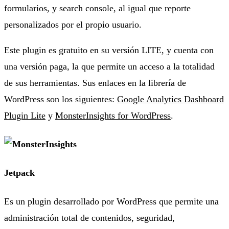
formularios, y search console, al igual que reporte
personalizados por el propio usuario.
Este plugin es gratuito en su versión LITE, y cuenta con
una versión paga, la que permite un acceso a la totalidad
de sus herramientas. Sus enlaces en la librería de
WordPress son los siguientes:
Google Analytics Dashboard
Plugin Lite
y
MonsterInsights for WordPress
.
Jetpack
Es un plugin desarrollado por WordPress que permite una
administración total de contenidos, seguridad,