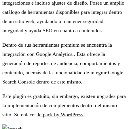
integraciones e incluso ajustes de diseño. Posee un amplio
catálogo de herramientas disponibles para integrar dentro
de un sitio web, ayudando a mantener seguridad,
integridad y ayuda SEO en cuanto a contenidos.
Dentro de sus herramientas premium se encuentra la
integración con Google Analytics.. Esta ofrece la
generación de reportes de audiencia, comportamientos y
contenido, además de la funcionalidad de integrar Google
Search Console dentro de este mismo.
Este plugin es gratuito, sin embargo, existen upgrades para
la implementación de complementos dentro del mismo
sitio. Su enlace:
Jetpack by WordPress.