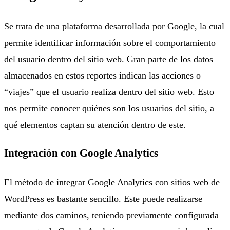
Se trata de una
plataforma
desarrollada por Google, la cual
permite identificar información sobre el comportamiento
del usuario dentro del sitio web. Gran parte de los datos
almacenados en estos reportes indican las acciones o
“viajes” que el usuario realiza dentro del sitio web. Esto
nos permite conocer quiénes son los usuarios del sitio, a
qué elementos captan su atención dentro de este.
Integración con Google Analytics
El método de integrar Google Analytics con sitios web de
WordPress es bastante sencillo. Este puede realizarse
mediante dos caminos, teniendo previamente configurada