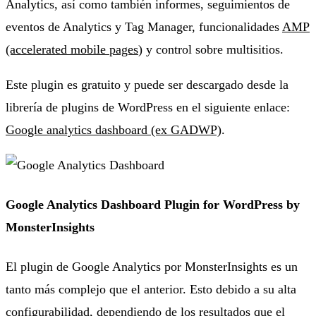
Analytics, así como también informes, seguimientos de
eventos de Analytics y Tag Manager, funcionalidades
AMP
(accelerated mobile pages
) y control sobre multisitios.
Este plugin es gratuito y puede ser descargado desde la
librería de plugins de WordPress en el siguiente enlace:
Google analytics dashboard (ex GADWP)
.
Google Analytics Dashboard Plugin for WordPress by
MonsterInsights
El plugin de Google Analytics por MonsterInsights es un
tanto más complejo que el anterior. Esto debido a su alta
configurabilidad, dependiendo de los resultados que el