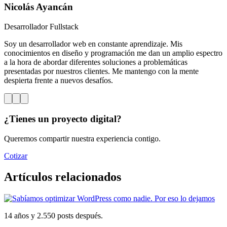
Nicolás Ayancán
Desarrollador Fullstack
Soy un desarrollador web en constante aprendizaje. Mis
conocimientos en diseño y programación me dan un amplio espectro
a la hora de abordar diferentes soluciones a problemáticas
presentadas por nuestros clientes. Me mantengo con la mente
despierta frente a nuevos desafíos.
¿Tienes un proyecto digital?
Queremos compartir nuestra experiencia contigo.
Cotizar
Artículos relacionados
14 años y 2.550 posts después.