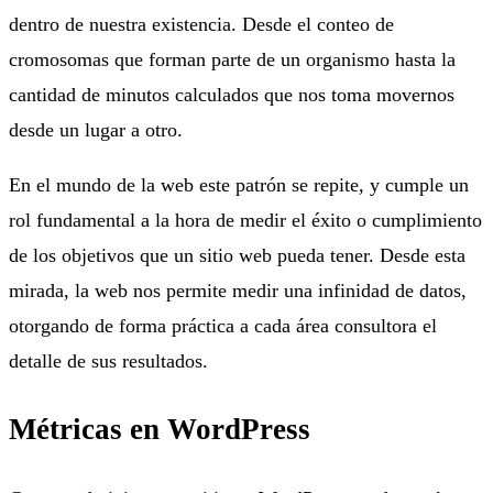
dentro de nuestra existencia. Desde el conteo de
cromosomas que forman parte de un organismo hasta la
cantidad de minutos calculados que nos toma movernos
desde un lugar a otro.
En el mundo de la web este patrón se repite, y cumple un
rol fundamental a la hora de medir el éxito o cumplimiento
de los objetivos que un sitio web pueda tener. Desde esta
mirada, la web nos permite medir una infinidad de datos,
otorgando de forma práctica a cada área consultora el
detalle de sus resultados.
Métricas en WordPress