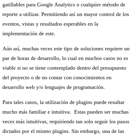
gatillables para Google Analytics o cualquier método de
reporte a utilizar. Permitiendo así un mayor control de los
eventos, vistas y resultados esperables en la
implementación de este.
Aún así, muchas veces este tipo de soluciones requiere un
par de horas de desarrollo, lo cual en muchos casos no es
viable si no se tiene contemplado dentro del presupuesto
del proyecto o de no contar con conocimientos en
desarrollo web y/o lenguajes de programación.
Para tales casos, la utilización de plugins puede resultar
mucho más familiar e intuitiva. Estas pueden ser muchas
veces más intuitivas, requiriendo tan solo seguir los pasos
dictados por el mismo plugins. Sin embargo, una de las