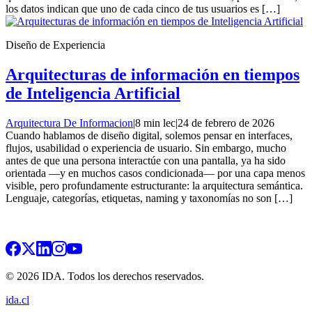
los datos indican que uno de cada cinco de tus usuarios es […]
Diseño de Experiencia
Arquitecturas de información en tiempos
de Inteligencia Artificial
Arquitectura De Informacion
|
8 min lec
|
24 de febrero de 2026
Cuando hablamos de diseño digital, solemos pensar en interfaces,
flujos, usabilidad o experiencia de usuario. Sin embargo, mucho
antes de que una persona interactúe con una pantalla, ya ha sido
orientada —y en muchos casos condicionada— por una capa menos
visible, pero profundamente estructurante: la arquitectura semántica.
Lenguaje, categorías, etiquetas, naming y taxonomías no son […]
© 2026 IDA. Todos los derechos reservados.
ida.cl