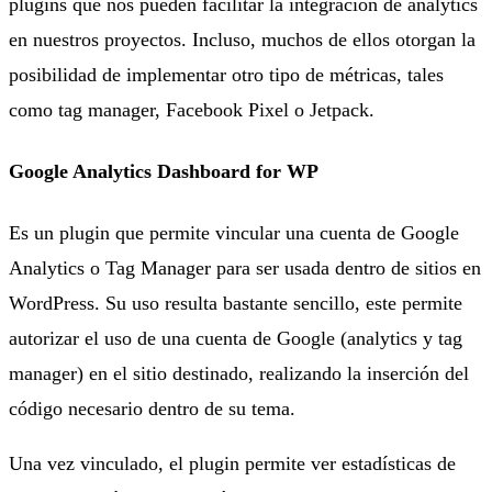
plugins que nos pueden facilitar la integración de analytics
en nuestros proyectos. Incluso, muchos de ellos otorgan la
posibilidad de implementar otro tipo de métricas, tales
como tag manager, Facebook Pixel o Jetpack.
Google Analytics Dashboard for WP
Es un plugin que permite vincular una cuenta de Google
Analytics o Tag Manager para ser usada dentro de sitios en
WordPress. Su uso resulta bastante sencillo, este permite
autorizar el uso de una cuenta de Google (analytics y tag
manager) en el sitio destinado, realizando la inserción del
código necesario dentro de su tema.
Una vez vinculado, el plugin permite ver estadísticas de