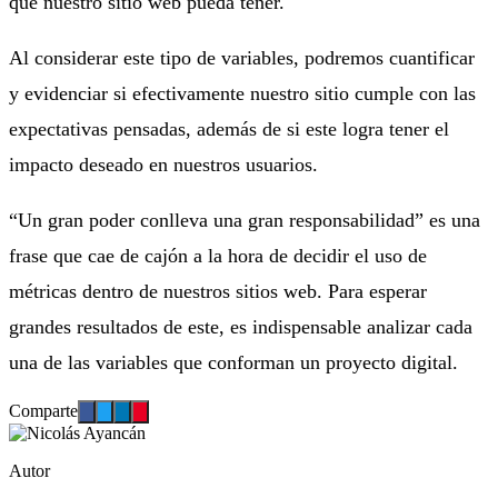
que nuestro sitio web pueda tener.
Al considerar este tipo de variables, podremos cuantificar
y evidenciar si efectivamente nuestro sitio cumple con las
expectativas pensadas, además de si este logra tener el
impacto deseado en nuestros usuarios.
“Un gran poder conlleva una gran responsabilidad” es una
frase que cae de cajón a la hora de decidir el uso de
métricas dentro de nuestros sitios web. Para esperar
grandes resultados de este, es indispensable analizar cada
una de las variables que conforman un proyecto digital.
Comparte
Autor