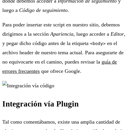
donde debemos acceder a
Información de seguimiento
y
luego a
Código de seguimiento
.
Para poder insertar este script en nuestro sitio, debemos
dirigirnos a la sección
Apariencia
, luego acceder a
Editor
,
y pegar dicho código antes de la etiqueta
en el
<body>
archivo header de nuestro tema actual. Para asegurarte de
no equivocarte en el camino, puedes revisar la
guía de
errores frecuentes
que ofrece Google.
Integración vía Plugin
Tal como comentábamos, existe una amplia cantidad de