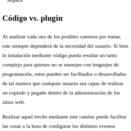
Código vs. plugin
Al analizar cada una de los posibles caminos por tomar,
este siempre dependerá de la necesidad del usuario. Si bien
la instalación mediante código pueda resultar un tanto
complejo para quienes no se manejen con lenguajes de
programación, estos pueden ser facilitados o desarrollados
de tal manera que cualquier usuario sea capaz de realizar
un copiado y pegado dentro de la administración de los
sitios web.
Realizar aquel trecho mediante este camino puede facilitar
las cosas a la hora de configurar los distintos eventos