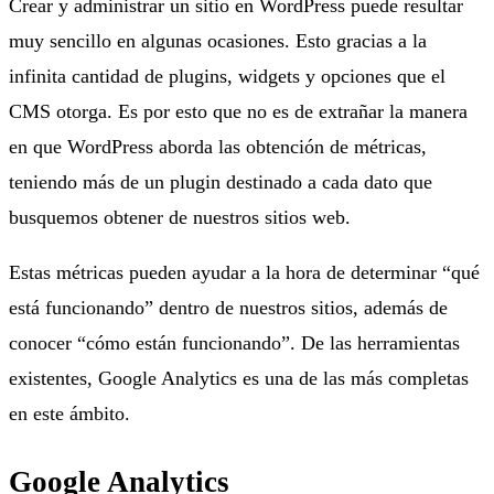
Crear y administrar un sitio en WordPress puede resultar
muy sencillo en algunas ocasiones. Esto gracias a la
infinita cantidad de plugins, widgets y opciones que el
CMS otorga. Es por esto que no es de extrañar la manera
en que WordPress aborda las obtención de métricas,
teniendo más de un plugin destinado a cada dato que
busquemos obtener de nuestros sitios web.
Estas métricas pueden ayudar a la hora de determinar “qué
está funcionando” dentro de nuestros sitios, además de
conocer “cómo están funcionando”. De las herramientas
existentes, Google Analytics es una de las más completas
en este ámbito.
Google Analytics