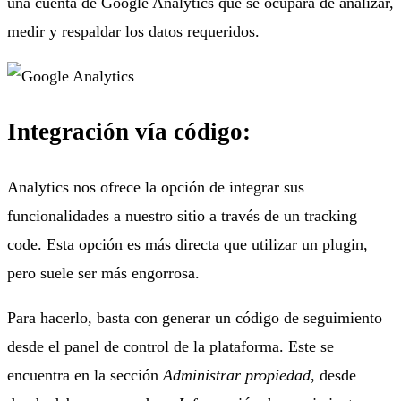
una cuenta de Google Analytics que se ocupará de analizar,
medir y respaldar los datos requeridos.
Integración vía código:
Analytics nos ofrece la opción de integrar sus
funcionalidades a nuestro sitio a través de un tracking
code. Esta opción es más directa que utilizar un plugin,
pero suele ser más engorrosa.
Para hacerlo, basta con generar un código de seguimiento
desde el panel de control de la plataforma. Este se
encuentra en la sección
Administrar propiedad
, desde