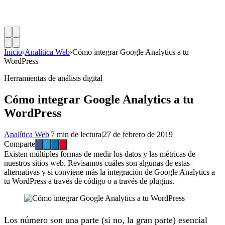
Inicio
›
Analítica Web
›
Cómo integrar Google Analytics a tu
WordPress
Herramientas de análisis digital
Cómo integrar Google Analytics a tu
WordPress
Analítica Web
|
7 min de lectura
|
27 de febrero de 2019
Comparte
Existen múltiples formas de medir los datos y las métricas de
nuestros sitios web. Revisamos cuáles son algunas de estas
alternativas y si conviene más la integración de Google Analytics a
tu WordPress a través de código o a través de plugins.
Los número son una parte (si no, la gran parte) esencial