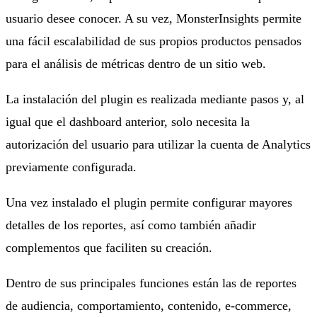
usuario desee conocer. A su vez, MonsterInsights permite
una fácil escalabilidad de sus propios productos pensados
para el análisis de métricas dentro de un sitio web.
La instalación del plugin es realizada mediante pasos y, al
igual que el dashboard anterior, solo necesita la
autorización del usuario para utilizar la cuenta de Analytics
previamente configurada.
Una vez instalado el plugin permite configurar mayores
detalles de los reportes, así como también añadir
complementos que faciliten su creación.
Dentro de sus principales funciones están las de reportes
de audiencia, comportamiento, contenido, e-commerce,