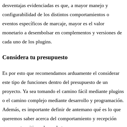
desventajas evidenciadas es que, a mayor manejo y
configurabilidad de los distintos comportamientos o
eventos específicos de marcaje, mayor es el valor
monetario a desembolsar en complementos y versiones de
cada uno de los plugins.
Considera tu presupuesto
Es por esto que recomendamos arduamente el considerar
este tipo de funciones dentro del presupuesto de un
proyecto. Ya sea tomando el camino fácil mediante plugins
o el camino complejo mediante desarrollo y programación.
Además, es importante definir de antemano qué es lo que
queremos saber acerca del comportamiento y recepción