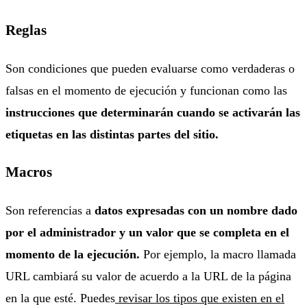
Reglas
Son condiciones que pueden evaluarse como verdaderas o
falsas en el momento de ejecución y funcionan como las
instrucciones que determinarán cuando se activarán las
etiquetas en las distintas partes del sitio.
Macros
Son referencias a
datos expresadas con un nombre dado
por el administrador y un valor que se completa en el
momento de la ejecución.
Por ejemplo, la macro llamada
URL cambiará su valor de acuerdo a la URL de la página
en la que esté. Puedes
revisar los tipos que existen en el