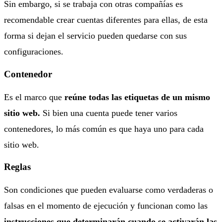
Sin embargo, si se trabaja con otras compañías es
recomendable crear cuentas diferentes para ellas, de esta
forma si dejan el servicio pueden quedarse con sus
configuraciones.
Contenedor
Es el marco que
reúne todas las etiquetas de un mismo
sitio web.
Si bien una cuenta puede tener varios
contenedores, lo más común es que haya uno para cada
sitio web.
Reglas
Son condiciones que pueden evaluarse como verdaderas o
falsas en el momento de ejecución y funcionan como las
instrucciones que determinarán cuando se activarán las