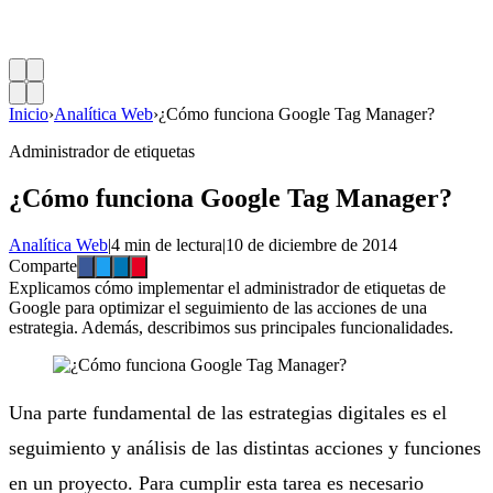
Inicio
›
Analítica Web
›
¿Cómo funciona Google Tag Manager?
Administrador de etiquetas
¿Cómo funciona Google Tag Manager?
Analítica Web
|
4 min de lectura
|
10 de diciembre de 2014
Comparte
Explicamos cómo implementar el administrador de etiquetas de
Google para optimizar el seguimiento de las acciones de una
estrategia. Además, describimos sus principales funcionalidades.
Una parte fundamental de las estrategias digitales es el
seguimiento y análisis de las distintas acciones y funciones
en un proyecto. Para cumplir esta tarea es necesario