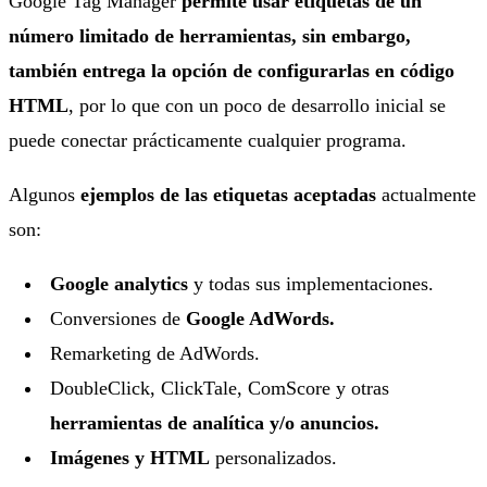
Google Tag Manager
permite usar etiquetas de un
número limitado de herramientas, sin embargo,
también entrega la opción de configurarlas en código
HTML
, por lo que con un poco de desarrollo inicial se
puede conectar prácticamente cualquier programa.
Algunos
ejemplos de las etiquetas aceptadas
actualmente
son:
Google analytics
y todas sus implementaciones.
Conversiones de
Google AdWords.
Remarketing de AdWords.
DoubleClick, ClickTale, ComScore y otras
herramientas de analítica y/o anuncios.
Imágenes y HTML
personalizados.