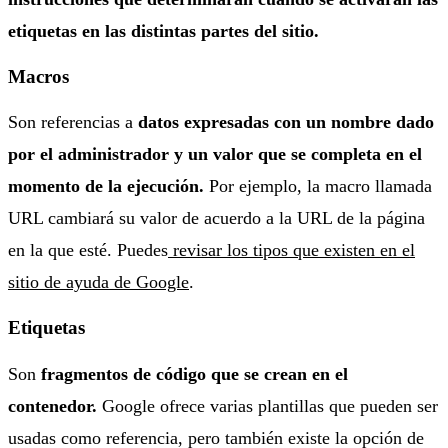
etiquetas en las distintas partes del sitio.
Macros
Son referencias a
datos expresadas con un nombre dado
por el administrador y un valor que se completa en el
momento de la ejecución.
Por ejemplo, la macro llamada
URL cambiará su valor de acuerdo a la URL de la página
en la que esté. Puedes
revisar los tipos que existen en el
sitio de ayuda de Google
.
Etiquetas
Son
fragmentos de código que se crean en el
contenedor.
Google ofrece varias plantillas que pueden ser
usadas como referencia, pero también existe la opción de