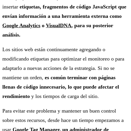
insertar
etiquetas, fragmentos de código JavaScript que
envían información a una herramienta externa como
Google Analytics
o
VisualDNA
, para su posterior
análisis.
Los sitios web están continuamente agregando o
modificando etiquetas para optimizar el monitoreo o para
adaptarlo a nuevas acciones de la estrategia. Si no se
mantiene un orden,
es común terminar con páginas
llenas de código innecesario, lo que puede afectar el
rendimiento
y los tiempos de carga del sitio.
Para evitar este problema y mantener un buen control
sobre estos recursos, desde hace un tiempo empezamos a
usar
Google Tag Manager
, un administrador de