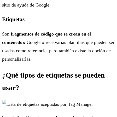
sitio de ayuda de Google
.
Etiquetas
Son
fragmentos de código que se crean en el
contenedor.
Google ofrece varias plantillas que pueden ser
usadas como referencia, pero también existe la opción de
personalizarlas.
¿Qué tipos de etiquetas se pueden
usar?