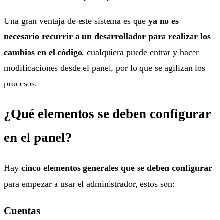
Una gran ventaja de este sistema es que
ya no es
necesario recurrir a un desarrollador para realizar los
cambios en el código
, cualquiera puede entrar y hacer
modificaciones desde el panel, por lo que se agilizan los
procesos.
¿Qué elementos se deben configurar
en el panel?
Hay
cinco elementos generales que se deben configurar
para empezar a usar el administrador, estos son:
Cuentas