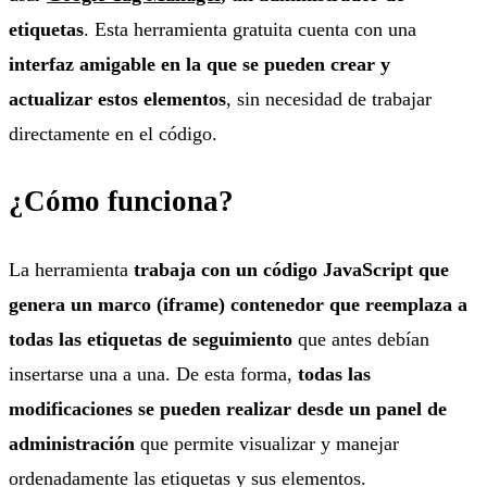
etiquetas
. Esta herramienta gratuita cuenta con una
interfaz amigable en la que se pueden crear y
actualizar estos elementos
, sin necesidad de trabajar
directamente en el código.
¿Cómo funciona?
La herramienta
trabaja con un código JavaScript que
genera un marco (iframe) contenedor que reemplaza a
todas las etiquetas de seguimiento
que antes debían
insertarse una a una. De esta forma,
todas las
modificaciones se pueden realizar desde un panel de
administración
que permite visualizar y manejar
ordenadamente las etiquetas y sus elementos.