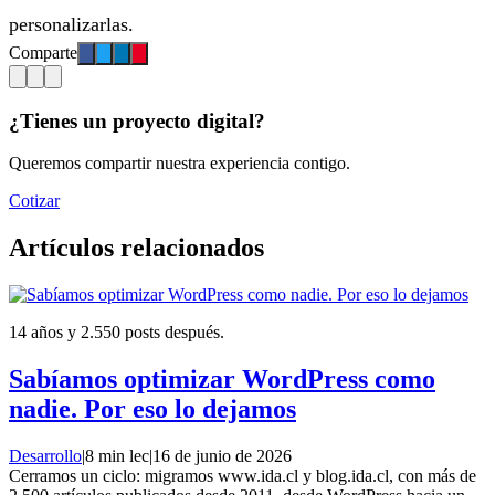
personalizarlas.
Comparte
¿Tienes un proyecto digital?
Queremos compartir nuestra experiencia contigo.
Cotizar
Artículos relacionados
14 años y 2.550 posts después.
Sabíamos optimizar WordPress como
nadie. Por eso lo dejamos
Desarrollo
|
8 min lec
|
16 de junio de 2026
Cerramos un ciclo: migramos www.ida.cl y blog.ida.cl, con más de