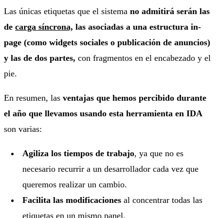
Las únicas etiquetas que el sistema
no admitirá serán las
de
carga síncrona,
las asociadas a una estructura in-
page (como widgets sociales o publicación de anuncios)
y las de dos partes,
con fragmentos en el encabezado y el
pie.
En resumen, las
ventajas que hemos percibido durante
el año que llevamos usando esta herramienta en IDA
son varias:
Agiliza los tiempos de trabajo
, ya que no es
necesario recurrir a un desarrollador cada vez que
queremos realizar un cambio.
Facilita las modificaciones
al concentrar todas las
etiquetas en un mismo panel.