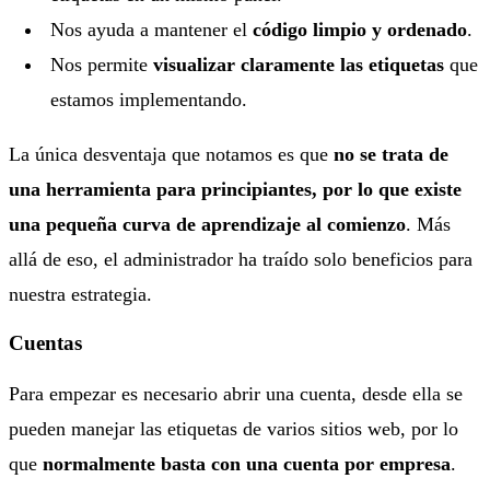
Nos ayuda a mantener el
código limpio y ordenado
.
Nos permite
visualizar claramente las etiquetas
que
estamos implementando.
La única desventaja que notamos es que
no se trata de
una herramienta para principiantes, por lo que existe
una pequeña curva de aprendizaje al comienzo
. Más
allá de eso, el administrador ha traído solo beneficios para
nuestra estrategia.
Cuentas
Para empezar es necesario abrir una cuenta, desde ella se
pueden manejar las etiquetas de varios sitios web, por lo
que
normalmente basta con una cuenta por empresa
.