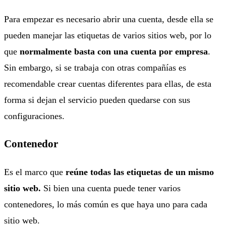
Para empezar es necesario abrir una cuenta, desde ella se
pueden manejar las etiquetas de varios sitios web, por lo
que
normalmente basta con una cuenta por empresa
.
Sin embargo, si se trabaja con otras compañías es
recomendable crear cuentas diferentes para ellas, de esta
forma si dejan el servicio pueden quedarse con sus
configuraciones.
Contenedor
Es el marco que
reúne todas las etiquetas de un mismo
sitio web.
Si bien una cuenta puede tener varios
contenedores, lo más común es que haya uno para cada
sitio web.