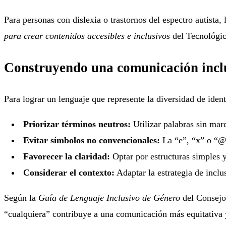
Para personas con dislexia o trastornos del espectro autista
para crear contenidos accesibles e inclusivos
del Tecnológico
Construyendo
una comunicación inclu
Para lograr un lenguaje que represente la diversidad de iden
Priorizar términos neutros:
Utilizar palabras sin mar
Evitar símbolos no convencionales:
La “e”, “x” o “@”
Favorecer la claridad:
Optar por estructuras simples y
Considerar el contexto:
Adaptar la estrategia de incl
Según la
Guía de Lenguaje Inclusivo de Género
del Consejo
“cualquiera” contribuye a una comunicación más equitativa 