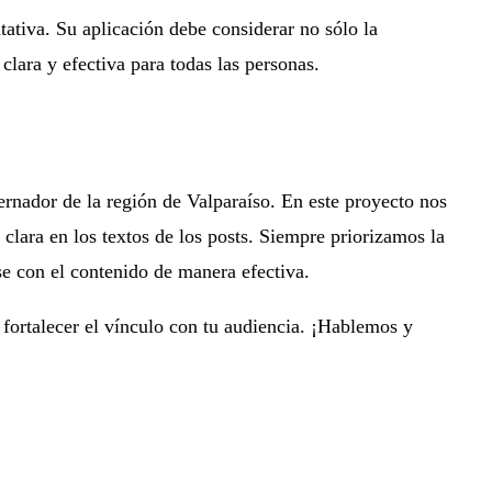
tativa. Su aplicación debe considerar no sólo la
clara y efectiva para todas las personas.
nador de la región de Valparaíso. En este proyecto nos
clara en los textos de los posts. Siempre priorizamos la
se con el contenido de manera efectiva.
 fortalecer el vínculo con tu audiencia. ¡Hablemos y