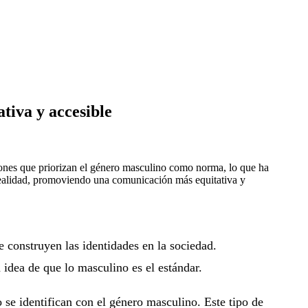
tiva y accesible
resiones que priorizan el género masculino como norma, lo que ha
a realidad, promoviendo una comunicación más equitativa y
 construyen las identidades en la sociedad.
 idea de que lo masculino es el estándar.
se identifican con el género masculino. Este tipo de