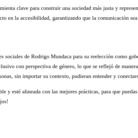
mienta clave para construir una sociedad más justa y represen
cto en la accesibilidad, garantizando que la comunicación sea 
s sociales de Rodrigo Mundaca para su reelección como gober
lusivo con perspectiva de género, lo que se reflejó de manera 
sonas, sin importar su contexto, pudieran entender y conectar
le y esté alineada con las mejores prácticas, para que puedas
jos!