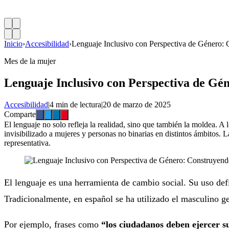
Inicio
›
Accesibilidad
›
Lenguaje Inclusivo con Perspectiva de Género: 
Mes de la mujer
Lenguaje Inclusivo con Perspectiva de Gén
Accesibilidad
|
4 min de lectura
|
20 de marzo de 2025
Comparte
El lenguaje no solo refleja la realidad, sino que también la moldea. A 
invisibilizado a mujeres y personas no binarias en distintos ámbitos.
representativa.
El lenguaje es una herramienta de cambio social. Su uso def
Tradicionalmente, en español se ha utilizado el masculino ge
Por ejemplo, frases como
“los ciudadanos deben ejercer s