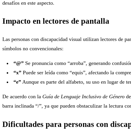
desafíos en este aspecto.
Impacto en lectores de pantalla
Las personas con discapacidad visual utilizan lectores de pan
símbolos no convencionales:
“@”
Se pronuncia como “arroba”, generando confusió
“x”
Puede ser leída como “equis”, afectando la compre
“e”
Aunque es parte del alfabeto, su uso en lugar de te
De acuerdo con la
Guía de Lenguaje Inclusivo de Género
de
barra inclinada “/”, ya que pueden obstaculizar la lectura co
Dificultades para personas con disca