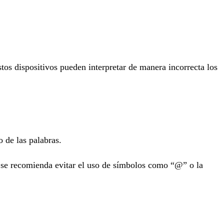
stos dispositivos pueden interpretar de manera incorrecta los
 de las palabras.
, se recomienda evitar el uso de símbolos como “@” o la