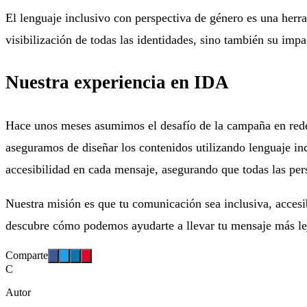
El lenguaje inclusivo con perspectiva de género es una herra
visibilización de todas las identidades, sino también su impa
Nuestra experiencia en IDA
Hace unos meses asumimos el desafío de la campaña en rede
aseguramos de diseñar los contenidos utilizando lenguaje inc
accesibilidad en cada mensaje, asegurando que todas las per
Nuestra misión es que tu comunicación sea inclusiva, accesib
descubre cómo podemos ayudarte a llevar tu mensaje más le
Comparte
C
Autor