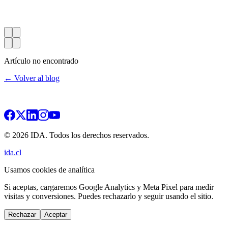
Artículo no encontrado
← Volver al blog
© 2026 IDA. Todos los derechos reservados.
ida.cl
Usamos cookies de analítica
Si aceptas, cargaremos Google Analytics y Meta Pixel para medir
visitas y conversiones. Puedes rechazarlo y seguir usando el sitio.
Rechazar
Aceptar